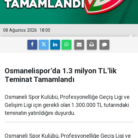
08 Ağustos 2026
18:00
Osmanelispor’da 1.3 milyon TL’lik
Teminat Tamamlandı
Osmaneli Spor Kulübü, Profesyonelliğe Geçiş Ligi ve
Gelişim Ligi için gerekli olan 1.300.000 TL tutarındaki
teminatın yatırıldığını duyurdu.
Osmaneli Spor Kulübü, Profesyonelliğe Geçiş Ligi ve