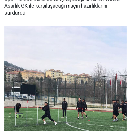
Asarlık GK ile karşılaşacağı maçın hazırlıklarını
sürdürdü.