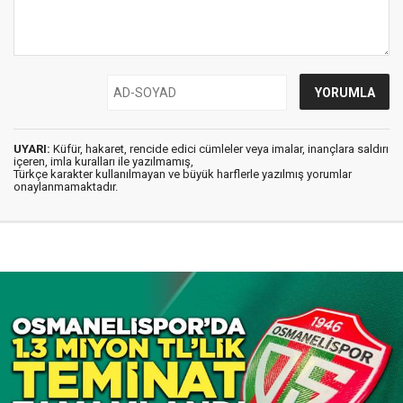
UYARI:
Küfür, hakaret, rencide edici cümleler veya imalar, inançlara saldırı
içeren, imla kuralları ile yazılmamış,
Türkçe karakter kullanılmayan ve büyük harflerle yazılmış yorumlar
onaylanmamaktadır.