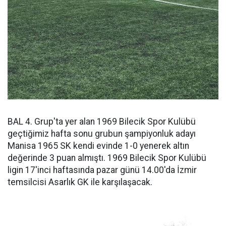
BAL 4. Grup'ta yer alan 1969 Bilecik Spor Kulübü
geçtiğimiz hafta sonu grubun şampiyonluk adayı
Manisa 1965 SK kendi evinde 1-0 yenerek altın
değerinde 3 puan almıştı. 1969 Bilecik Spor Kulübü
ligin 17'inci haftasında pazar günü 14.00'da İzmir
temsilcisi Asarlık GK ile karşılaşacak.