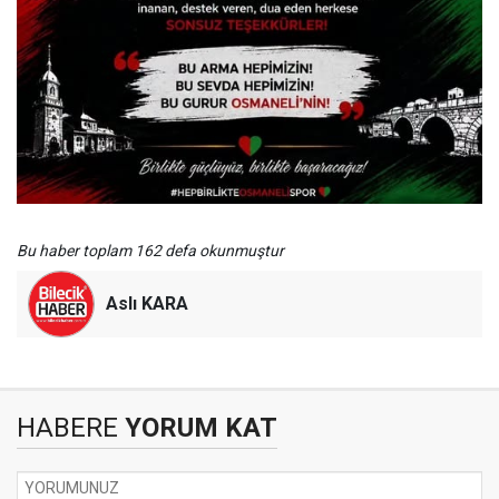
Bu haber toplam 162 defa okunmuştur
Aslı KARA
HABERE
YORUM KAT