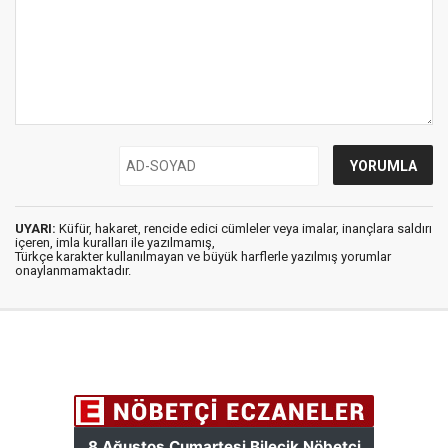
UYARI:
Küfür, hakaret, rencide edici cümleler veya imalar, inançlara saldırı
içeren, imla kuralları ile yazılmamış,
Türkçe karakter kullanılmayan ve büyük harflerle yazılmış yorumlar
onaylanmamaktadır.