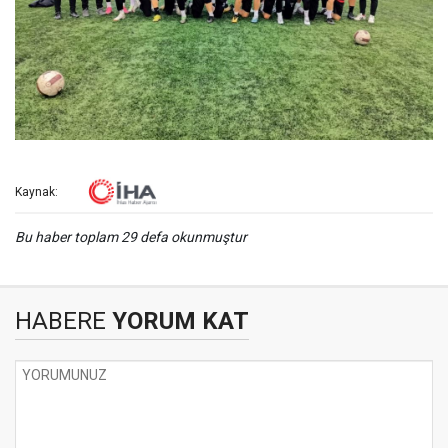
Kaynak:
Bu haber toplam 29 defa okunmuştur
HABERE
YORUM KAT