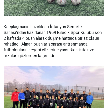
Karşılaşmanın hazırlıkları İstasyon Sentetik
Sahası'ndan hazırlanan 1969 Bilecik Spor Kulübü son
2 haftada 4 puan alarak düşme hattında bir az olsun
rahatladı. Alınan puanlar sonrası antrenmanda
futbolcuların neşesi yüzlerine yansırken, istek ve
arzuları gözlerden kaçmadı.