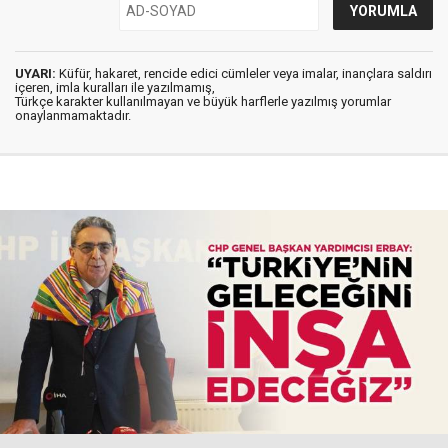
UYARI:
Küfür, hakaret, rencide edici cümleler veya imalar, inançlara saldırı
içeren, imla kuralları ile yazılmamış,
Türkçe karakter kullanılmayan ve büyük harflerle yazılmış yorumlar
onaylanmamaktadır.