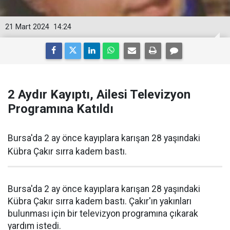
21 Mart 2024
14:24
2 Aydır Kayıptı, Ailesi Televizyon
Programına Katıldı
Bursa'da 2 ay önce kayıplara karışan 28 yaşındaki
Kübra Çakır sırra kadem bastı.
Bursa'da 2 ay önce kayıplara karışan 28 yaşındaki
Kübra Çakır sırra kadem bastı. Çakır'ın yakınları
bulunması için bir televizyon programına çıkarak
yardım istedi.