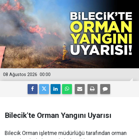
08 Ağustos 2026
00:00
Bilecik'te Orman Yangını Uyarısı
Bilecik Orman işletme müdürlüğü tarafından orman