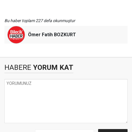
Bu haber toplam 227 defa okunmuştur
Ömer Fatih BOZKURT
HABERE
YORUM KAT