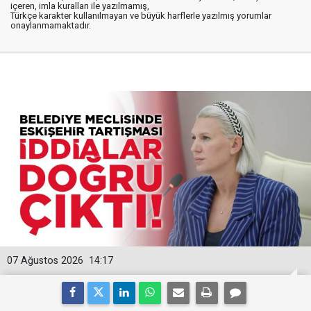
içeren, imla kuralları ile yazılmamış,
Türkçe karakter kullanılmayan ve büyük harflerle yazılmış yorumlar
onaylanmamaktadır.
07 Ağustos 2026
14:17