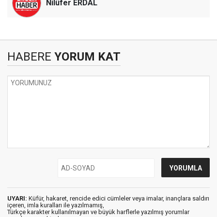
Nilüfer ERDAL
HABERE
YORUM KAT
UYARI:
Küfür, hakaret, rencide edici cümleler veya imalar, inançlara saldırı
içeren, imla kuralları ile yazılmamış,
Türkçe karakter kullanılmayan ve büyük harflerle yazılmış yorumlar