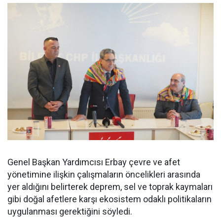
Genel Başkan Yardımcısı Erbay çevre ve afet
yönetimine ilişkin çalışmaların öncelikleri arasında
yer aldığını belirterek deprem, sel ve toprak kaymaları
gibi doğal afetlere karşı ekosistem odaklı politikaların
uygulanması gerektiğini söyledi.