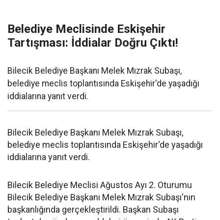
Belediye Meclisinde Eskişehir
Tartışması: İddialar Doğru Çıktı!
Bilecik Belediye Başkanı Melek Mızrak Subaşı,
belediye meclis toplantısında Eskişehir'de yaşadığı
iddialarına yanıt verdi.
Bilecik Belediye Başkanı Melek Mızrak Subaşı,
belediye meclis toplantısında Eskişehir'de yaşadığı
iddialarına yanıt verdi.
Bilecik Belediye Meclisi Ağustos Ayı 2. Oturumu
Bilecik Belediye Başkanı Melek Mızrak Subaşı'nın
başkanlığında gerçekleştirildi. Başkan Subaşı