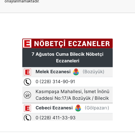
onaylanmamaktadır.