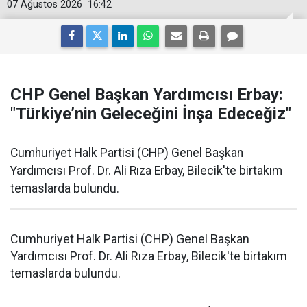
07 Ağustos 2026
16:42
CHP Genel Başkan Yardımcısı Erbay:
"Türkiye’nin Geleceğini İnşa Edeceğiz"
Cumhuriyet Halk Partisi (CHP) Genel Başkan
Yardımcısı Prof. Dr. Ali Rıza Erbay, Bilecik'te birtakım
temaslarda bulundu.
Cumhuriyet Halk Partisi (CHP) Genel Başkan
Yardımcısı Prof. Dr. Ali Rıza Erbay, Bilecik'te birtakım
temaslarda bulundu.