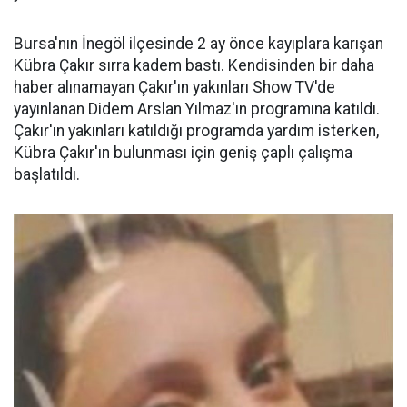
Bursa'nın İnegöl ilçesinde 2 ay önce kayıplara karışan
Kübra Çakır sırra kadem bastı. Kendisinden bir daha
haber alınamayan Çakır'ın yakınları Show TV'de
yayınlanan Didem Arslan Yılmaz'ın programına katıldı.
Çakır'ın yakınları katıldığı programda yardım isterken,
Kübra Çakır'ın bulunması için geniş çaplı çalışma
başlatıldı.