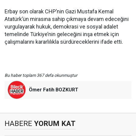
Erbay son olarak CHP’nin Gazi Mustafa Kemal
Atatürk’ün mirasına sahip çıkmaya devam edeceğini
vurgulayarak hukuk, demokrasi ve sosyal adalet
temelinde Türkiye’nin geleceğini inşa etmek için
çalışmalarını kararlılıkla sürdüreceklerini ifade etti.
Bu haber toplam 367 defa okunmuştur
Ömer Fatih BOZKURT
HABERE
YORUM KAT