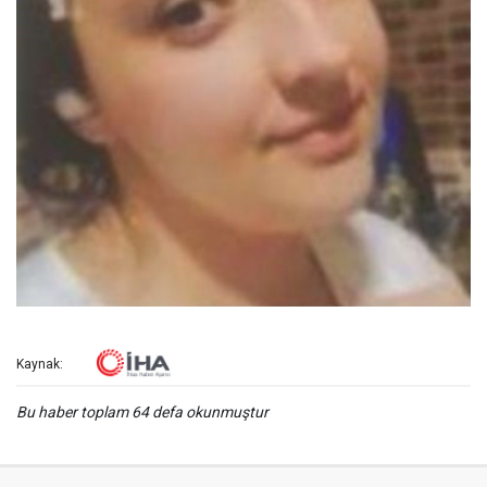
Kaynak:
Bu haber toplam 64 defa okunmuştur