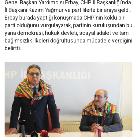
Genel Başkan Yardımcısı Erbay, CHP İl Başkanlığı'nda
İl Başkanı Kazım Yağmur ve partililerle bir araya geldi.
Erbay burada yaptığı konuşmada CHP'nin köklü bir
parti olduğunu vurgulayarak, partinin kuruluşundan bu
yana demokrasi, hukuk devleti, sosyal adalet ve tam
bağımsızlık ilkeleri doğrultusunda mücadele verdiğini
belirtti.