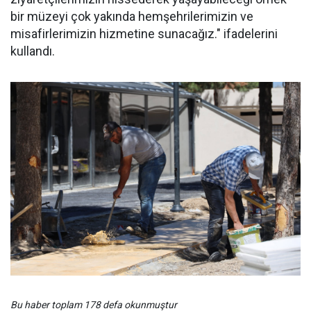
bir müzeyi çok yakında hemşehrilerimizin ve
misafirlerimizin hizmetine sunacağız." ifadelerini
kullandı.
Bu haber toplam 178 defa okunmuştur