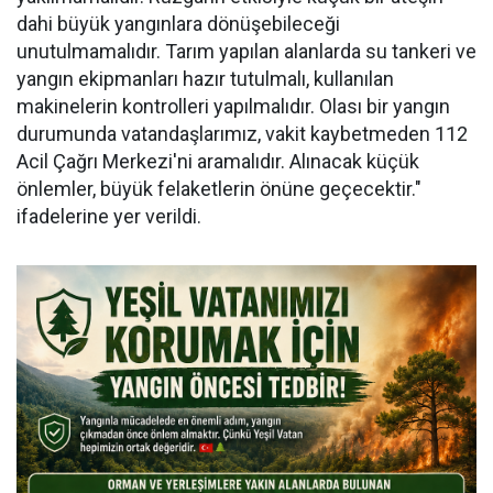
dahi büyük yangınlara dönüşebileceği
unutulmamalıdır. Tarım yapılan alanlarda su tankeri ve
yangın ekipmanları hazır tutulmalı, kullanılan
makinelerin kontrolleri yapılmalıdır. Olası bir yangın
durumunda vatandaşlarımız, vakit kaybetmeden 112
Acil Çağrı Merkezi'ni aramalıdır. Alınacak küçük
önlemler, büyük felaketlerin önüne geçecektir."
ifadelerine yer verildi.