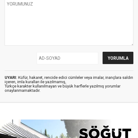
UYARI:
Küfür, hakaret, rencide edici cümleler veya imalar, inançlara saldırı
içeren, imla kuralları ile yazılmamış,
Türkçe karakter kullanılmayan ve büyük harflerle yazılmış yorumlar
onaylanmamaktadır.