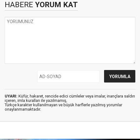
HABERE
YORUM KAT
UYARI:
Küfür, hakaret, rencide edici cümleler veya imalar, inançlara saldırı
içeren, imla kuralları ile yazılmamış,
Türkçe karakter kullanılmayan ve büyük harflerle yazılmış yorumlar
onaylanmamaktadır.