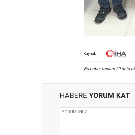
Kaynak:
Bu haber toplam 29 defa 
HABERE
YORUM KAT