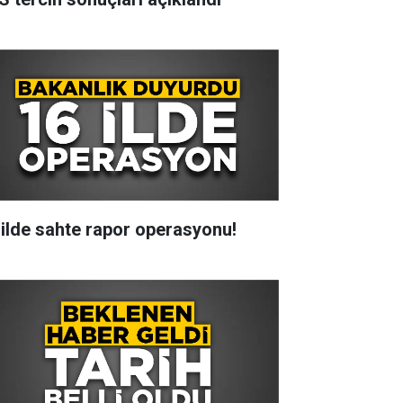
 ilde sahte rapor operasyonu!