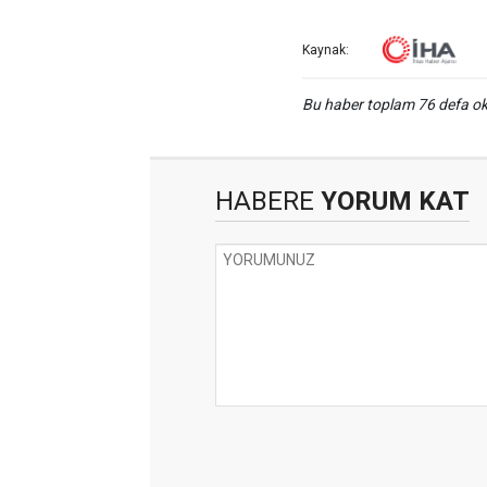
Kaynak:
Bu haber toplam 76 defa 
HABERE
YORUM KAT