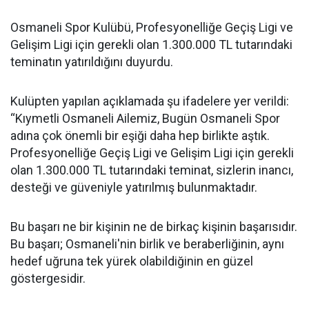
Osmaneli Spor Kulübü, Profesyonelliğe Geçiş Ligi ve
Gelişim Ligi için gerekli olan 1.300.000 TL tutarındaki
teminatın yatırıldığını duyurdu.
Kulüpten yapılan açıklamada şu ifadelere yer verildi:
“Kıymetli Osmaneli Ailemiz, Bugün Osmaneli Spor
adına çok önemli bir eşiği daha hep birlikte aştık.
Profesyonelliğe Geçiş Ligi ve Gelişim Ligi için gerekli
olan 1.300.000 TL tutarındaki teminat, sizlerin inancı,
desteği ve güveniyle yatırılmış bulunmaktadır.
Bu başarı ne bir kişinin ne de birkaç kişinin başarısıdır.
Bu başarı; Osmaneli'nin birlik ve beraberliğinin, aynı
hedef uğruna tek yürek olabildiğinin en güzel
göstergesidir.