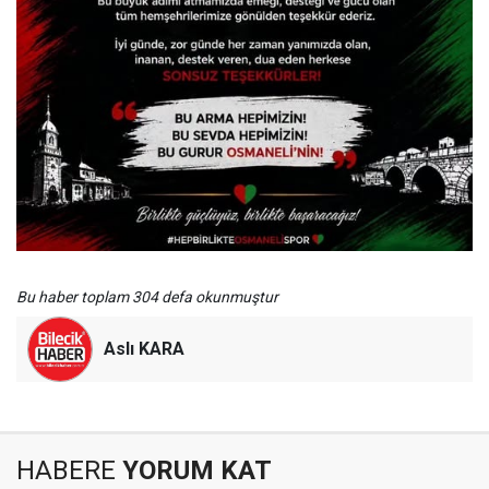
Bu haber toplam 304 defa okunmuştur
Aslı KARA
HABERE
YORUM KAT