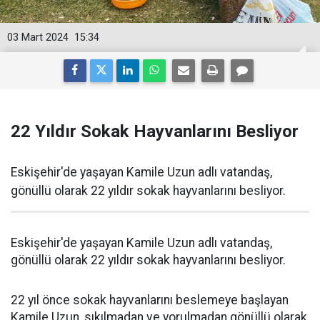
03 Mart 2024
15:34
22 Yıldır Sokak Hayvanlarını Besliyor
Eskişehir'de yaşayan Kamile Uzun adlı vatandaş,
gönüllü olarak 22 yıldır sokak hayvanlarını besliyor.
Eskişehir'de yaşayan Kamile Uzun adlı vatandaş,
gönüllü olarak 22 yıldır sokak hayvanlarını besliyor.
22 yıl önce sokak hayvanlarını beslemeye başlayan
Kamile Uzun, sıkılmadan ve yorulmadan gönüllü olarak