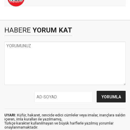
HABERE
YORUM KAT
UYARI:
Küfür, hakaret, rencide edici cümleler veya imalar, inançlara saldırı
içeren, imla kuralları ile yazılmamış,
Türkçe karakter kullanılmayan ve büyük harflerle yazılmış yorumlar
onaylanmamaktadır.