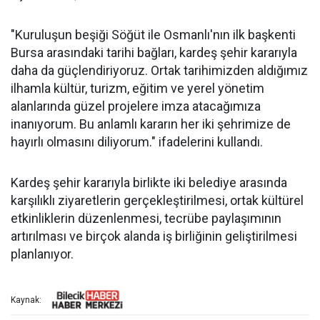
"Kuruluşun beşiği Söğüt ile Osmanlı'nın ilk başkenti
Bursa arasındaki tarihi bağları, kardeş şehir kararıyla
daha da güçlendiriyoruz. Ortak tarihimizden aldığımız
ilhamla kültür, turizm, eğitim ve yerel yönetim
alanlarında güzel projelere imza atacağımıza
inanıyorum. Bu anlamlı kararın her iki şehrimize de
hayırlı olmasını diliyorum." ifadelerini kullandı.
Kardeş şehir kararıyla birlikte iki belediye arasında
karşılıklı ziyaretlerin gerçekleştirilmesi, ortak kültürel
etkinliklerin düzenlenmesi, tecrübe paylaşımının
artırılması ve birçok alanda iş birliğinin geliştirilmesi
planlanıyor.
Kaynak: