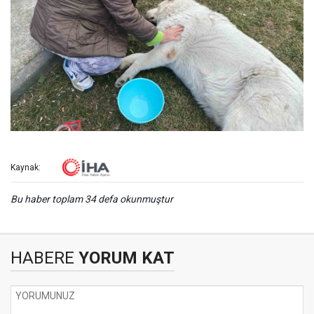
Kaynak:
Bu haber toplam 34 defa okunmuştur
HABERE
YORUM KAT