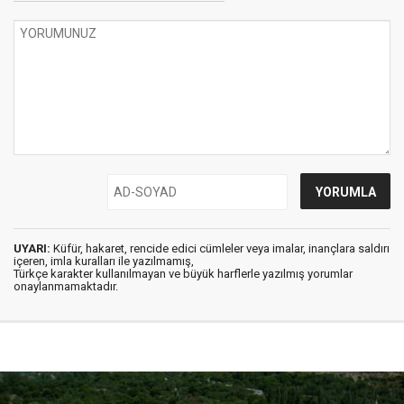
UYARI:
Küfür, hakaret, rencide edici cümleler veya imalar, inançlara saldırı
içeren, imla kuralları ile yazılmamış,
Türkçe karakter kullanılmayan ve büyük harflerle yazılmış yorumlar
onaylanmamaktadır.