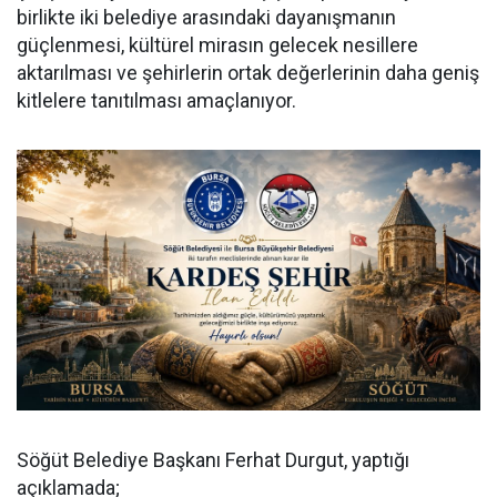
birlikte iki belediye arasındaki dayanışmanın
güçlenmesi, kültürel mirasın gelecek nesillere
aktarılması ve şehirlerin ortak değerlerinin daha geniş
kitlelere tanıtılması amaçlanıyor.
Söğüt Belediye Başkanı Ferhat Durgut, yaptığı
açıklamada;