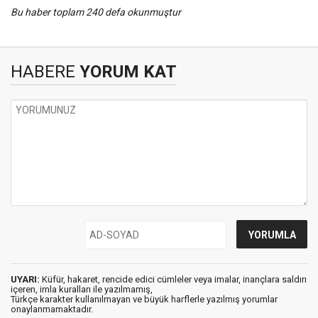
Bu haber toplam 240 defa okunmuştur
HABERE
YORUM KAT
UYARI:
Küfür, hakaret, rencide edici cümleler veya imalar, inançlara saldırı
içeren, imla kuralları ile yazılmamış,
Türkçe karakter kullanılmayan ve büyük harflerle yazılmış yorumlar
onaylanmamaktadır.