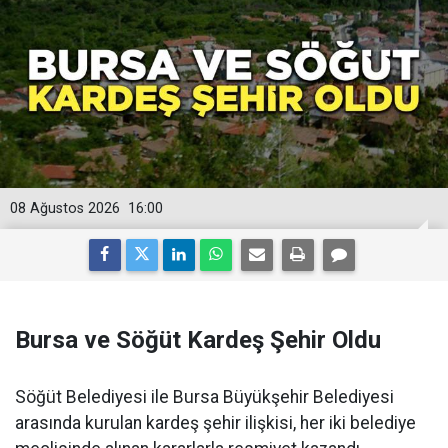
08 Ağustos 2026
16:00
Bursa ve Söğüt Kardeş Şehir Oldu
Söğüt Belediyesi ile Bursa Büyükşehir Belediyesi
arasında kurulan kardeş şehir ilişkisi, her iki belediye