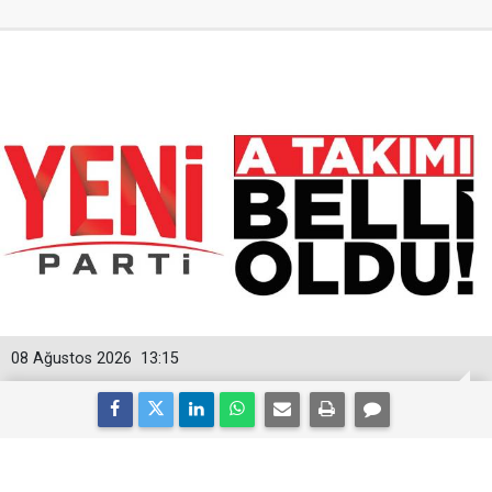
08 Ağustos 2026
13:15