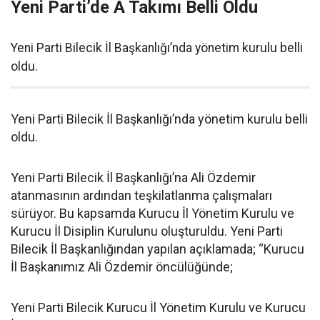
Yeni Parti’de A Takımı Belli Oldu
Yeni Parti Bilecik İl Başkanlığı’nda yönetim kurulu belli
oldu.
Yeni Parti Bilecik İl Başkanlığı’nda yönetim kurulu belli
oldu.
Yeni Parti Bilecik İl Başkanlığı’na Ali Özdemir
atanmasının ardından teşkilatlanma çalışmaları
sürüyor. Bu kapsamda Kurucu İl Yönetim Kurulu ve
Kurucu İl Disiplin Kurulunu oluşturuldu. Yeni Parti
Bilecik İl Başkanlığından yapılan açıklamada; “Kurucu
İl Başkanımız Ali Özdemir öncülüğünde;
Yeni Parti Bilecik Kurucu İl Yönetim Kurulu ve Kurucu