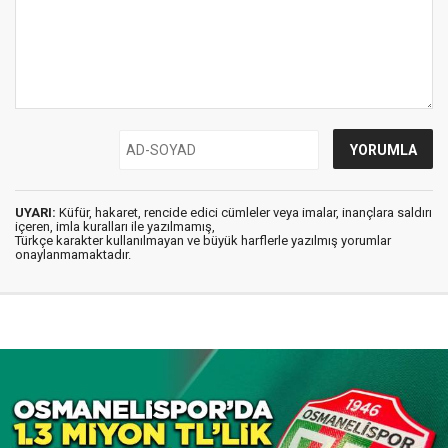
UYARI:
Küfür, hakaret, rencide edici cümleler veya imalar, inançlara saldırı
içeren, imla kuralları ile yazılmamış,
Türkçe karakter kullanılmayan ve büyük harflerle yazılmış yorumlar
onaylanmamaktadır.