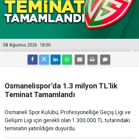
08 Ağustos 2026
18:00
Osmanelispor’da 1.3 milyon TL’lik
Teminat Tamamlandı
Osmaneli Spor Kulübü, Profesyonelliğe Geçiş Ligi ve
Gelişim Ligi için gerekli olan 1.300.000 TL tutarındaki
teminatın yatırıldığını duyurdu.