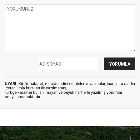
UYARI:
Küfür, hakaret, rencide edici cümleler veya imalar, inançlara saldırı
içeren, imla kuralları ile yazılmamış,
Türkçe karakter kullanılmayan ve büyük harflerle yazılmış yorumlar
onaylanmamaktadır.