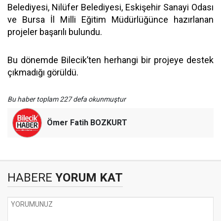
Belediyesi, Nilüfer Belediyesi, Eskişehir Sanayi Odası
ve Bursa İl Milli Eğitim Müdürlüğünce hazırlanan
projeler başarılı bulundu.
Bu dönemde Bilecik’ten herhangi bir projeye destek
çıkmadığı görüldü.
Bu haber toplam 227 defa okunmuştur
Ömer Fatih BOZKURT
HABERE
YORUM KAT