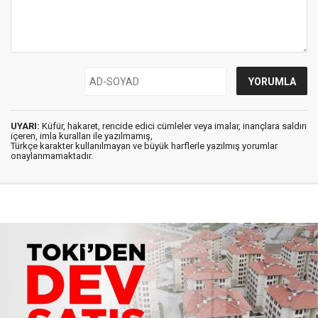
UYARI:
Küfür, hakaret, rencide edici cümleler veya imalar, inançlara saldırı
içeren, imla kuralları ile yazılmamış,
Türkçe karakter kullanılmayan ve büyük harflerle yazılmış yorumlar
onaylanmamaktadır.