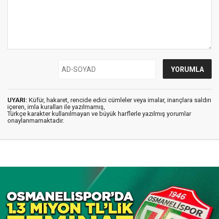
UYARI:
Küfür, hakaret, rencide edici cümleler veya imalar, inançlara saldırı
içeren, imla kuralları ile yazılmamış,
Türkçe karakter kullanılmayan ve büyük harflerle yazılmış yorumlar
onaylanmamaktadır.