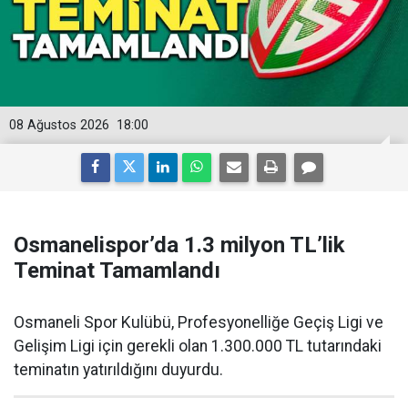
08 Ağustos 2026
18:00
Osmanelispor’da 1.3 milyon TL’lik
Teminat Tamamlandı
Osmaneli Spor Kulübü, Profesyonelliğe Geçiş Ligi ve
Gelişim Ligi için gerekli olan 1.300.000 TL tutarındaki
teminatın yatırıldığını duyurdu.