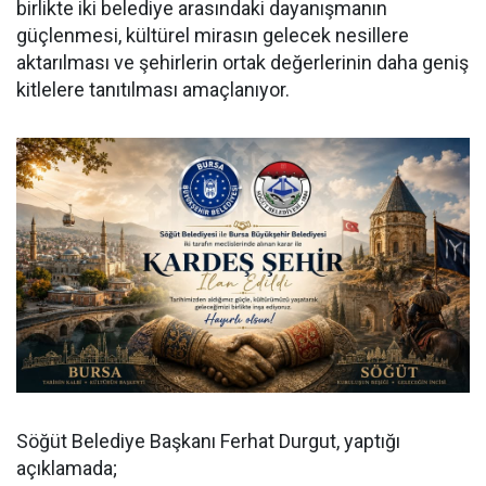
birlikte iki belediye arasındaki dayanışmanın
güçlenmesi, kültürel mirasın gelecek nesillere
aktarılması ve şehirlerin ortak değerlerinin daha geniş
kitlelere tanıtılması amaçlanıyor.
Söğüt Belediye Başkanı Ferhat Durgut, yaptığı
açıklamada;