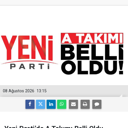
08 Ağustos 2026
13:15