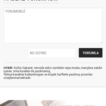
UYARI:
Küfür, hakaret, rencide edici cümleler veya imalar, inançlara saldırı
içeren, imla kuralları ile yazılmamış,
Türkçe karakter kullanılmayan ve büyük harflerle yazılmış yorumlar
onaylanmamaktadır.