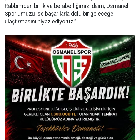
Rabbimden birlik ve beraberliğimizi daim, Osmaneli
Spor'umuzu ise başarılarla dolu bir geleceğe
ulaştırmasını niyaz ediyoruz.”