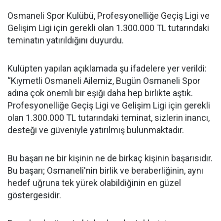
Osmaneli Spor Kulübü, Profesyonelliğe Geçiş Ligi ve
Gelişim Ligi için gerekli olan 1.300.000 TL tutarındaki
teminatın yatırıldığını duyurdu.
Kulüpten yapılan açıklamada şu ifadelere yer verildi:
“Kıymetli Osmaneli Ailemiz, Bugün Osmaneli Spor
adına çok önemli bir eşiği daha hep birlikte aştık.
Profesyonelliğe Geçiş Ligi ve Gelişim Ligi için gerekli
olan 1.300.000 TL tutarındaki teminat, sizlerin inancı,
desteği ve güveniyle yatırılmış bulunmaktadır.
Bu başarı ne bir kişinin ne de birkaç kişinin başarısıdır.
Bu başarı; Osmaneli'nin birlik ve beraberliğinin, aynı
hedef uğruna tek yürek olabildiğinin en güzel
göstergesidir.