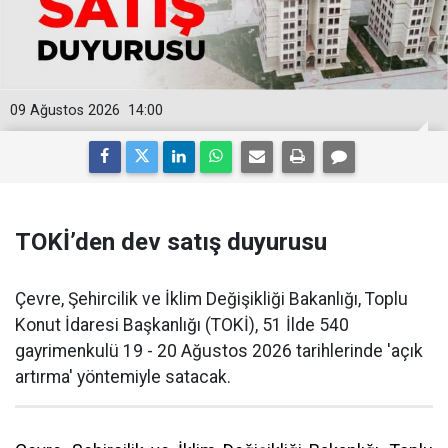
09 Ağustos 2026
14:00
TOKİ’den dev satış duyurusu
Çevre, Şehircilik ve İklim Değişikliği Bakanlığı, Toplu
Konut İdaresi Başkanlığı (TOKİ), 51 İlde 540
gayrimenkulü 19 - 20 Ağustos 2026 tarihlerinde 'açık
artırma' yöntemiyle satacak.