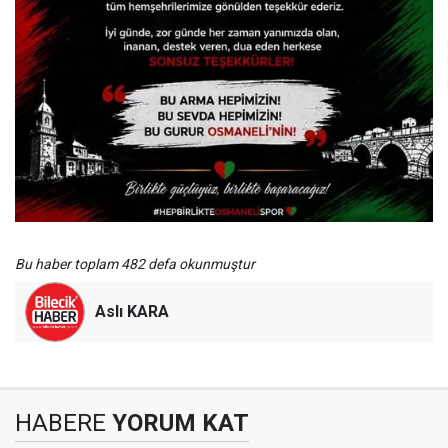
Bu haber toplam 482 defa okunmuştur
Aslı KARA
HABERE
YORUM KAT