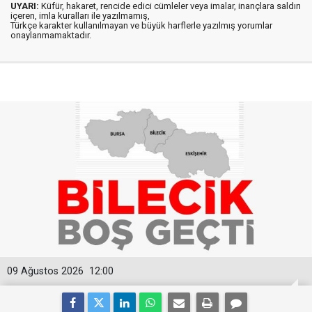
UYARI:
Küfür, hakaret, rencide edici cümleler veya imalar, inançlara saldırı
içeren, imla kuralları ile yazılmamış,
Türkçe karakter kullanılmayan ve büyük harflerle yazılmış yorumlar
onaylanmamaktadır.
09 Ağustos 2026
12:00