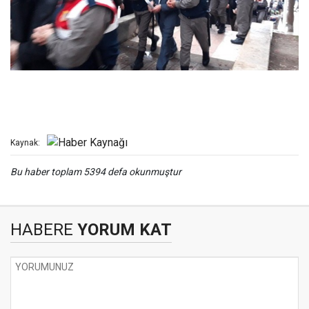
Kaynak:
Bu haber toplam 5394 defa okunmuştur
HABERE
YORUM KAT