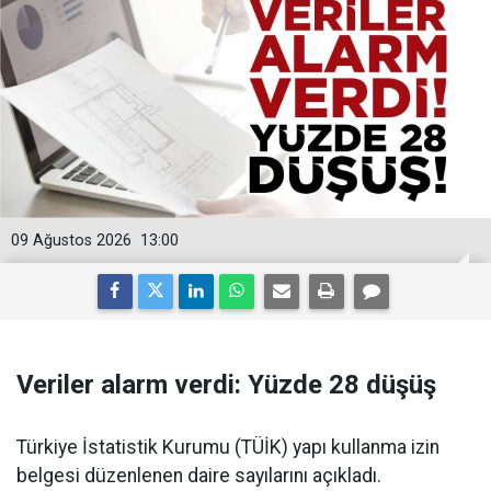
09 Ağustos 2026
13:00
Veriler alarm verdi: Yüzde 28 düşüş
Türkiye İstatistik Kurumu (TÜİK) yapı kullanma izin
belgesi düzenlenen daire sayılarını açıkladı.