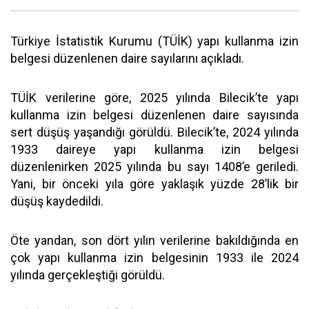
Türkiye İstatistik Kurumu (TÜİK) yapı kullanma izin
belgesi düzenlenen daire sayılarını açıkladı.
TÜİK verilerine göre, 2025 yılında Bilecik’te yapı
kullanma izin belgesi düzenlenen daire sayısında
sert düşüş yaşandığı görüldü. Bilecik’te, 2024 yılında
1933 daireye yapı kullanma izin belgesi
düzenlenirken 2025 yılında bu sayı 1408’e geriledi.
Yani, bir önceki yıla göre yaklaşık yüzde 28’lik bir
düşüş kaydedildi.
Öte yandan, son dört yılın verilerine bakıldığında en
çok yapı kullanma izin belgesinin 1933 ile 2024
yılında gerçekleştiği görüldü.