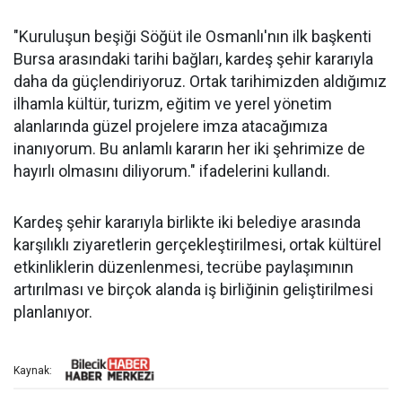
"Kuruluşun beşiği Söğüt ile Osmanlı'nın ilk başkenti
Bursa arasındaki tarihi bağları, kardeş şehir kararıyla
daha da güçlendiriyoruz. Ortak tarihimizden aldığımız
ilhamla kültür, turizm, eğitim ve yerel yönetim
alanlarında güzel projelere imza atacağımıza
inanıyorum. Bu anlamlı kararın her iki şehrimize de
hayırlı olmasını diliyorum." ifadelerini kullandı.
Kardeş şehir kararıyla birlikte iki belediye arasında
karşılıklı ziyaretlerin gerçekleştirilmesi, ortak kültürel
etkinliklerin düzenlenmesi, tecrübe paylaşımının
artırılması ve birçok alanda iş birliğinin geliştirilmesi
planlanıyor.
Kaynak: