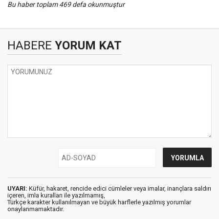
Bu haber toplam 469 defa okunmuştur
HABERE
YORUM KAT
UYARI:
Küfür, hakaret, rencide edici cümleler veya imalar, inançlara saldırı
içeren, imla kuralları ile yazılmamış,
Türkçe karakter kullanılmayan ve büyük harflerle yazılmış yorumlar
onaylanmamaktadır.