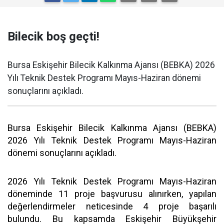
Bilecik boş geçti!
Bursa Eskişehir Bilecik Kalkınma Ajansı (BEBKA) 2026
Yılı Teknik Destek Programı Mayıs-Haziran dönemi
sonuçlarını açıkladı.
Bursa Eskişehir Bilecik Kalkınma Ajansı (BEBKA)
2026 Yılı Teknik Destek Programı Mayıs-Haziran
dönemi sonuçlarını açıkladı.
2026 Yılı Teknik Destek Programı Mayıs-Haziran
döneminde 11 proje başvurusu alınırken, yapılan
değerlendirmeler neticesinde 4 proje başarılı
bulundu. Bu kapsamda Eskişehir Büyükşehir