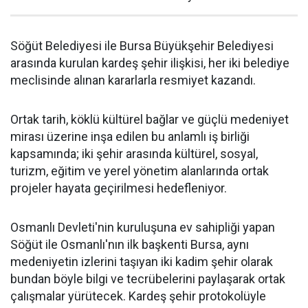
Söğüt Belediyesi ile Bursa Büyükşehir Belediyesi
arasında kurulan kardeş şehir ilişkisi, her iki belediye
meclisinde alınan kararlarla resmiyet kazandı.
Ortak tarih, köklü kültürel bağlar ve güçlü medeniyet
mirası üzerine inşa edilen bu anlamlı iş birliği
kapsamında; iki şehir arasında kültürel, sosyal,
turizm, eğitim ve yerel yönetim alanlarında ortak
projeler hayata geçirilmesi hedefleniyor.
Osmanlı Devleti'nin kuruluşuna ev sahipliği yapan
Söğüt ile Osmanlı'nın ilk başkenti Bursa, aynı
medeniyetin izlerini taşıyan iki kadim şehir olarak
bundan böyle bilgi ve tecrübelerini paylaşarak ortak
çalışmalar yürütecek. Kardeş şehir protokolüyle