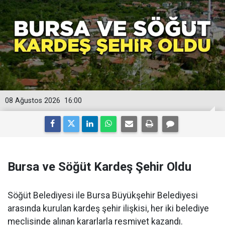
08 Ağustos 2026
16:00
Bursa ve Söğüt Kardeş Şehir Oldu
Söğüt Belediyesi ile Bursa Büyükşehir Belediyesi
arasında kurulan kardeş şehir ilişkisi, her iki belediye
meclisinde alınan kararlarla resmiyet kazandı.