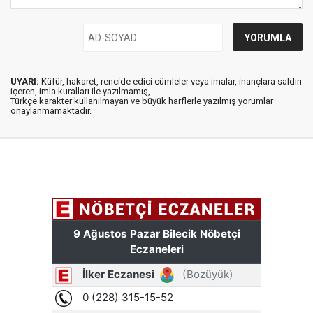
UYARI:
Küfür, hakaret, rencide edici cümleler veya imalar, inançlara saldırı
içeren, imla kuralları ile yazılmamış,
Türkçe karakter kullanılmayan ve büyük harflerle yazılmış yorumlar
onaylanmamaktadır.