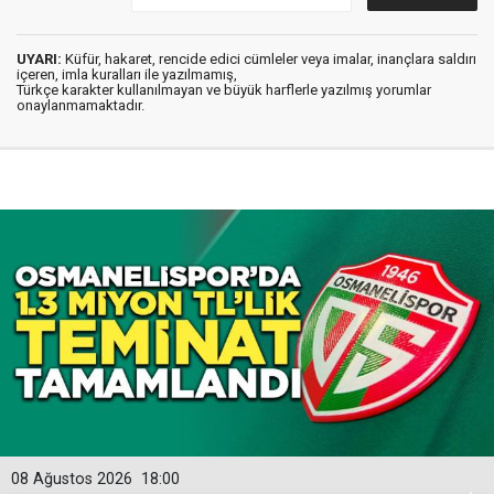
UYARI:
Küfür, hakaret, rencide edici cümleler veya imalar, inançlara saldırı
içeren, imla kuralları ile yazılmamış,
Türkçe karakter kullanılmayan ve büyük harflerle yazılmış yorumlar
onaylanmamaktadır.
08 Ağustos 2026
18:00