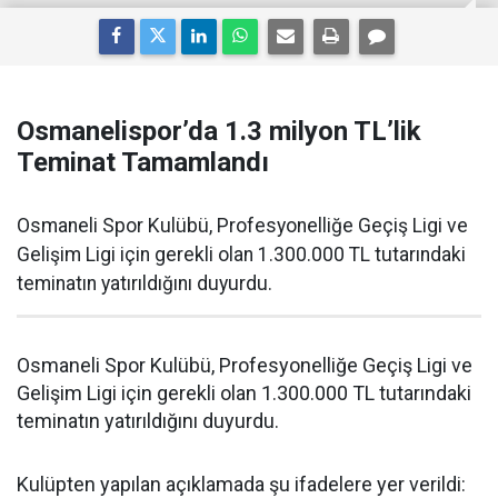
Osmanelispor’da 1.3 milyon TL’lik
Teminat Tamamlandı
Osmaneli Spor Kulübü, Profesyonelliğe Geçiş Ligi ve
Gelişim Ligi için gerekli olan 1.300.000 TL tutarındaki
teminatın yatırıldığını duyurdu.
Osmaneli Spor Kulübü, Profesyonelliğe Geçiş Ligi ve
Gelişim Ligi için gerekli olan 1.300.000 TL tutarındaki
teminatın yatırıldığını duyurdu.
Kulüpten yapılan açıklamada şu ifadelere yer verildi: