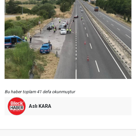
Bu haber toplam 41 defa okunmuştur
Aslı KARA