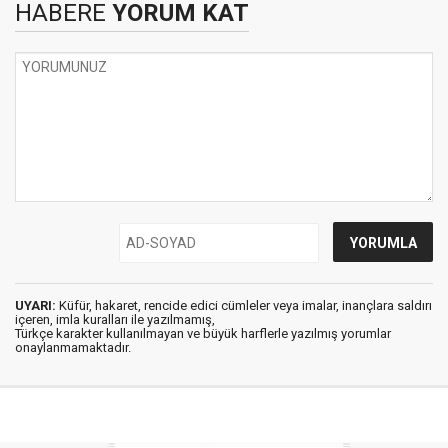
HABERE
YORUM KAT
UYARI:
Küfür, hakaret, rencide edici cümleler veya imalar, inançlara saldırı
içeren, imla kuralları ile yazılmamış,
Türkçe karakter kullanılmayan ve büyük harflerle yazılmış yorumlar
onaylanmamaktadır.