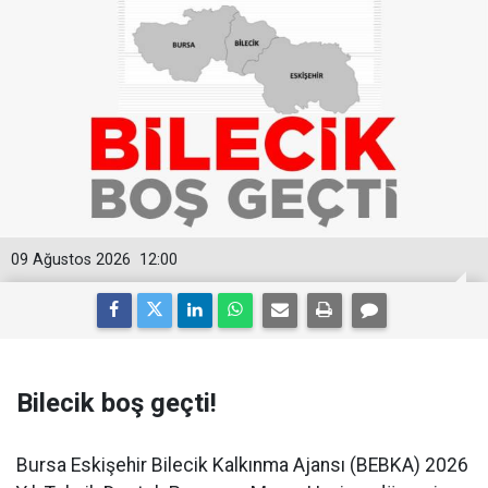
09 Ağustos 2026
12:00
Bilecik boş geçti!
Bursa Eskişehir Bilecik Kalkınma Ajansı (BEBKA) 2026