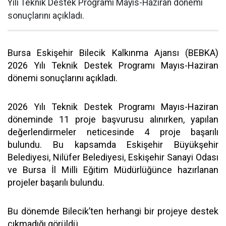
Yılı Teknik Destek Programı Mayıs-Haziran dönemi
sonuçlarını açıkladı.
Bursa Eskişehir Bilecik Kalkınma Ajansı (BEBKA)
2026 Yılı Teknik Destek Programı Mayıs-Haziran
dönemi sonuçlarını açıkladı.
2026 Yılı Teknik Destek Programı Mayıs-Haziran
döneminde 11 proje başvurusu alınırken, yapılan
değerlendirmeler neticesinde 4 proje başarılı
bulundu. Bu kapsamda Eskişehir Büyükşehir
Belediyesi, Nilüfer Belediyesi, Eskişehir Sanayi Odası
ve Bursa İl Milli Eğitim Müdürlüğünce hazırlanan
projeler başarılı bulundu.
Bu dönemde Bilecik’ten herhangi bir projeye destek
çıkmadığı görüldü.