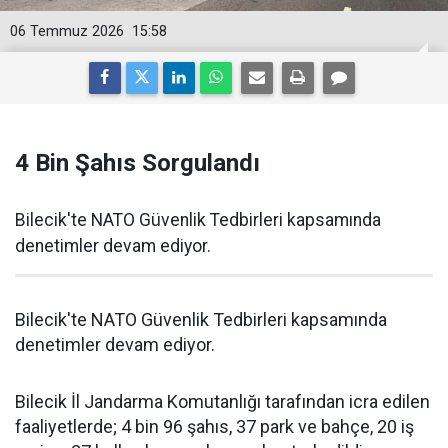
06 Temmuz 2026
15:58
4 Bin Şahıs Sorgulandı
Bilecik'te NATO Güvenlik Tedbirleri kapsamında
denetimler devam ediyor.
Bilecik'te NATO Güvenlik Tedbirleri kapsamında
denetimler devam ediyor.
Bilecik İl Jandarma Komutanlığı tarafından icra edilen
faaliyetlerde; 4 bin 96 şahıs, 37 park ve bahçe, 20 iş