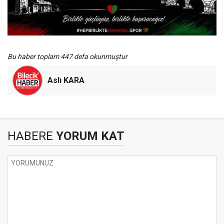
Bu haber toplam 447 defa okunmuştur
Aslı KARA
HABERE
YORUM KAT