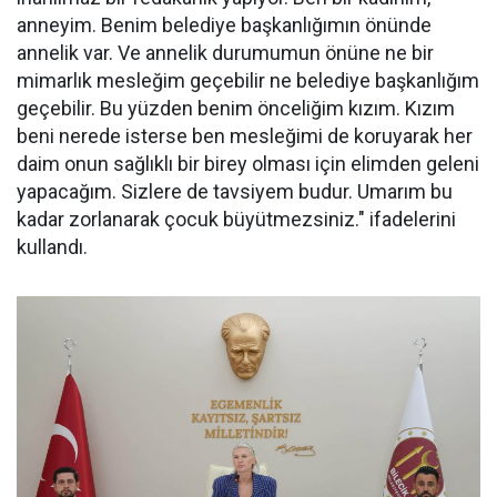
anneyim. Benim belediye başkanlığımın önünde
annelik var. Ve annelik durumumun önüne ne bir
mimarlık mesleğim geçebilir ne belediye başkanlığım
geçebilir. Bu yüzden benim önceliğim kızım. Kızım
beni nerede isterse ben mesleğimi de koruyarak her
daim onun sağlıklı bir birey olması için elimden geleni
yapacağım. Sizlere de tavsiyem budur. Umarım bu
kadar zorlanarak çocuk büyütmezsiniz." ifadelerini
kullandı.