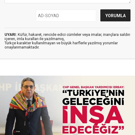
UYARI:
Küfür, hakaret, rencide edici cümleler veya imalar, inançlara saldırı
içeren, imla kuralları ile yazılmamış,
Türkçe karakter kullanılmayan ve büyük harflerle yazılmış yorumlar
onaylanmamaktadır.