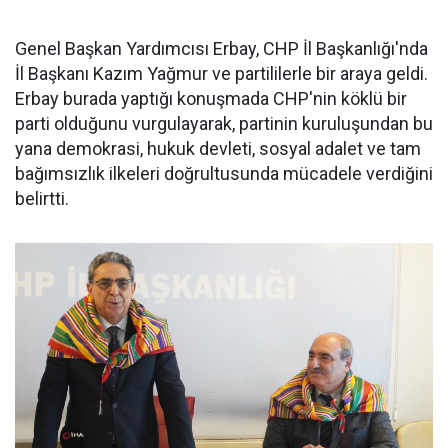
Genel Başkan Yardımcısı Erbay, CHP İl Başkanlığı'nda
İl Başkanı Kazım Yağmur ve partililerle bir araya geldi.
Erbay burada yaptığı konuşmada CHP'nin köklü bir
parti olduğunu vurgulayarak, partinin kuruluşundan bu
yana demokrasi, hukuk devleti, sosyal adalet ve tam
bağımsızlık ilkeleri doğrultusunda mücadele verdiğini
belirtti.