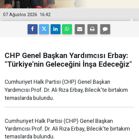
07 Ağustos 2026
16:42
CHP Genel Başkan Yardımcısı Erbay:
"Türkiye’nin Geleceğini İnşa Edeceğiz"
Cumhuriyet Halk Partisi (CHP) Genel Başkan
Yardımcısı Prof. Dr. Ali Rıza Erbay, Bilecik'te birtakım
temaslarda bulundu.
Cumhuriyet Halk Partisi (CHP) Genel Başkan
Yardımcısı Prof. Dr. Ali Rıza Erbay, Bilecik'te birtakım
temaslarda bulundu.