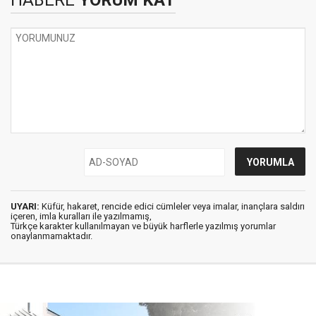
HABERE
YORUM KAT
UYARI:
Küfür, hakaret, rencide edici cümleler veya imalar, inançlara saldırı
içeren, imla kuralları ile yazılmamış,
Türkçe karakter kullanılmayan ve büyük harflerle yazılmış yorumlar
onaylanmamaktadır.