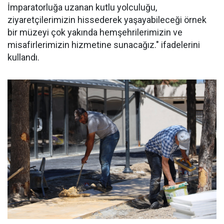
İmparatorluğa uzanan kutlu yolculuğu,
ziyaretçilerimizin hissederek yaşayabileceği örnek
bir müzeyi çok yakında hemşehrilerimizin ve
misafirlerimizin hizmetine sunacağız." ifadelerini
kullandı.