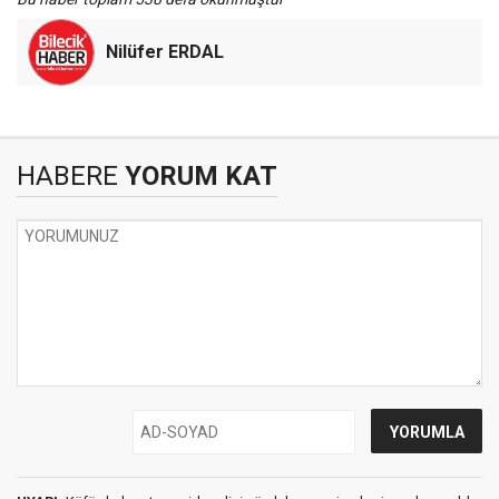
Nilüfer ERDAL
HABERE
YORUM KAT