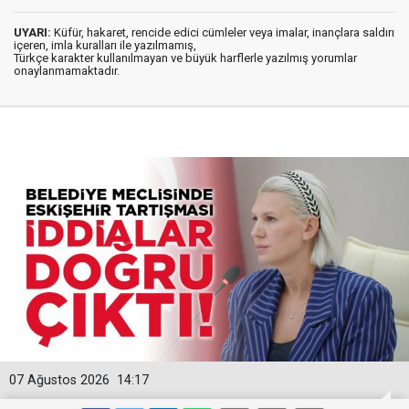
UYARI:
Küfür, hakaret, rencide edici cümleler veya imalar, inançlara saldırı
içeren, imla kuralları ile yazılmamış,
Türkçe karakter kullanılmayan ve büyük harflerle yazılmış yorumlar
onaylanmamaktadır.
07 Ağustos 2026
14:17