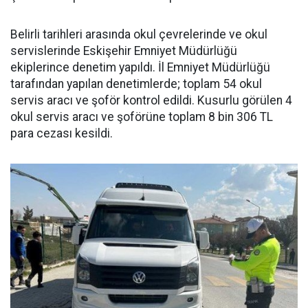
Belirli tarihleri arasında okul çevrelerinde ve okul
servislerinde Eskişehir Emniyet Müdürlüğü
ekiplerince denetim yapıldı. İl Emniyet Müdürlüğü
tarafından yapılan denetimlerde; toplam 54 okul
servis aracı ve şoför kontrol edildi. Kusurlu görülen 4
okul servis aracı ve şoförüne toplam 8 bin 306 TL
para cezası kesildi.