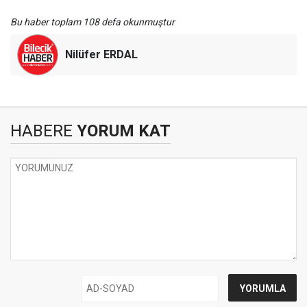
Bu haber toplam 108 defa okunmuştur
Nilüfer ERDAL
HABERE
YORUM KAT