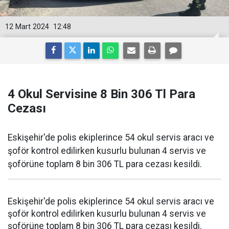
12 Mart 2024
12:48
4 Okul Servisine 8 Bin 306 Tl Para
Cezası
Eskişehir'de polis ekiplerince 54 okul servis aracı ve
şoför kontrol edilirken kusurlu bulunan 4 servis ve
şoförüne toplam 8 bin 306 TL para cezası kesildi.
Eskişehir'de polis ekiplerince 54 okul servis aracı ve
şoför kontrol edilirken kusurlu bulunan 4 servis ve
şoförüne toplam 8 bin 306 TL para cezası kesildi.