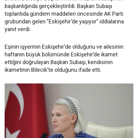
başkanlığında gerçekleştirildi. Başkan Subaşı
toplantıda gündem maddeleri öncesinde AK Parti
grubundan gelen "Eskişehir'de yaşıyor" iddialarına
yanıt verdi.
Eşinin işyerinin Eskişehir'de olduğunu ve ailesinin
haftanın büyük bölümünde Eskişehir’de ikamet
ettiğini doğrulayan Başkan Subaşı, kendisinin
ikametinin Bilecik'te olduğunu ifade etti.