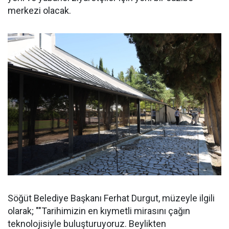
merkezi olacak.
Söğüt Belediye Başkanı Ferhat Durgut, müzeyle ilgili
olarak; ""Tarihimizin en kıymetli mirasını çağın
teknolojisiyle buluşturuyoruz. Beylikten