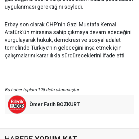
uygulanması gerektiğini söyledi.
Erbay son olarak CHP’nin Gazi Mustafa Kemal
Atatürk’ün mirasına sahip çıkmaya devam edeceğini
vurgulayarak hukuk, demokrasi ve sosyal adalet
temelinde Türkiye’nin geleceğini inşa etmek için
çalışmalarını kararlılıkla sürdüreceklerini ifade etti.
Bu haber toplam 198 defa okunmuştur
Ömer Fatih BOZKURT