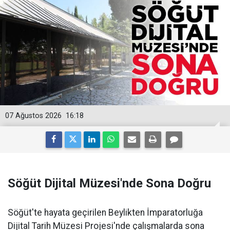
07 Ağustos 2026
16:18
Söğüt Dijital Müzesi'nde Sona Doğru
Söğüt'te hayata geçirilen Beylikten İmparatorluğa
Dijital Tarih Müzesi Projesi'nde çalışmalarda sona