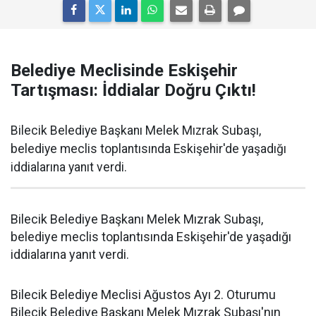
Belediye Meclisinde Eskişehir
Tartışması: İddialar Doğru Çıktı!
Bilecik Belediye Başkanı Melek Mızrak Subaşı,
belediye meclis toplantısında Eskişehir'de yaşadığı
iddialarına yanıt verdi.
Bilecik Belediye Başkanı Melek Mızrak Subaşı,
belediye meclis toplantısında Eskişehir'de yaşadığı
iddialarına yanıt verdi.
Bilecik Belediye Meclisi Ağustos Ayı 2. Oturumu
Bilecik Belediye Başkanı Melek Mızrak Subaşı'nın