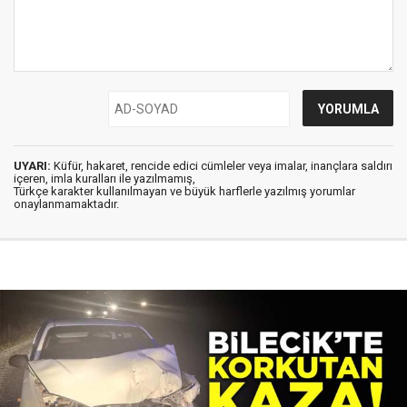
UYARI:
Küfür, hakaret, rencide edici cümleler veya imalar, inançlara saldırı
içeren, imla kuralları ile yazılmamış,
Türkçe karakter kullanılmayan ve büyük harflerle yazılmış yorumlar
onaylanmamaktadır.