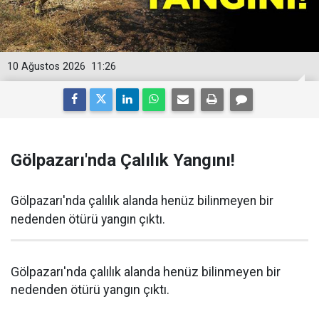
10 Ağustos 2026
11:26
Gölpazarı'nda Çalılık Yangını!
Gölpazarı'nda çalılık alanda henüz bilinmeyen bir
nedenden ötürü yangın çıktı.
Gölpazarı'nda çalılık alanda henüz bilinmeyen bir
nedenden ötürü yangın çıktı.