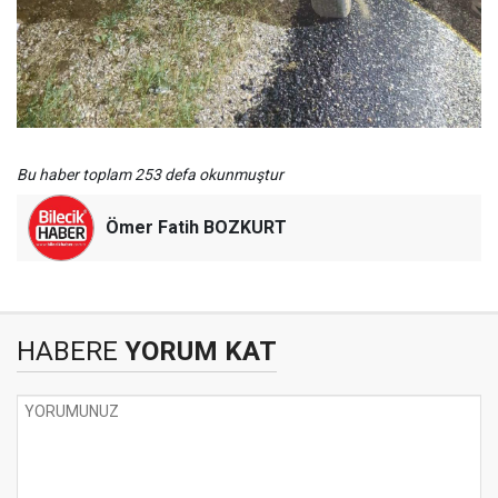
Bu haber toplam 253 defa okunmuştur
Ömer Fatih BOZKURT
HABERE
YORUM KAT