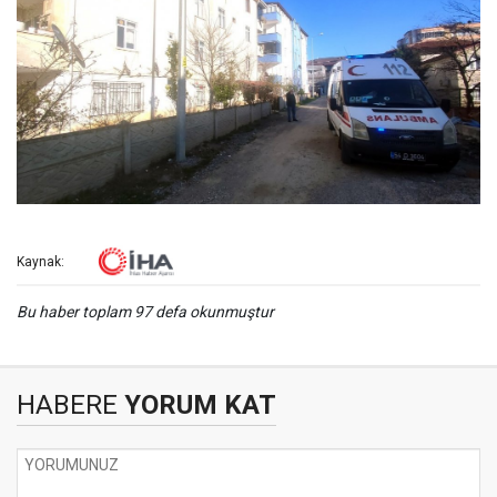
Kaynak:
Bu haber toplam 97 defa okunmuştur
HABERE
YORUM KAT