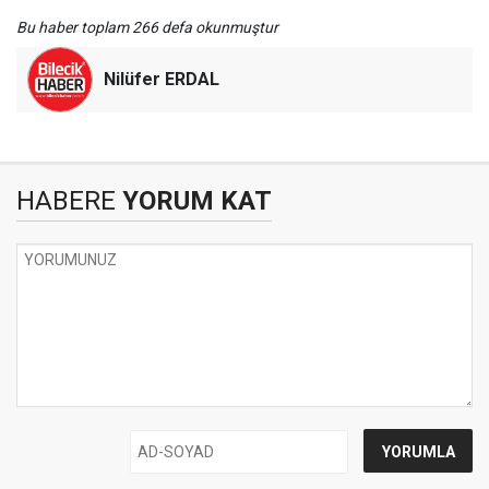
Bu haber toplam 266 defa okunmuştur
Nilüfer ERDAL
HABERE
YORUM KAT