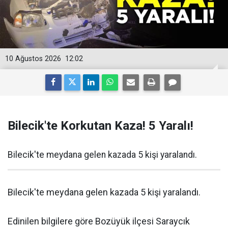
10 Ağustos 2026
12:02
Bilecik'te Korkutan Kaza! 5 Yaralı!
Bilecik'te meydana gelen kazada 5 kişi yaralandı.
Bilecik'te meydana gelen kazada 5 kişi yaralandı.
Edinilen bilgilere göre Bozüyük ilçesi Saraycık