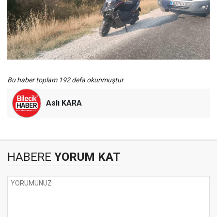
Bu haber toplam 192 defa okunmuştur
Aslı KARA
HABERE
YORUM KAT