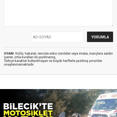
UYARI:
Küfür, hakaret, rencide edici cümleler veya imalar, inançlara saldırı
içeren, imla kuralları ile yazılmamış,
Türkçe karakter kullanılmayan ve büyük harflerle yazılmış yorumlar
onaylanmamaktadır.