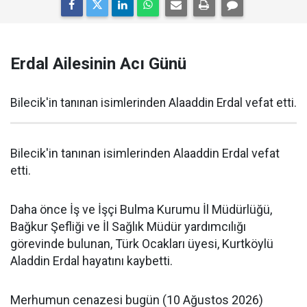
Erdal Ailesinin Acı Günü
Bilecik'in tanınan isimlerinden Alaaddin Erdal vefat etti.
Bilecik'in tanınan isimlerinden Alaaddin Erdal vefat
etti.
Daha önce İş ve İşçi Bulma Kurumu İl Müdürlüğü,
Bağkur Şefliği ve İl Sağlık Müdür yardımcılığı
görevinde bulunan, Türk Ocakları üyesi, Kurtköylü
Aladdin Erdal hayatını kaybetti.
Merhumun cenazesi bugün (10 Ağustos 2026)