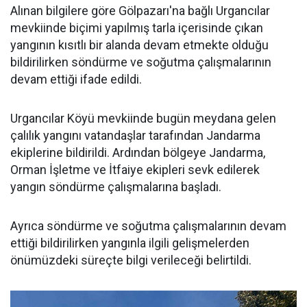
Alınan bilgilere göre Gölpazarı'na bağlı Urgancılar
mevkiinde biçimi yapılmış tarla içerisinde çıkan
yangının kısıtlı bir alanda devam etmekte olduğu
bildirilirken söndürme ve soğutma çalışmalarının
devam ettiği ifade edildi.
Urgancılar Köyü mevkiinde bugün meydana gelen
çalılık yangını vatandaşlar tarafından Jandarma
ekiplerine bildirildi. Ardından bölgeye Jandarma,
Orman İşletme ve İtfaiye ekipleri sevk edilerek
yangın söndürme çalışmalarına başladı.
Ayrıca söndürme ve soğutma çalışmalarının devam
ettiği bildirilirken yangınla ilgili gelişmelerden
önümüzdeki süreçte bilgi verileceği belirtildi.