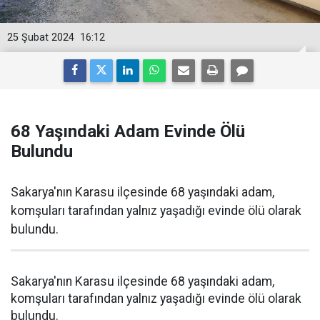
25 Şubat 2024
16:12
68 Yaşındaki Adam Evinde Ölü
Bulundu
Sakarya'nın Karasu ilçesinde 68 yaşındaki adam,
komşuları tarafından yalnız yaşadığı evinde ölü olarak
bulundu.
Sakarya'nın Karasu ilçesinde 68 yaşındaki adam,
komşuları tarafından yalnız yaşadığı evinde ölü olarak
bulundu.