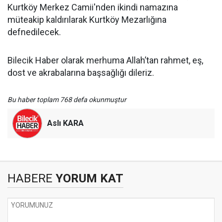
Kurtköy Merkez Camii'nden ikindi namazına
müteakip kaldırılarak Kurtköy Mezarlığına
defnedilecek.
Bilecik Haber olarak merhuma Allah’tan rahmet, eş,
dost ve akrabalarına başsağlığı dileriz.
Bu haber toplam 768 defa okunmuştur
Aslı KARA
HABERE
YORUM KAT