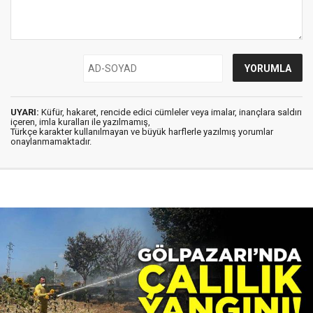
UYARI:
Küfür, hakaret, rencide edici cümleler veya imalar, inançlara saldırı
içeren, imla kuralları ile yazılmamış,
Türkçe karakter kullanılmayan ve büyük harflerle yazılmış yorumlar
onaylanmamaktadır.