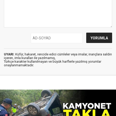
UYARI:
Küfür, hakaret, rencide edici cümleler veya imalar, inançlara saldırı
içeren, imla kuralları ile yazılmamış,
Türkçe karakter kullanılmayan ve büyük harflerle yazılmış yorumlar
onaylanmamaktadır.