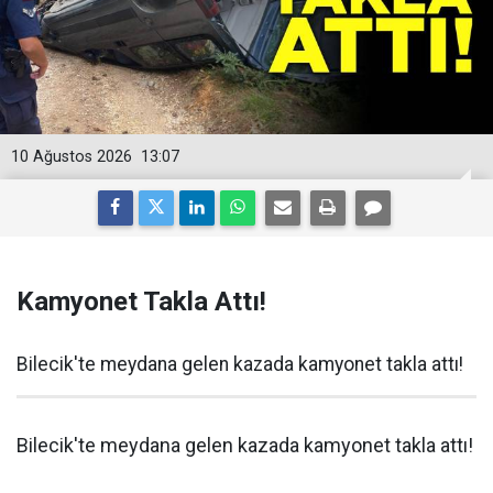
10 Ağustos 2026
13:07
Kamyonet Takla Attı!
Bilecik'te meydana gelen kazada kamyonet takla attı!
Bilecik'te meydana gelen kazada kamyonet takla attı!