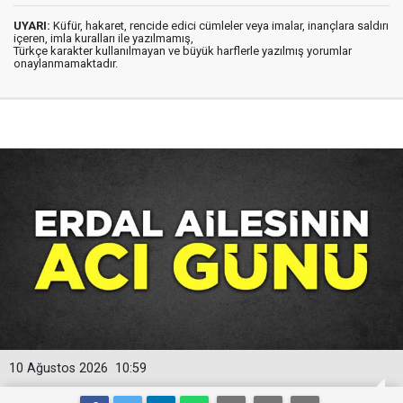
UYARI:
Küfür, hakaret, rencide edici cümleler veya imalar, inançlara saldırı
içeren, imla kuralları ile yazılmamış,
Türkçe karakter kullanılmayan ve büyük harflerle yazılmış yorumlar
onaylanmamaktadır.
10 Ağustos 2026
10:59