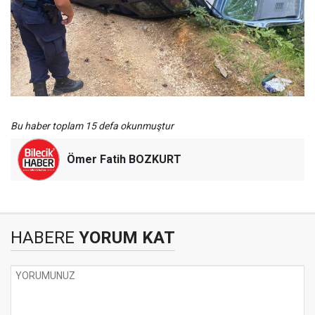
Bu haber toplam 15 defa okunmuştur
Ömer Fatih BOZKURT
HABERE
YORUM KAT