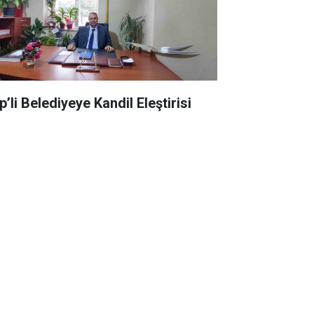
’li Belediyeye Kandil Eleştirisi