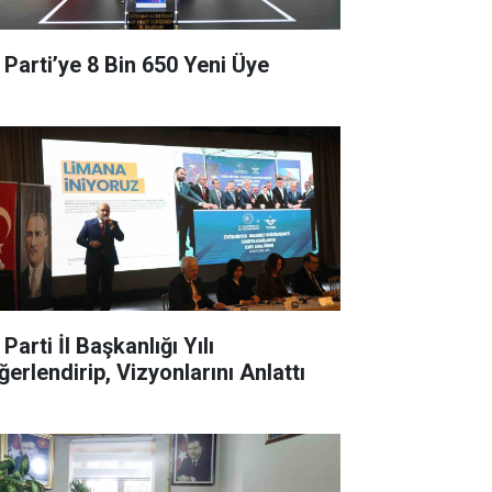
 Parti’ye 8 Bin 650 Yeni Üye
Parti İl Başkanlığı Yılı
ğerlendirip, Vizyonlarını Anlattı