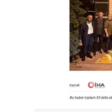
Kaynak:
Bu haber toplam 55 defa 