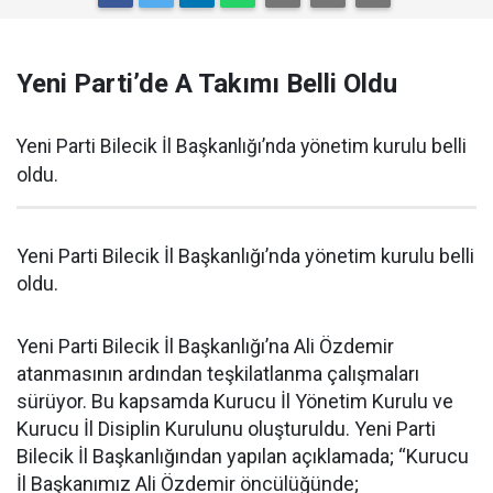
Yeni Parti’de A Takımı Belli Oldu
Yeni Parti Bilecik İl Başkanlığı’nda yönetim kurulu belli
oldu.
Yeni Parti Bilecik İl Başkanlığı’nda yönetim kurulu belli
oldu.
Yeni Parti Bilecik İl Başkanlığı’na Ali Özdemir
atanmasının ardından teşkilatlanma çalışmaları
sürüyor. Bu kapsamda Kurucu İl Yönetim Kurulu ve
Kurucu İl Disiplin Kurulunu oluşturuldu. Yeni Parti
Bilecik İl Başkanlığından yapılan açıklamada; “Kurucu
İl Başkanımız Ali Özdemir öncülüğünde;