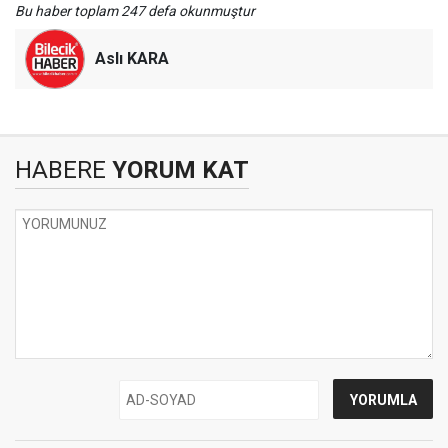
Bu haber toplam 247 defa okunmuştur
Aslı KARA
HABERE
YORUM KAT