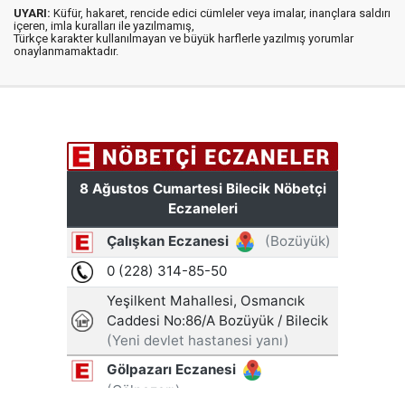
UYARI:
Küfür, hakaret, rencide edici cümleler veya imalar, inançlara saldırı
içeren, imla kuralları ile yazılmamış,
Türkçe karakter kullanılmayan ve büyük harflerle yazılmış yorumlar
onaylanmamaktadır.