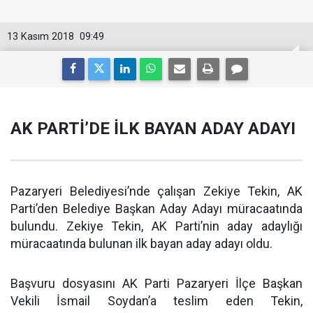
13 Kasım 2018
09:49
AK PARTİ’DE İLK BAYAN ADAY ADAYI
Pazaryeri Belediyesi’nde çalışan Zekiye Tekin, AK
Parti’den Belediye Başkan Aday Adayı müracaatında
bulundu. Zekiye Tekin, AK Parti’nin aday adaylığı
müracaatında bulunan ilk bayan aday adayı oldu.
Başvuru dosyasını AK Parti Pazaryeri İlçe Başkan
Vekili İsmail Soydan’a teslim eden Tekin,