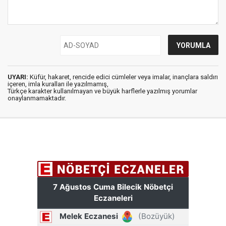
UYARI:
Küfür, hakaret, rencide edici cümleler veya imalar, inançlara saldırı
içeren, imla kuralları ile yazılmamış,
Türkçe karakter kullanılmayan ve büyük harflerle yazılmış yorumlar
onaylanmamaktadır.