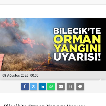
08 Ağustos 2026
00:00