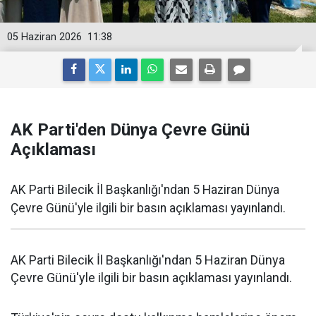
05 Haziran 2026
11:38
AK Parti'den Dünya Çevre Günü
Açıklaması
AK Parti Bilecik İl Başkanlığı'ndan 5 Haziran Dünya
Çevre Günü'yle ilgili bir basın açıklaması yayınlandı.
AK Parti Bilecik İl Başkanlığı'ndan 5 Haziran Dünya
Çevre Günü'yle ilgili bir basın açıklaması yayınlandı.