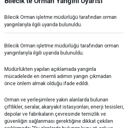
Bilecik'te Orman Yangını Uyarısı
Bilecik Orman işletme müdürlüğü tarafından orman
yangınlarıyla ilgili uyarıda bulunuldu.
Bilecik Orman işletme müdürlüğü tarafından orman
yangınlarıyla ilgili uyarıda bulunuldu.
Müdürlükten yapılan açıklamada yangınla
mücadelede en önemli adımın yangın çıkmadan
önce önlem almak olduğu ifade edildi.
Orman ve yerleşimlere yakın alanlarda bulunan
çiftlikler, seralar, akaryakıt istasyonları, enerji tesisleri,
depolar ve fabrikaların çevresinde temizlik ve
güvenliğin sağlanması gerektiğine dikkat çekilen