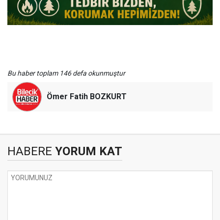
Bu haber toplam 146 defa okunmuştur
Ömer Fatih BOZKURT
HABERE
YORUM KAT