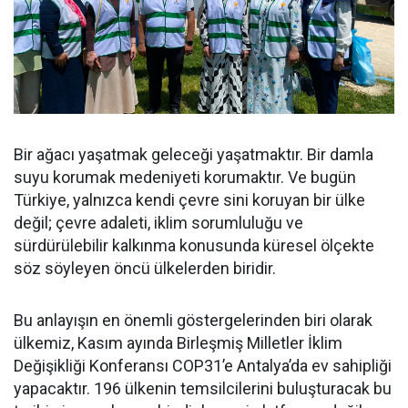
Bir ağacı yaşatmak geleceği yaşatmaktır. Bir damla
suyu korumak medeniyeti korumaktır. Ve bugün
Türkiye, yalnızca kendi çevre sini koruyan bir ülke
değil; çevre adaleti, iklim sorumluluğu ve
sürdürülebilir kalkınma konusunda küresel ölçekte
söz söyleyen öncü ülkelerden biridir.
Bu anlayışın en önemli göstergelerinden biri olarak
ülkemiz, Kasım ayında Birleşmiş Milletler İklim
Değişikliği Konferansı COP31’e Antalya’da ev sahipliği
yapacaktır. 196 ülkenin temsilcilerini buluşturacak bu