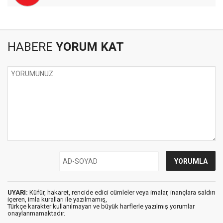
HABERE
YORUM KAT
UYARI:
Küfür, hakaret, rencide edici cümleler veya imalar, inançlara saldırı
içeren, imla kuralları ile yazılmamış,
Türkçe karakter kullanılmayan ve büyük harflerle yazılmış yorumlar
onaylanmamaktadır.