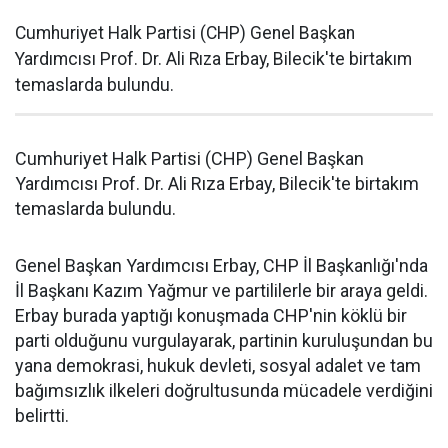
Cumhuriyet Halk Partisi (CHP) Genel Başkan
Yardımcısı Prof. Dr. Ali Rıza Erbay, Bilecik'te birtakım
temaslarda bulundu.
Cumhuriyet Halk Partisi (CHP) Genel Başkan
Yardımcısı Prof. Dr. Ali Rıza Erbay, Bilecik'te birtakım
temaslarda bulundu.
Genel Başkan Yardımcısı Erbay, CHP İl Başkanlığı'nda
İl Başkanı Kazım Yağmur ve partililerle bir araya geldi.
Erbay burada yaptığı konuşmada CHP'nin köklü bir
parti olduğunu vurgulayarak, partinin kuruluşundan bu
yana demokrasi, hukuk devleti, sosyal adalet ve tam
bağımsızlık ilkeleri doğrultusunda mücadele verdiğini
belirtti.