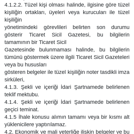
4.1.2.2. Tüzel kişi olması halinde, ilgisine göre tüzel
kişiliğin ortakları, üyeleri veya kurucuları ile tüzel
kişiliğin
yönetimindeki görevlileri belirten son durumu
gösterir Ticaret Sicil Gazetesi, bu bilgilerin
tamamının bir Ticaret Sicil
Gazetesinde bulunmaması halinde, bu bilgilerin
tümünü göstermek üzere ilgili Ticaret Sicil Gazeteleri
veya bu hususları
gösteren belgeler ile tüzel kişiliğin noter tasdikli imza
sirküleri,
4.1.3. Şekli ve içeriği İdari Şartnamede belirlenen
teklif mektubu.
4.1.4. Şekli ve içeriği İdari Şartnamede belirlenen
geçici teminat.
4.1.5 İhale konusu alımın tamamı veya bir kısmı alt
yüklenicilere yaptırılamaz.
4.2. Ekonomik ve mali yeterliğe ilişkin belgeler ve bu