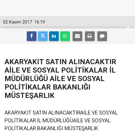
02 Kasım 2017
16:19
AKARYAKIT SATIN ALINACAKTIR
AİLE VE SOSYAL POLİTİKALAR İL
MÜDÜRLÜĞÜ AİLE VE SOSYAL
POLİTİKALAR BAKANLIĞI
MÜSTEŞARLIK
AKARYAKIT SATIN ALINACAKTIRAİLE VE SOSYAL
POLİTİKALAR İL MÜDÜRLÜĞÜAİLE VE SOSYAL
POLİTİKALAR BAKANLIĞI MÜSTEŞARLIK