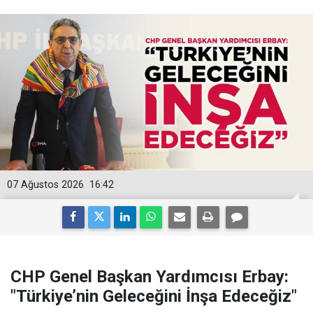
07 Ağustos 2026
16:42
CHP Genel Başkan Yardımcısı Erbay:
"Türkiye’nin Geleceğini İnşa Edeceğiz"