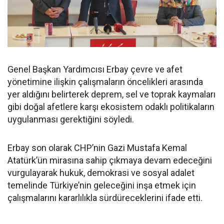
Genel Başkan Yardımcısı Erbay çevre ve afet
yönetimine ilişkin çalışmaların öncelikleri arasında
yer aldığını belirterek deprem, sel ve toprak kaymaları
gibi doğal afetlere karşı ekosistem odaklı politikaların
uygulanması gerektiğini söyledi.
Erbay son olarak CHP’nin Gazi Mustafa Kemal
Atatürk’ün mirasına sahip çıkmaya devam edeceğini
vurgulayarak hukuk, demokrasi ve sosyal adalet
temelinde Türkiye’nin geleceğini inşa etmek için
çalışmalarını kararlılıkla sürdüreceklerini ifade etti.