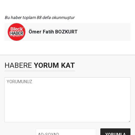
Bu haber toplam 88 defa okunmuştur
Ömer Fatih BOZKURT
HABERE
YORUM KAT