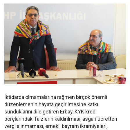
İktidarda olmamalarına rağmen birçok önemli
düzenlemenin hayata geçirilmesine katkı
sunduklarını dile getiren Erbay, KYK kredi
borçlarındaki faizlerin kaldırılması, asgari ücretten
vergi alınmaması, emekli bayram ikramiyeleri,