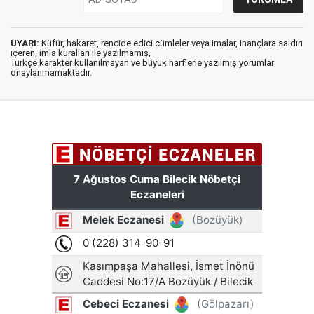
UYARI:
Küfür, hakaret, rencide edici cümleler veya imalar, inançlara saldırı
içeren, imla kuralları ile yazılmamış,
Türkçe karakter kullanılmayan ve büyük harflerle yazılmış yorumlar
onaylanmamaktadır.