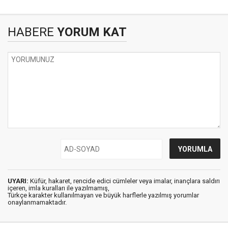
HABERE
YORUM KAT
UYARI:
Küfür, hakaret, rencide edici cümleler veya imalar, inançlara saldırı
içeren, imla kuralları ile yazılmamış,
Türkçe karakter kullanılmayan ve büyük harflerle yazılmış yorumlar
onaylanmamaktadır.