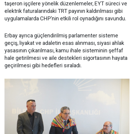
taşeron işçilere yönelik düzenlemeler, EYT süreci ve
elektrik faturalarındaki TRT payının kaldırılması gibi
uygulamalarda CHP’nin etkili rol oynadığını savundu.
Erbay ayrıca güçlendirilmiş parlamenter sisteme
geçiş, liyakat ve adaletin esas alınması, siyasi ahlak
yasasının çıkarılması, kamu ihale sisteminin şeffaf
hale getirilmesi ve aile destekleri sigortasının hayata
geçirilmesi gibi hedefleri sıraladı.