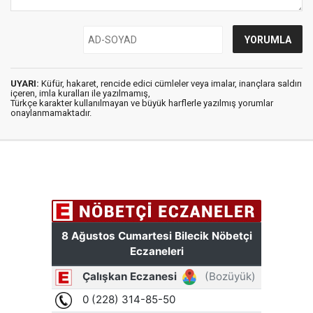
UYARI:
Küfür, hakaret, rencide edici cümleler veya imalar, inançlara saldırı
içeren, imla kuralları ile yazılmamış,
Türkçe karakter kullanılmayan ve büyük harflerle yazılmış yorumlar
onaylanmamaktadır.