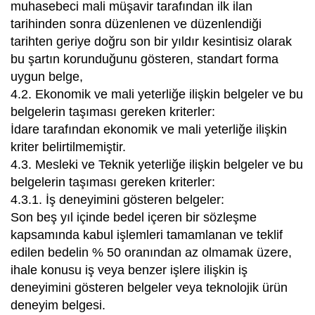
muhasebeci mali müşavir tarafından ilk ilan
tarihinden sonra düzenlenen ve düzenlendiği
tarihten geriye doğru son bir yıldır kesintisiz olarak
bu şartın korunduğunu gösteren, standart forma
uygun belge,
4.2. Ekonomik ve mali yeterliğe ilişkin belgeler ve bu
belgelerin taşıması gereken kriterler:
İdare tarafından ekonomik ve mali yeterliğe ilişkin
kriter belirtilmemiştir.
4.3. Mesleki ve Teknik yeterliğe ilişkin belgeler ve bu
belgelerin taşıması gereken kriterler:
4.3.1. İş deneyimini gösteren belgeler:
Son beş yıl içinde bedel içeren bir sözleşme
kapsamında kabul işlemleri tamamlanan ve teklif
edilen bedelin % 50 oranından az olmamak üzere,
ihale konusu iş veya benzer işlere ilişkin iş
deneyimini gösteren belgeler veya teknolojik ürün
deneyim belgesi.