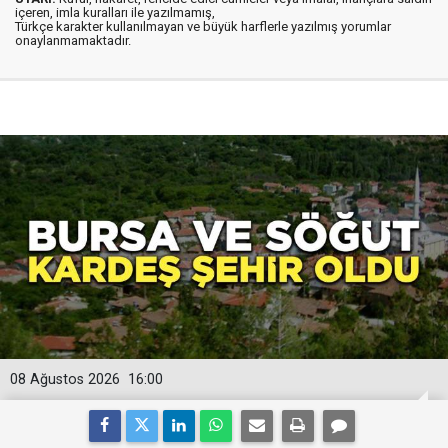
içeren, imla kuralları ile yazılmamış,
Türkçe karakter kullanılmayan ve büyük harflerle yazılmış yorumlar
onaylanmamaktadır.
08 Ağustos 2026
16:00