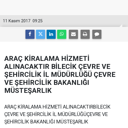
11 Kasım 2017
09:25
ARAÇ KİRALAMA HİZMETİ
ALINACAKTIR BİLECİK ÇEVRE VE
ŞEHİRCİLİK İL MÜDÜRLÜĞÜ ÇEVRE
VE ŞEHİRCİLİK BAKANLIĞI
MÜSTEŞARLIK
ARAÇ KİRALAMA HİZMETİ ALINACAKTIRBİLECİK
ÇEVRE VE ŞEHİRCİLİK İL MÜDÜRLÜĞÜÇEVRE VE
ŞEHİRCİLİK BAKANLIĞI MÜSTEŞARLIK