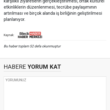
karşılıklı ziyaretlerin gerçekleştirilmesi, ortak kültürel
etkinliklerin düzenlenmesi, tecrübe paylaşımının
artırılması ve birçok alanda iş birliğinin geliştirilmesi
planlanıyor.
Kaynak:
Bu haber toplam 52 defa okunmuştur
HABERE
YORUM KAT