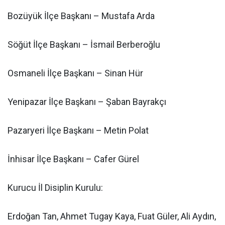
Bozüyük İlçe Başkanı – Mustafa Arda
Söğüt İlçe Başkanı – İsmail Berberoğlu
Osmaneli İlçe Başkanı – Sinan Hür
Yenipazar İlçe Başkanı – Şaban Bayrakçı
Pazaryeri İlçe Başkanı – Metin Polat
İnhisar İlçe Başkanı – Cafer Gürel
Kurucu İl Disiplin Kurulu:
Erdoğan Tan, Ahmet Tugay Kaya, Fuat Güler, Ali Aydın,