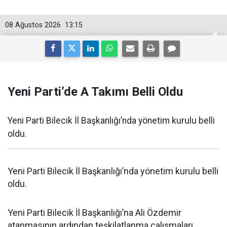
08 Ağustos 2026
13:15
Yeni Parti’de A Takımı Belli Oldu
Yeni Parti Bilecik İl Başkanlığı’nda yönetim kurulu belli
oldu.
Yeni Parti Bilecik İl Başkanlığı’nda yönetim kurulu belli
oldu.
Yeni Parti Bilecik İl Başkanlığı’na Ali Özdemir
atanmasının ardından teşkilatlanma çalışmaları