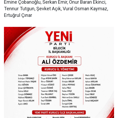
Emine Çobanoğlu, Serkan Emir, Onur Baran Ekinci,
Tennur Tutgun, Şevket Açık, Vural Osman Kaymaz,
Ertuğrul Çınar