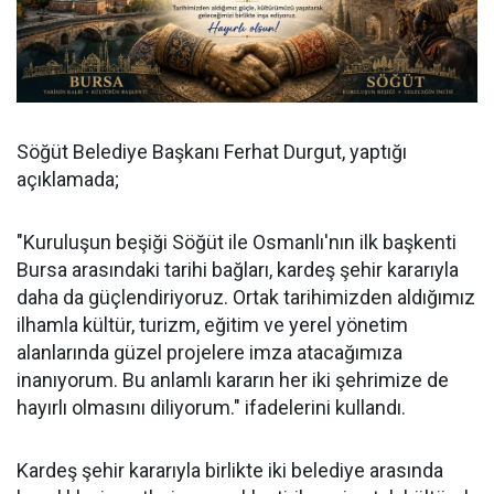
Söğüt Belediye Başkanı Ferhat Durgut, yaptığı
açıklamada;
"Kuruluşun beşiği Söğüt ile Osmanlı'nın ilk başkenti
Bursa arasındaki tarihi bağları, kardeş şehir kararıyla
daha da güçlendiriyoruz. Ortak tarihimizden aldığımız
ilhamla kültür, turizm, eğitim ve yerel yönetim
alanlarında güzel projelere imza atacağımıza
inanıyorum. Bu anlamlı kararın her iki şehrimize de
hayırlı olmasını diliyorum." ifadelerini kullandı.
Kardeş şehir kararıyla birlikte iki belediye arasında