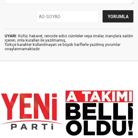
UYARI:
Küfür, hakaret, rencide edici cümleler veya imalar, inançlara saldırı
içeren, imla kuralları ile yazılmamış,
Türkçe karakter kullanılmayan ve büyük harflerle yazılmış yorumlar
onaylanmamaktadır.