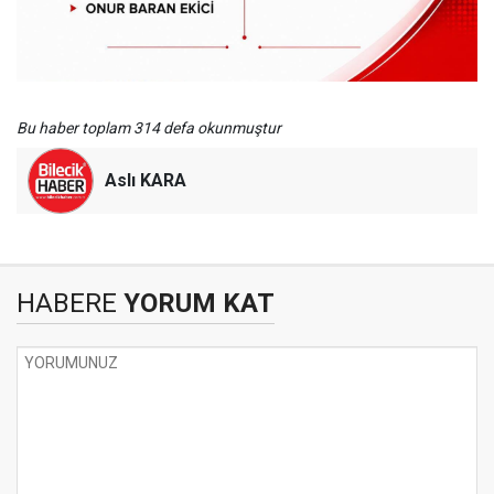
Bu haber toplam 314 defa okunmuştur
Aslı KARA
HABERE
YORUM KAT