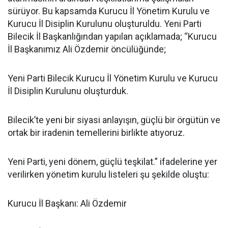
sürüyor. Bu kapsamda Kurucu İl Yönetim Kurulu ve
Kurucu İl Disiplin Kurulunu oluşturuldu. Yeni Parti
Bilecik İl Başkanlığından yapılan açıklamada; “Kurucu
İl Başkanımız Ali Özdemir öncülüğünde;
Yeni Parti Bilecik Kurucu İl Yönetim Kurulu ve Kurucu
İl Disiplin Kurulunu oluşturduk.
Bilecik’te yeni bir siyasi anlayışın, güçlü bir örgütün ve
ortak bir iradenin temellerini birlikte atıyoruz.
Yeni Parti, yeni dönem, güçlü teşkilat.” ifadelerine yer
verilirken yönetim kurulu listeleri şu şekilde oluştu:
Kurucu İl Başkanı: Ali Özdemir