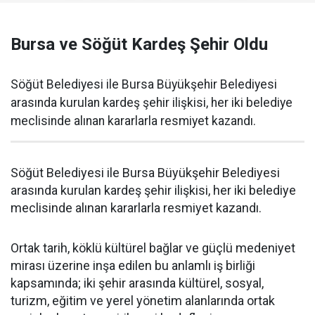
Bursa ve Söğüt Kardeş Şehir Oldu
Söğüt Belediyesi ile Bursa Büyükşehir Belediyesi
arasında kurulan kardeş şehir ilişkisi, her iki belediye
meclisinde alınan kararlarla resmiyet kazandı.
Söğüt Belediyesi ile Bursa Büyükşehir Belediyesi
arasında kurulan kardeş şehir ilişkisi, her iki belediye
meclisinde alınan kararlarla resmiyet kazandı.
Ortak tarih, köklü kültürel bağlar ve güçlü medeniyet
mirası üzerine inşa edilen bu anlamlı iş birliği
kapsamında; iki şehir arasında kültürel, sosyal,
turizm, eğitim ve yerel yönetim alanlarında ortak