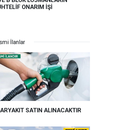
HTELİF ONARIM İŞİ
smi İlanlar
ARYAKIT SATIN ALINACAKTIR