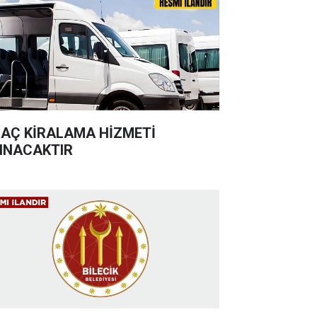
AÇ KİRALAMA HİZMETİ
INACAKTIR