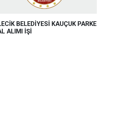
LECİK BELEDİYESİ KAUÇUK PARKE
L ALIMI İŞİ