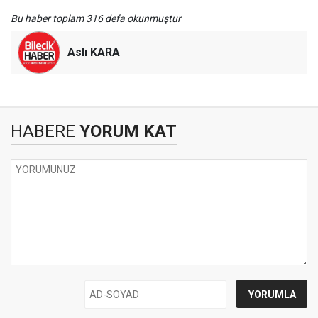
Bu haber toplam 316 defa okunmuştur
Aslı KARA
HABERE
YORUM KAT