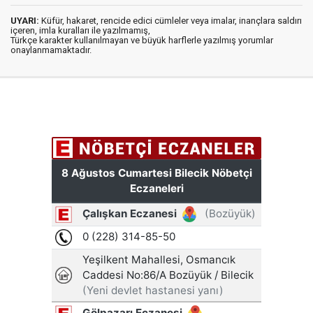
UYARI:
Küfür, hakaret, rencide edici cümleler veya imalar, inançlara saldırı
içeren, imla kuralları ile yazılmamış,
Türkçe karakter kullanılmayan ve büyük harflerle yazılmış yorumlar
onaylanmamaktadır.