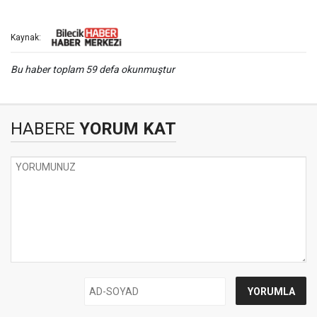
Kaynak:
Bu haber toplam 59 defa okunmuştur
HABERE
YORUM KAT