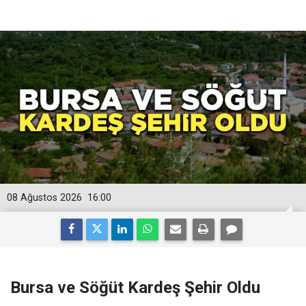
08 Ağustos 2026
16:00
Bursa ve Söğüt Kardeş Şehir Oldu