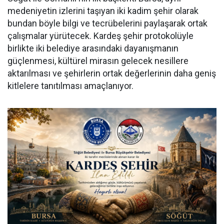
medeniyetin izlerini taşıyan iki kadim şehir olarak
bundan böyle bilgi ve tecrübelerini paylaşarak ortak
çalışmalar yürütecek. Kardeş şehir protokolüyle
birlikte iki belediye arasındaki dayanışmanın
güçlenmesi, kültürel mirasın gelecek nesillere
aktarılması ve şehirlerin ortak değerlerinin daha geniş
kitlelere tanıtılması amaçlanıyor.