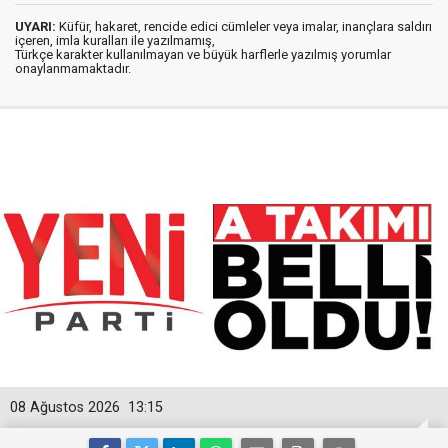
UYARI:
Küfür, hakaret, rencide edici cümleler veya imalar, inançlara saldırı
içeren, imla kuralları ile yazılmamış,
Türkçe karakter kullanılmayan ve büyük harflerle yazılmış yorumlar
onaylanmamaktadır.
08 Ağustos 2026
13:15