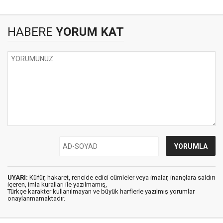
HABERE
YORUM KAT
UYARI:
Küfür, hakaret, rencide edici cümleler veya imalar, inançlara saldırı
içeren, imla kuralları ile yazılmamış,
Türkçe karakter kullanılmayan ve büyük harflerle yazılmış yorumlar
onaylanmamaktadır.