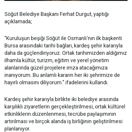
Söğüt Belediye Başkanı Ferhat Durgut, yaptığı
açıklamada;
"Kuruluşun beşiği Söğüt ile Osmanlı'nın ilk başkenti
Bursa arasındaki tarihi bağları, kardeş şehir kararıyla
daha da güçlendiriyoruz. Ortak tarihimizden aldığımız
ilhamla kültür, turizm, eğitim ve yerel yönetim
alanlarında güzel projelere imza atacağımıza
inanıyorum. Bu anlamlı kararın her iki şehrimize de
hayırlı olmasını diliyorum." ifadelerini kullandı.
Kardeş şehir kararıyla birlikte iki belediye arasında
karşılıklı ziyaretlerin gerçekleştirilmesi, ortak kültürel
etkinliklerin düzenlenmesi, tecrübe paylaşımının
artırılması ve birçok alanda iş birliğinin geliştirilmesi
planlanıyor.