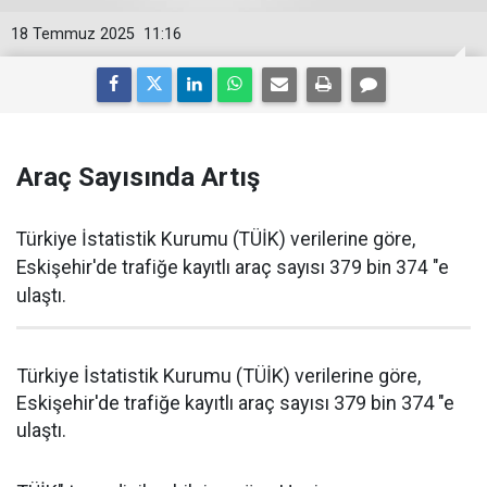
18 Temmuz 2025
11:16
Araç Sayısında Artış
Türkiye İstatistik Kurumu (TÜİK) verilerine göre,
Eskişehir'de trafiğe kayıtlı araç sayısı 379 bin 374 "e
ulaştı.
Türkiye İstatistik Kurumu (TÜİK) verilerine göre,
Eskişehir'de trafiğe kayıtlı araç sayısı 379 bin 374 "e
ulaştı.