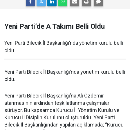
Yeni Parti’de A Takımı Belli Oldu
Yeni Parti Bilecik İl Başkanlığı’nda yönetim kurulu belli
oldu.
Yeni Parti Bilecik İl Başkanlığı’nda yönetim kurulu belli
oldu.
Yeni Parti Bilecik İl Başkanlığı’na Ali Özdemir
atanmasının ardından teşkilatlanma çalışmaları
sürüyor. Bu kapsamda Kurucu İl Yönetim Kurulu ve
Kurucu İl Disiplin Kurulunu oluşturuldu. Yeni Parti
Bilecik İl Başkanlığından yapılan açıklamada; “Kurucu