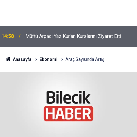
14:58
Müftü Arpacı Yaz Kur'an Kurslarını Ziyaret Etti
Anasayfa
Ekonomi
Araç Sayısında Artış