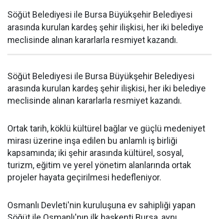
Söğüt Belediyesi ile Bursa Büyükşehir Belediyesi
arasında kurulan kardeş şehir ilişkisi, her iki belediye
meclisinde alınan kararlarla resmiyet kazandı.
Söğüt Belediyesi ile Bursa Büyükşehir Belediyesi
arasında kurulan kardeş şehir ilişkisi, her iki belediye
meclisinde alınan kararlarla resmiyet kazandı.
Ortak tarih, köklü kültürel bağlar ve güçlü medeniyet
mirası üzerine inşa edilen bu anlamlı iş birliği
kapsamında; iki şehir arasında kültürel, sosyal,
turizm, eğitim ve yerel yönetim alanlarında ortak
projeler hayata geçirilmesi hedefleniyor.
Osmanlı Devleti'nin kuruluşuna ev sahipliği yapan
Söğüt ile Osmanlı'nın ilk başkenti Bursa, aynı