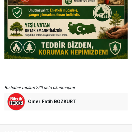
Bu haber toplam 220 defa okunmuştur
Ömer Fatih BOZKURT