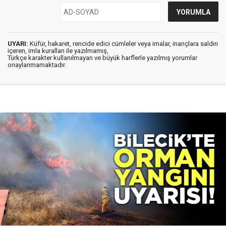
UYARI:
Küfür, hakaret, rencide edici cümleler veya imalar, inançlara saldırı
içeren, imla kuralları ile yazılmamış,
Türkçe karakter kullanılmayan ve büyük harflerle yazılmış yorumlar
onaylanmamaktadır.