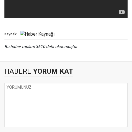
Kaynak:
Bu haber toplam 3610 defa okunmuştur
HABERE
YORUM KAT