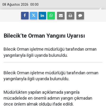
08 Ağustos 2026
00:00
Bilecik'te Orman Yangını Uyarısı
Bilecik Orman işletme müdürlüğü tarafından orman
yangınlarıyla ilgili uyarıda bulunuldu.
Bilecik Orman işletme müdürlüğü tarafından orman
yangınlarıyla ilgili uyarıda bulunuldu.
Müdürlükten yapılan açıklamada yangınla
mücadelede en önemli adımın yangın çıkmadan
önce önlem almak olduğu ifade edildi.