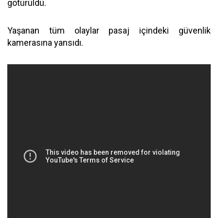
götürüldü.
Yaşanan tüm olaylar pasaj içindeki güvenlik
kamerasına yansıdı.