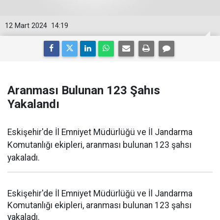
12 Mart 2024
14:19
Aranması Bulunan 123 Şahıs
Yakalandı
Eskişehir'de İl Emniyet Müdürlüğü ve İl Jandarma
Komutanlığı ekipleri, aranması bulunan 123 şahsı
yakaladı.
Eskişehir'de İl Emniyet Müdürlüğü ve İl Jandarma
Komutanlığı ekipleri, aranması bulunan 123 şahsı
yakaladı.