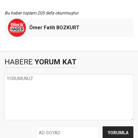
Bu haber toplam 205 defa okunmuştur
Ömer Fatih BOZKURT
HABERE
YORUM KAT