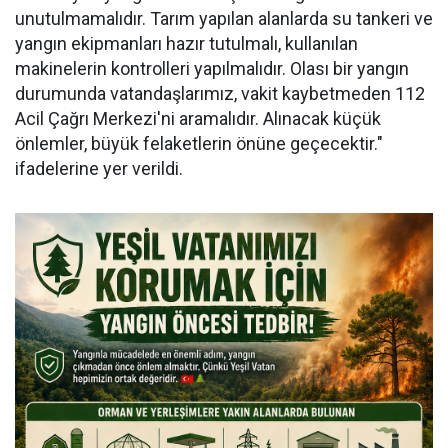
unutulmamalıdır. Tarım yapılan alanlarda su tankeri ve
yangın ekipmanları hazır tutulmalı, kullanılan
makinelerin kontrolleri yapılmalıdır. Olası bir yangın
durumunda vatandaşlarımız, vakit kaybetmeden 112
Acil Çağrı Merkezi'ni aramalıdır. Alınacak küçük
önlemler, büyük felaketlerin önüne geçecektir."
ifadelerine yer verildi.