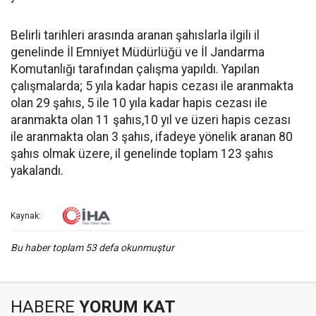
Belirli tarihleri arasında aranan şahıslarla ilgili il
genelinde İl Emniyet Müdürlüğü ve İl Jandarma
Komutanlığı tarafından çalışma yapıldı. Yapılan
çalışmalarda; 5 yıla kadar hapis cezası ile aranmakta
olan 29 şahıs, 5 ile 10 yıla kadar hapis cezası ile
aranmakta olan 11 şahıs,10 yıl ve üzeri hapis cezası
ile aranmakta olan 3 şahıs, ifadeye yönelik aranan 80
şahıs olmak üzere, il genelinde toplam 123 şahıs
yakalandı.
Kaynak:
Bu haber toplam 53 defa okunmuştur
HABERE
YORUM KAT