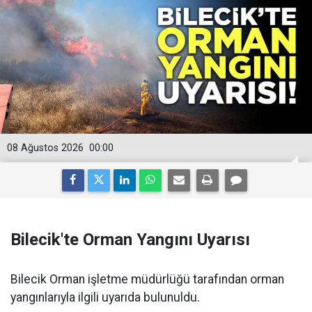
08 Ağustos 2026
00:00
Bilecik'te Orman Yangını Uyarısı
Bilecik Orman işletme müdürlüğü tarafından orman
yangınlarıyla ilgili uyarıda bulunuldu.