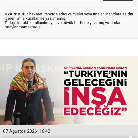
UYARI:
Küfür, hakaret, rencide edici cümleler veya imalar, inançlara saldırı
içeren, imla kuralları ile yazılmamış,
Türkçe karakter kullanılmayan ve büyük harflerle yazılmış yorumlar
onaylanmamaktadır.
07 Ağustos 2026
16:42