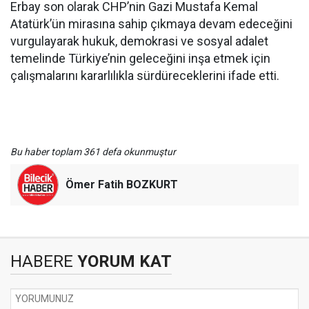
Erbay son olarak CHP’nin Gazi Mustafa Kemal
Atatürk’ün mirasına sahip çıkmaya devam edeceğini
vurgulayarak hukuk, demokrasi ve sosyal adalet
temelinde Türkiye’nin geleceğini inşa etmek için
çalışmalarını kararlılıkla sürdüreceklerini ifade etti.
Bu haber toplam 361 defa okunmuştur
Ömer Fatih BOZKURT
HABERE
YORUM KAT