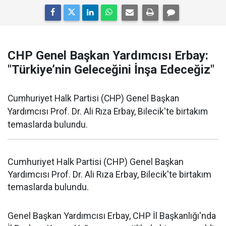
CHP Genel Başkan Yardımcısı Erbay:
"Türkiye’nin Geleceğini İnşa Edeceğiz"
Cumhuriyet Halk Partisi (CHP) Genel Başkan
Yardımcısı Prof. Dr. Ali Rıza Erbay, Bilecik'te birtakım
temaslarda bulundu.
Cumhuriyet Halk Partisi (CHP) Genel Başkan
Yardımcısı Prof. Dr. Ali Rıza Erbay, Bilecik'te birtakım
temaslarda bulundu.
Genel Başkan Yardımcısı Erbay, CHP İl Başkanlığı'nda