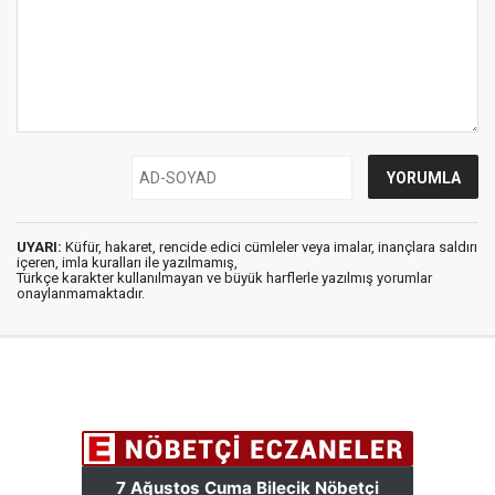
UYARI:
Küfür, hakaret, rencide edici cümleler veya imalar, inançlara saldırı
içeren, imla kuralları ile yazılmamış,
Türkçe karakter kullanılmayan ve büyük harflerle yazılmış yorumlar
onaylanmamaktadır.