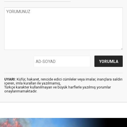
UYARI:
Küfür, hakaret, rencide edici cümleler veya imalar, inançlara saldırı
içeren, imla kuralları ile yazılmamış,
Türkçe karakter kullanılmayan ve büyük harflerle yazılmış yorumlar
onaylanmamaktadır.