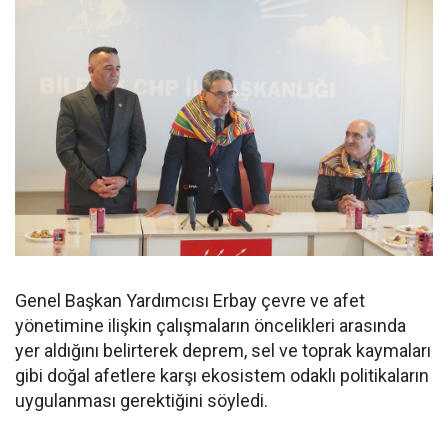
Genel Başkan Yardımcısı Erbay çevre ve afet
yönetimine ilişkin çalışmaların öncelikleri arasında
yer aldığını belirterek deprem, sel ve toprak kaymaları
gibi doğal afetlere karşı ekosistem odaklı politikaların
uygulanması gerektiğini söyledi.