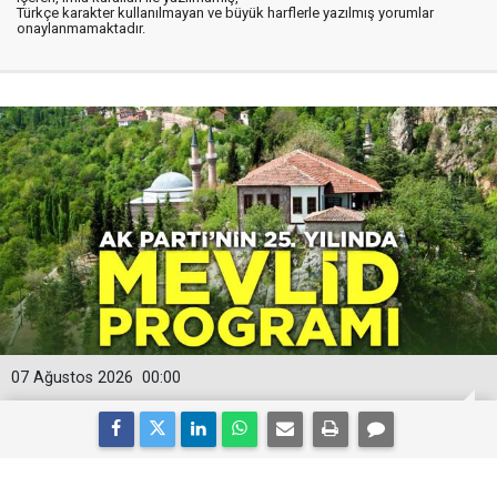
Türkçe karakter kullanılmayan ve büyük harflerle yazılmış yorumlar
onaylanmamaktadır.
07 Ağustos 2026
00:00