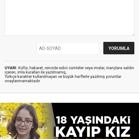
UYARI:
Küfür, hakaret, rencide edici cümleler veya imalar, inançlara saldırı
içeren, imla kuralları ile yazılmamış,
Türkçe karakter kullanılmayan ve büyük harflerle yazılmış yorumlar
onaylanmamaktadır.