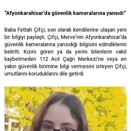
“Afyonkarahisar’da güvenlik kameralarına yansıdı”
Baba Fettah Çifçi, son olarak kendilerine ulaşan yeni
bir bilgiyi paylaştı. Çifçi, Merve'nin Afyonkarahisar'da
güvenlik kameralarına yansıdığı bilgisini edindiklerini
belirtti. Kızını gören ya da yerini bilenlerin vakit
kaybetmeden 112 Acil Çağrı Merkezi'ne veya en
yakın güvenlik birimine bilgi vermesini isteyen Çifçi,
umutlarını koruduklarını dile getirdi.