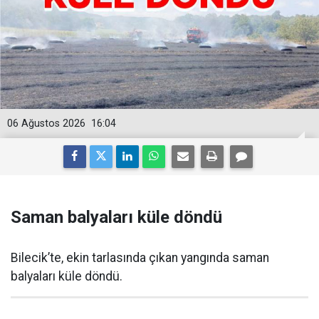
06 Ağustos 2026
16:04
Saman balyaları küle döndü
Bilecik’te, ekin tarlasında çıkan yangında saman
balyaları küle döndü.