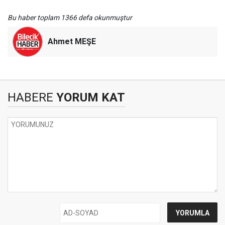
Bu haber toplam 1366 defa okunmuştur
Ahmet MEŞE
HABERE
YORUM KAT