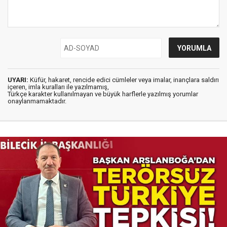
UYARI:
Küfür, hakaret, rencide edici cümleler veya imalar, inançlara saldırı
içeren, imla kuralları ile yazılmamış,
Türkçe karakter kullanılmayan ve büyük harflerle yazılmış yorumlar
onaylanmamaktadır.