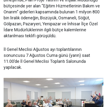
bütçesinde yer alan “Eğitim Hizmetlerinin Bakım ve
Onarım” giderleri kapsamında bulunan 1 milyon 800
bin liralık ödeneğin, Bozüyük, Osmaneli, Söğüt,
Gölpazarı, Pazaryeri, Yenipazar ve İnhisar İlçe Özel
İdare Müdürlüklerinin ilgili bütçe kalemlerine
aktarılması teklifi görüşüldü.
İl Genel Meclisi Ağustos ayı toplantılarının
sonuncusu 7 Ağustos Cuma günü (yarın) saat
11.00’de İl Genel Meclisi Toplantı Salonunda
yapılacak.