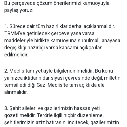
Bu çerçevede çözüm önerilerimizi kamuoyuyla
paylaşıyoruz:
1. Sürece dair tüm hazırlıklar derhal açıklanmalıdır.
TBMM’ye getirilecek çerçeve yasa varsa
maddeleriyle birlikte kamuoyuna sunulmalı; anayasa
değişikliği hazırlığı varsa kapsamı açıkça ilan
edilmelidir.
2. Meclis tam yetkiyle bilgilendirilmelidir. Bu konu
yalnızca iktidarın dar siyasi çevresinde değil, milletin
temsil edildiği Gazi Meclis’te tam açıklıkla ele
alınmalıdır.
3. Şehit aileleri ve gazilerimizin hassasiyeti
gözetilmelidir. Terörle ilgili hiçbir düzenleme,
şehitlerimizin aziz hatırasını incitecek, gazilerimizin