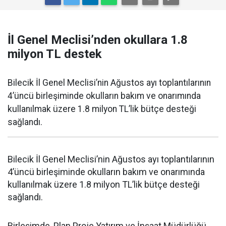
İl Genel Meclisi’nden okullara 1.8
milyon TL destek
Bilecik İl Genel Meclisi’nin Ağustos ayı toplantılarının
4’üncü birleşiminde okulların bakım ve onarımında
kullanılmak üzere 1.8 milyon TL’lik bütçe desteği
sağlandı.
Bilecik İl Genel Meclisi’nin Ağustos ayı toplantılarının
4’üncü birleşiminde okulların bakım ve onarımında
kullanılmak üzere 1.8 milyon TL’lik bütçe desteği
sağlandı.
Birleşimde, Plan Proje Yatırım ve İnşaat Müdürlüğü