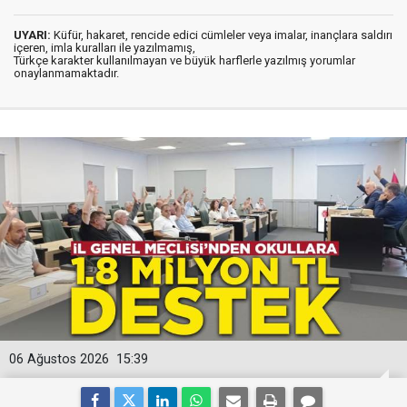
UYARI:
Küfür, hakaret, rencide edici cümleler veya imalar, inançlara saldırı
içeren, imla kuralları ile yazılmamış,
Türkçe karakter kullanılmayan ve büyük harflerle yazılmış yorumlar
onaylanmamaktadır.
06 Ağustos 2026
15:39