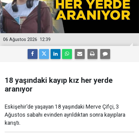
06 Ağustos 2026
12:39
18 yaşındaki kayıp kız her yerde
aranıyor
Eskişehir'de yaşayan 18 yaşındaki Merve Çifçi, 3
Ağustos sabahı evinden ayrıldıktan sonra kayıplara
karıştı.