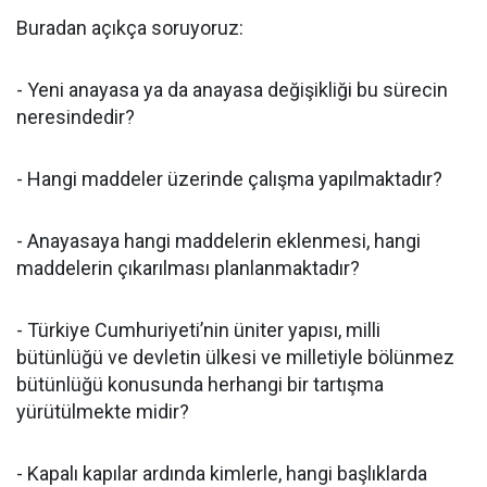
Buradan açıkça soruyoruz:
- Yeni anayasa ya da anayasa değişikliği bu sürecin
neresindedir?
- Hangi maddeler üzerinde çalışma yapılmaktadır?
- Anayasaya hangi maddelerin eklenmesi, hangi
maddelerin çıkarılması planlanmaktadır?
- Türkiye Cumhuriyeti’nin üniter yapısı, milli
bütünlüğü ve devletin ülkesi ve milletiyle bölünmez
bütünlüğü konusunda herhangi bir tartışma
yürütülmekte midir?
- Kapalı kapılar ardında kimlerle, hangi başlıklarda