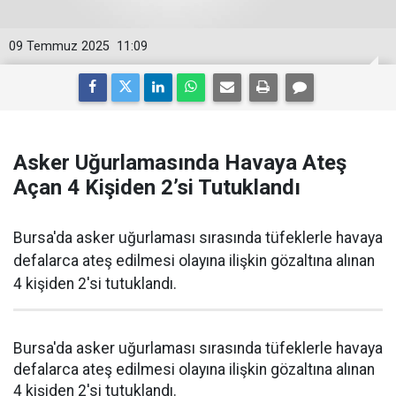
09 Temmuz 2025
11:09
Asker Uğurlamasında Havaya Ateş
Açan 4 Kişiden 2’si Tutuklandı
Bursa'da asker uğurlaması sırasında tüfeklerle havaya
defalarca ateş edilmesi olayına ilişkin gözaltına alınan
4 kişiden 2'si tutuklandı.
Bursa'da asker uğurlaması sırasında tüfeklerle havaya
defalarca ateş edilmesi olayına ilişkin gözaltına alınan
4 kişiden 2'si tutuklandı.