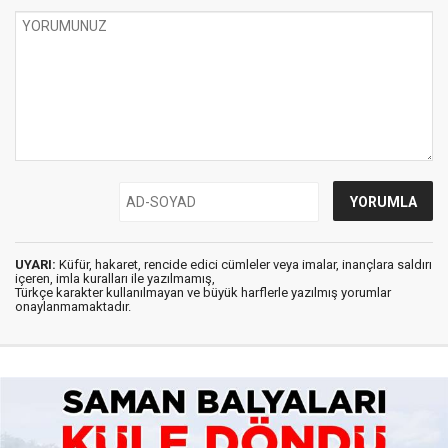
UYARI:
Küfür, hakaret, rencide edici cümleler veya imalar, inançlara saldırı
içeren, imla kuralları ile yazılmamış,
Türkçe karakter kullanılmayan ve büyük harflerle yazılmış yorumlar
onaylanmamaktadır.