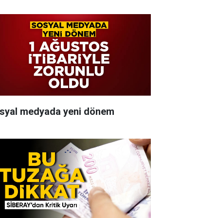
syal medyada yeni dönem