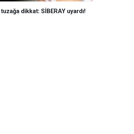
 tuzağa dikkat: SİBERAY uyardı!