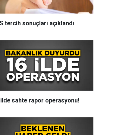
S tercih sonuçları açıklandı
 ilde sahte rapor operasyonu!