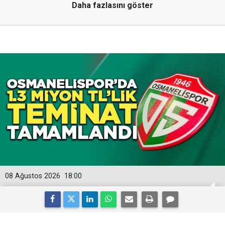
Daha fazlasını göster
08 Ağustos 2026
18:00