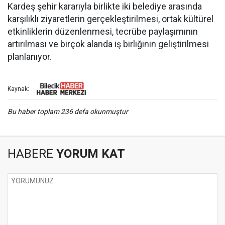
Kardeş şehir kararıyla birlikte iki belediye arasında
karşılıklı ziyaretlerin gerçekleştirilmesi, ortak kültürel
etkinliklerin düzenlenmesi, tecrübe paylaşımının
artırılması ve birçok alanda iş birliğinin geliştirilmesi
planlanıyor.
Kaynak:
Bu haber toplam 236 defa okunmuştur
HABERE
YORUM KAT