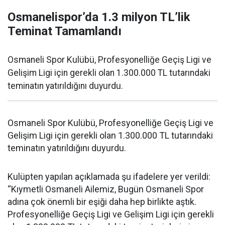
Osmanelispor’da 1.3 milyon TL’lik
Teminat Tamamlandı
Osmaneli Spor Kulübü, Profesyonelliğe Geçiş Ligi ve
Gelişim Ligi için gerekli olan 1.300.000 TL tutarındaki
teminatın yatırıldığını duyurdu.
Osmaneli Spor Kulübü, Profesyonelliğe Geçiş Ligi ve
Gelişim Ligi için gerekli olan 1.300.000 TL tutarındaki
teminatın yatırıldığını duyurdu.
Kulüpten yapılan açıklamada şu ifadelere yer verildi:
“Kıymetli Osmaneli Ailemiz, Bugün Osmaneli Spor
adına çok önemli bir eşiği daha hep birlikte aştık.
Profesyonelliğe Geçiş Ligi ve Gelişim Ligi için gerekli