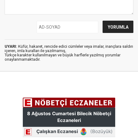
UYARI:
Küfür, hakaret, rencide edici cümleler veya imalar, inançlara saldırı
içeren, imla kuralları ile yazılmamış,
Türkçe karakter kullanılmayan ve büyük harflerle yazılmış yorumlar
onaylanmamaktadır.