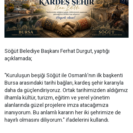
Söğüt Belediye Başkanı Ferhat Durgut, yaptığı
açıklamada;
"Kuruluşun beşiği Söğüt ile Osmanlı'nın ilk başkenti
Bursa arasındaki tarihi bağları, kardeş şehir kararıyla
daha da güçlendiriyoruz. Ortak tarihimizden aldığımız
ilhamla kültür, turizm, eğitim ve yerel yönetim
alanlarında güzel projelere imza atacağımıza
inanıyorum. Bu anlamlı kararın her iki şehrimize de
hayırlı olmasını diliyorum." ifadelerini kullandı.