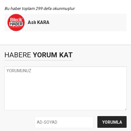
Bu haber toplam 299 defa okunmuştur
Aslı KARA
HABERE
YORUM KAT