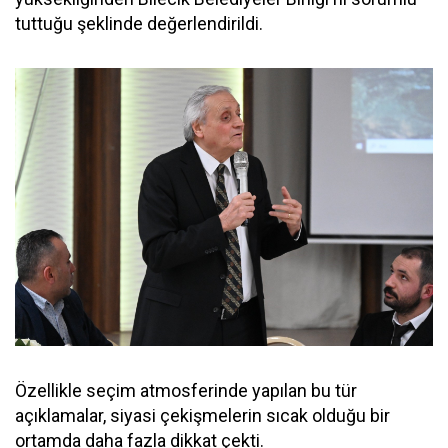
tuttuğu şeklinde değerlendirildi.
Özellikle seçim atmosferinde yapılan bu tür
açıklamalar, siyasi çekişmelerin sıcak olduğu bir
ortamda daha fazla dikkat çekti.