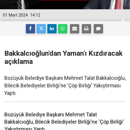
01 Mart 2024
14:12
Bakkalcıoğlun'dan Yaman'ı Kızdıracak
açıklama
Bozüyük Belediye Başkanı Mehmet Talat Bakkalcıoğlu,
Bilecik Belediyeler Birliği'ne 'Çöp Birliği' Yakıştırması
Yaptı.
Bozüyük Belediye Başkanı Mehmet Talat
Bakkalcıoğlu, Bilecik Belediyeler Birliği'ne 'Çöp Birliği'
Yakıştırması Yaptı.