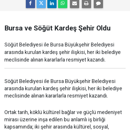
Bursa ve Söğüt Kardeş Şehir Oldu
Söğüt Belediyesi ile Bursa Büyükşehir Belediyesi
arasında kurulan kardeş şehir ilişkisi, her iki belediye
meclisinde alınan kararlarla resmiyet kazandı.
Söğüt Belediyesi ile Bursa Büyükşehir Belediyesi
arasında kurulan kardeş şehir ilişkisi, her iki belediye
meclisinde alınan kararlarla resmiyet kazandı.
Ortak tarih, köklü kültürel bağlar ve güçlü medeniyet
mirası üzerine inşa edilen bu anlamlı iş birliği
kapsamında; iki şehir arasında kültürel, sosyal,