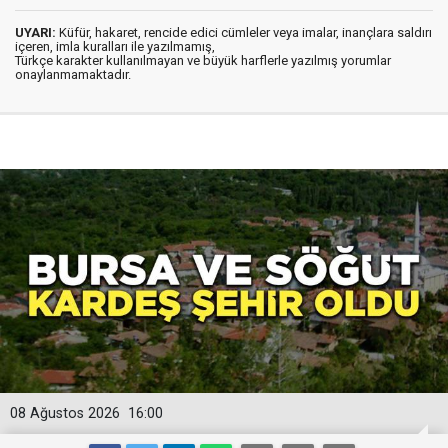
UYARI:
Küfür, hakaret, rencide edici cümleler veya imalar, inançlara saldırı
içeren, imla kuralları ile yazılmamış,
Türkçe karakter kullanılmayan ve büyük harflerle yazılmış yorumlar
onaylanmamaktadır.
08 Ağustos 2026
16:00