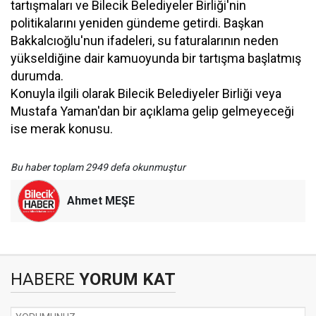
tartışmaları ve Bilecik Belediyeler Birliği'nin
politikalarını yeniden gündeme getirdi. Başkan
Bakkalcıoğlu'nun ifadeleri, su faturalarının neden
yükseldiğine dair kamuoyunda bir tartışma başlatmış
durumda.
Konuyla ilgili olarak Bilecik Belediyeler Birliği veya
Mustafa Yaman'dan bir açıklama gelip gelmeyeceği
ise merak konusu.
Bu haber toplam 2949 defa okunmuştur
Ahmet MEŞE
HABERE
YORUM KAT