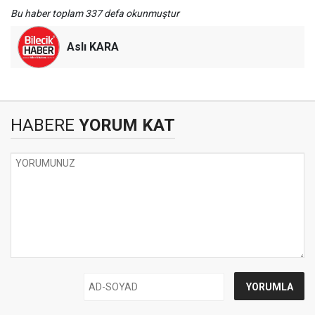
Bu haber toplam 337 defa okunmuştur
Aslı KARA
HABERE
YORUM KAT