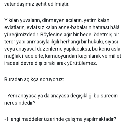
vatandaşımız şehit edilmiştir.
Yıkılan yuvaların, dinmeyen acıların, yetim kalan
evlatların, evlatsız kalan anne-babaların hatırası hâlâ
yüreğimizdedir. Böylesine ağır bir bedel ödetmiş bir
terör yapılanmasıyla ilgili herhangi bir hukuki, siyasi
veya anayasal düzenleme yapılacaksa, bu konu asla
muğlak ifadelerle, kamuoyundan kaçırılarak ve millet
iradesi devre dışı bırakılarak yürütülemez.
Buradan açıkça soruyoruz:
- Yeni anayasa ya da anayasa değişikliği bu sürecin
neresindedir?
- Hangi maddeler üzerinde çalışma yapılmaktadır?