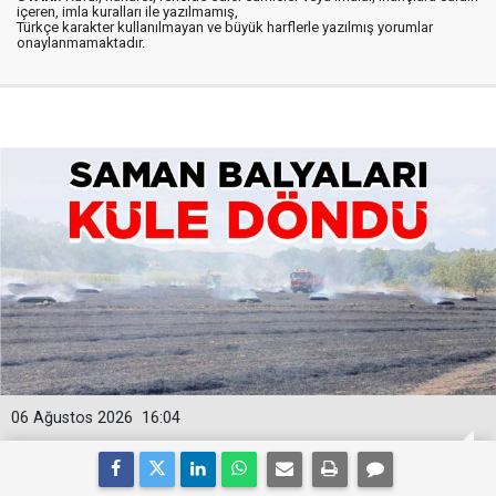
içeren, imla kuralları ile yazılmamış,
Türkçe karakter kullanılmayan ve büyük harflerle yazılmış yorumlar
onaylanmamaktadır.
06 Ağustos 2026
16:04