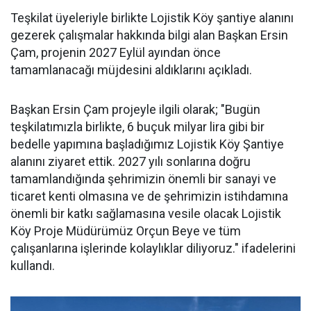
Teşkilat üyeleriyle birlikte Lojistik Köy şantiye alanını
gezerek çalışmalar hakkında bilgi alan Başkan Ersin
Çam, projenin 2027 Eylül ayından önce
tamamlanacağı müjdesini aldıklarını açıkladı.
Başkan Ersin Çam projeyle ilgili olarak; "Bugün
teşkilatımızla birlikte, 6 buçuk milyar lira gibi bir
bedelle yapımına başladığımız Lojistik Köy Şantiye
alanını ziyaret ettik. 2027 yılı sonlarına doğru
tamamlandığında şehrimizin önemli bir sanayi ve
ticaret kenti olmasına ve de şehrimizin istihdamına
önemli bir katkı sağlamasına vesile olacak Lojistik
Köy Proje Müdürümüz Orçun Beye ve tüm
çalışanlarına işlerinde kolaylıklar diliyoruz." ifadelerini
kullandı.