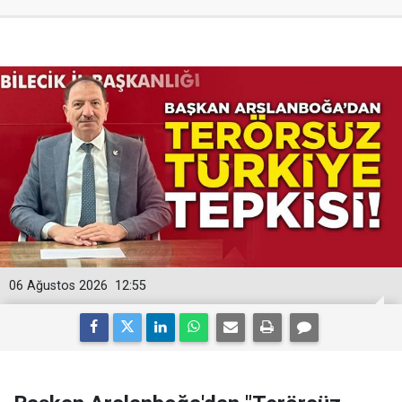
06 Ağustos 2026
12:55