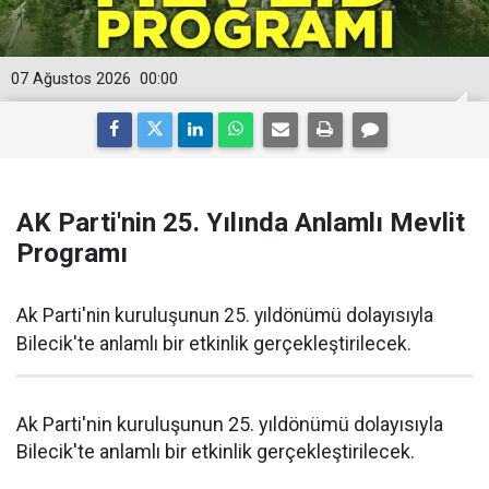
07 Ağustos 2026
00:00
AK Parti'nin 25. Yılında Anlamlı Mevlit
Programı
Ak Parti'nin kuruluşunun 25. yıldönümü dolayısıyla
Bilecik'te anlamlı bir etkinlik gerçekleştirilecek.
Ak Parti'nin kuruluşunun 25. yıldönümü dolayısıyla
Bilecik'te anlamlı bir etkinlik gerçekleştirilecek.