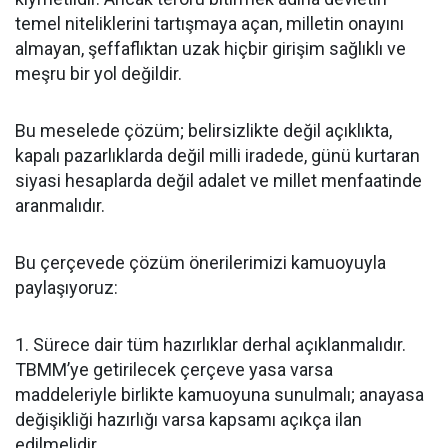
temel niteliklerini tartışmaya açan, milletin onayını
almayan, şeffaflıktan uzak hiçbir girişim sağlıklı ve
meşru bir yol değildir.
Bu meselede çözüm; belirsizlikte değil açıklıkta,
kapalı pazarlıklarda değil milli iradede, günü kurtaran
siyasi hesaplarda değil adalet ve millet menfaatinde
aranmalıdır.
Bu çerçevede çözüm önerilerimizi kamuoyuyla
paylaşıyoruz:
1. Sürece dair tüm hazırlıklar derhal açıklanmalıdır.
TBMM’ye getirilecek çerçeve yasa varsa
maddeleriyle birlikte kamuoyuna sunulmalı; anayasa
değişikliği hazırlığı varsa kapsamı açıkça ilan
edilmelidir.