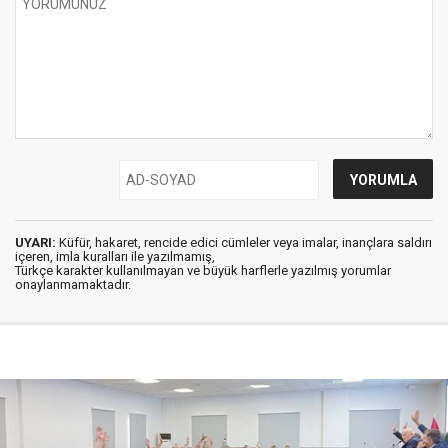
UYARI:
Küfür, hakaret, rencide edici cümleler veya imalar, inançlara saldırı
içeren, imla kuralları ile yazılmamış,
Türkçe karakter kullanılmayan ve büyük harflerle yazılmış yorumlar
onaylanmamaktadır.