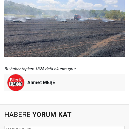
Bu haber toplam 1328 defa okunmuştur
Ahmet MEŞE
HABERE
YORUM KAT