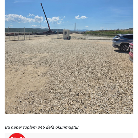
Bu haber toplam 346 defa okunmuştur