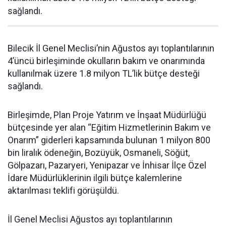
sağlandı.
Bilecik İl Genel Meclisi’nin Ağustos ayı toplantılarının
4’üncü birleşiminde okulların bakım ve onarımında
kullanılmak üzere 1.8 milyon TL’lik bütçe desteği
sağlandı.
Birleşimde, Plan Proje Yatırım ve İnşaat Müdürlüğü
bütçesinde yer alan “Eğitim Hizmetlerinin Bakım ve
Onarım” giderleri kapsamında bulunan 1 milyon 800
bin liralık ödeneğin, Bozüyük, Osmaneli, Söğüt,
Gölpazarı, Pazaryeri, Yenipazar ve İnhisar İlçe Özel
İdare Müdürlüklerinin ilgili bütçe kalemlerine
aktarılması teklifi görüşüldü.
İl Genel Meclisi Ağustos ayı toplantılarının