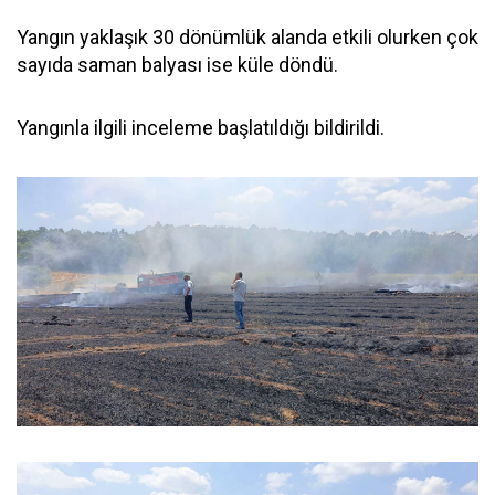
Yangın yaklaşık 30 dönümlük alanda etkili olurken çok
sayıda saman balyası ise küle döndü.
Yangınla ilgili inceleme başlatıldığı bildirildi.