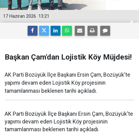
17 Haziran 2026
13:21
Başkan Çam'dan Lojistik Köy Müjdesi!
AK Parti Bozüyük İlçe Başkanı Ersin Çam, Bozüyük'te
yapımı devam eden Lojistik Köy projesinin
tamamlanması beklenen tarihi açıkladı.
AK Parti Bozüyük İlçe Başkanı Ersin Çam, Bozüyük'te
yapımı devam eden Lojistik Köy projesinin
tamamlanması beklenen tarihi açıkladı.