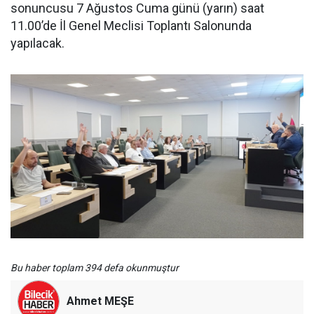
sonuncusu 7 Ağustos Cuma günü (yarın) saat
11.00’de İl Genel Meclisi Toplantı Salonunda
yapılacak.
Bu haber toplam 394 defa okunmuştur
Ahmet MEŞE