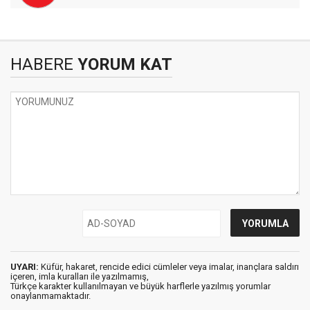
HABERE
YORUM KAT
UYARI:
Küfür, hakaret, rencide edici cümleler veya imalar, inançlara saldırı
içeren, imla kuralları ile yazılmamış,
Türkçe karakter kullanılmayan ve büyük harflerle yazılmış yorumlar
onaylanmamaktadır.