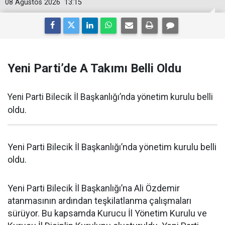
08 Ağustos 2026
13:15
Yeni Parti’de A Takımı Belli Oldu
Yeni Parti Bilecik İl Başkanlığı’nda yönetim kurulu belli
oldu.
Yeni Parti Bilecik İl Başkanlığı’nda yönetim kurulu belli
oldu.
Yeni Parti Bilecik İl Başkanlığı’na Ali Özdemir
atanmasının ardından teşkilatlanma çalışmaları
sürüyor. Bu kapsamda Kurucu İl Yönetim Kurulu ve