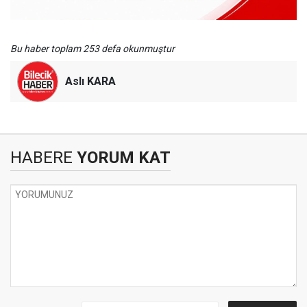
Bu haber toplam 253 defa okunmuştur
Aslı KARA
HABERE
YORUM KAT