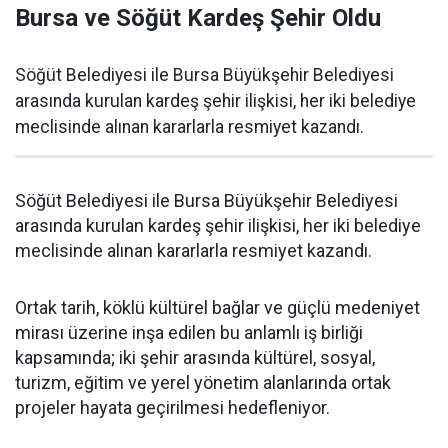
Bursa ve Söğüt Kardeş Şehir Oldu
Söğüt Belediyesi ile Bursa Büyükşehir Belediyesi
arasında kurulan kardeş şehir ilişkisi, her iki belediye
meclisinde alınan kararlarla resmiyet kazandı.
Söğüt Belediyesi ile Bursa Büyükşehir Belediyesi
arasında kurulan kardeş şehir ilişkisi, her iki belediye
meclisinde alınan kararlarla resmiyet kazandı.
Ortak tarih, köklü kültürel bağlar ve güçlü medeniyet
mirası üzerine inşa edilen bu anlamlı iş birliği
kapsamında; iki şehir arasında kültürel, sosyal,
turizm, eğitim ve yerel yönetim alanlarında ortak
projeler hayata geçirilmesi hedefleniyor.