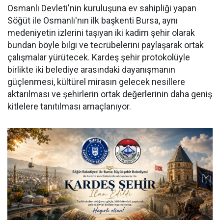
Osmanlı Devleti'nin kuruluşuna ev sahipliği yapan
Söğüt ile Osmanlı'nın ilk başkenti Bursa, aynı
medeniyetin izlerini taşıyan iki kadim şehir olarak
bundan böyle bilgi ve tecrübelerini paylaşarak ortak
çalışmalar yürütecek. Kardeş şehir protokolüyle
birlikte iki belediye arasındaki dayanışmanın
güçlenmesi, kültürel mirasın gelecek nesillere
aktarılması ve şehirlerin ortak değerlerinin daha geniş
kitlelere tanıtılması amaçlanıyor.