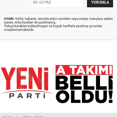
UYARI:
Küfür, hakaret, rencide edici cümleler veya imalar, inançlara saldırı
içeren, imla kuralları ile yazılmamış,
Türkçe karakter kullanılmayan ve büyük harflerle yazılmış yorumlar
onaylanmamaktadır.