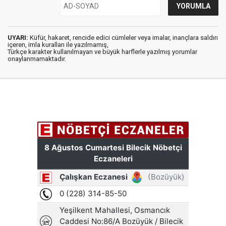
UYARI:
Küfür, hakaret, rencide edici cümleler veya imalar, inançlara saldırı
içeren, imla kuralları ile yazılmamış,
Türkçe karakter kullanılmayan ve büyük harflerle yazılmış yorumlar
onaylanmamaktadır.