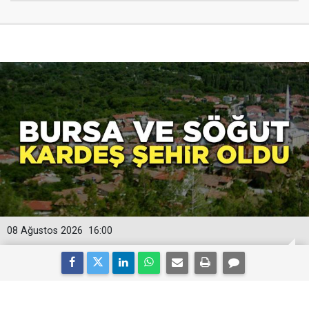
08 Ağustos 2026
16:00