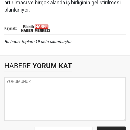
artırılması ve birçok alanda iş birliğinin geliştirilmesi
planlanıyor.
Kaynak:
Bu haber toplam 19 defa okunmuştur
HABERE
YORUM KAT