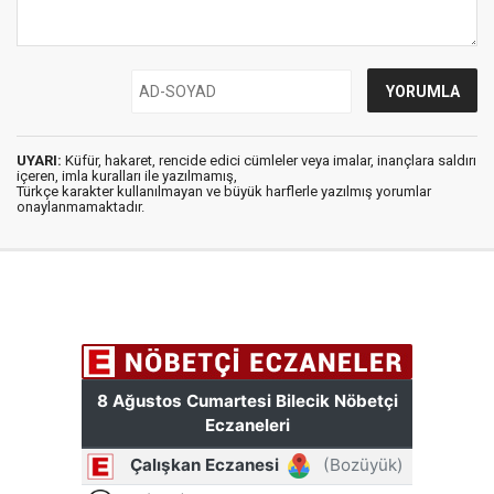
UYARI:
Küfür, hakaret, rencide edici cümleler veya imalar, inançlara saldırı
içeren, imla kuralları ile yazılmamış,
Türkçe karakter kullanılmayan ve büyük harflerle yazılmış yorumlar
onaylanmamaktadır.