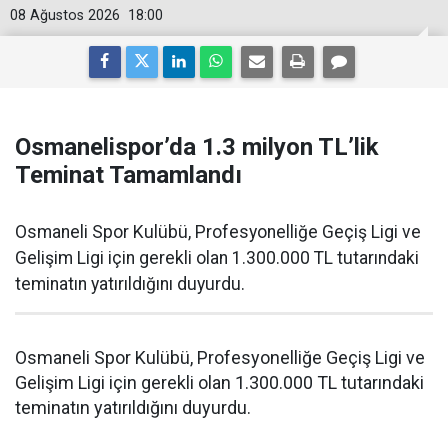
08 Ağustos 2026
18:00
Osmanelispor’da 1.3 milyon TL’lik
Teminat Tamamlandı
Osmaneli Spor Kulübü, Profesyonelliğe Geçiş Ligi ve
Gelişim Ligi için gerekli olan 1.300.000 TL tutarındaki
teminatın yatırıldığını duyurdu.
Osmaneli Spor Kulübü, Profesyonelliğe Geçiş Ligi ve
Gelişim Ligi için gerekli olan 1.300.000 TL tutarındaki
teminatın yatırıldığını duyurdu.