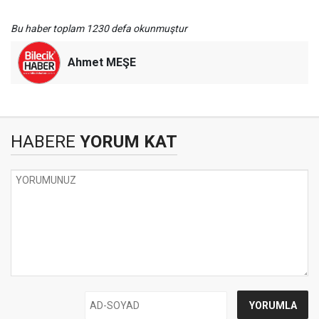
Bu haber toplam 1230 defa okunmuştur
Ahmet MEŞE
HABERE
YORUM KAT