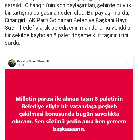
sarsıldı. Cihangirli'nin son paylaşımları, şehirde büyük
bir tartışma dalgasına neden oldu. Bu paylaşımlarda,
Cihangirli, AK Parti Gölpazarı Belediye Başkanı Hayri
Suer'i hedef alarak belediyenin mali durumu ve iddialı
bir şekilde kaybolan 8 palet döşeme kilit taşının izini
sürdü.