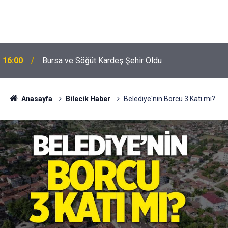
16:00
Bursa ve Söğüt Kardeş Şehir Oldu
Anasayfa
Bilecik Haber
Belediye'nin Borcu 3 Katı mı?