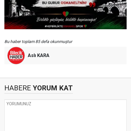
Bu haber toplam 85 defa okunmuştur
Aslı KARA
HABERE
YORUM KAT