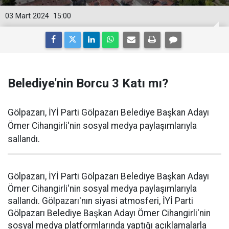
03 Mart 2024
15:00
Belediye'nin Borcu 3 Katı mı?
Gölpazarı, İYİ Parti Gölpazarı Belediye Başkan Adayı
Ömer Cihangirli'nin sosyal medya paylaşımlarıyla
sallandı.
Gölpazarı, İYİ Parti Gölpazarı Belediye Başkan Adayı
Ömer Cihangirli'nin sosyal medya paylaşımlarıyla
sallandı. Gölpazarı'nın siyasi atmosferi, İYİ Parti
Gölpazarı Belediye Başkan Adayı Ömer Cihangirli'nin
sosyal medya platformlarında yaptığı açıklamalarla