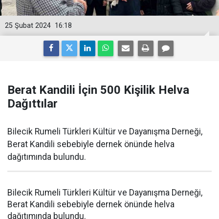
25 Şubat 2024
16:18
Berat Kandili İçin 500 Kişilik Helva
Dağıttılar
Bilecik Rumeli Türkleri Kültür ve Dayanışma Derneği,
Berat Kandili sebebiyle dernek önünde helva
dağıtımında bulundu.
Bilecik Rumeli Türkleri Kültür ve Dayanışma Derneği,
Berat Kandili sebebiyle dernek önünde helva
dağıtımında bulundu.