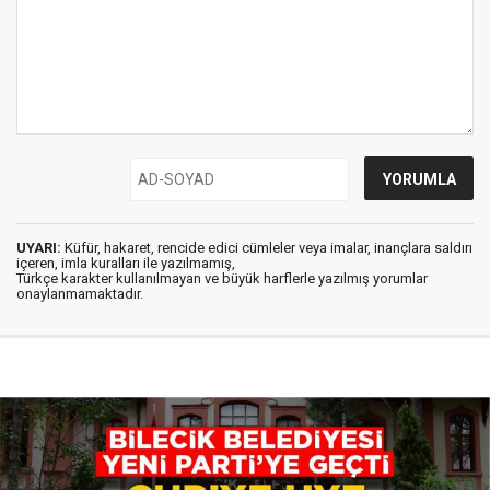
UYARI:
Küfür, hakaret, rencide edici cümleler veya imalar, inançlara saldırı
içeren, imla kuralları ile yazılmamış,
Türkçe karakter kullanılmayan ve büyük harflerle yazılmış yorumlar
onaylanmamaktadır.