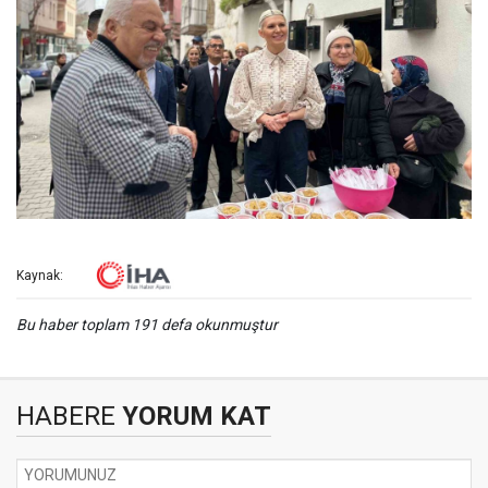
Kaynak:
Bu haber toplam 191 defa okunmuştur
HABERE
YORUM KAT