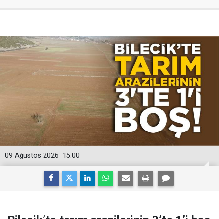
09 Ağustos 2026
15:00