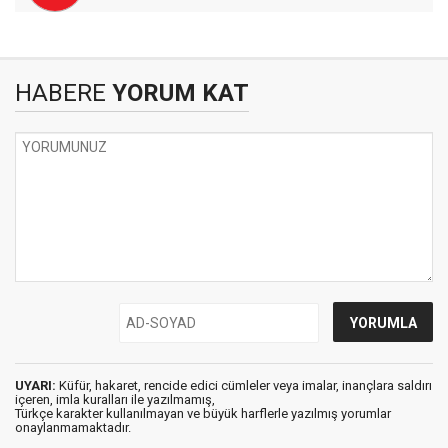
HABERE
YORUM KAT
UYARI:
Küfür, hakaret, rencide edici cümleler veya imalar, inançlara saldırı
içeren, imla kuralları ile yazılmamış,
Türkçe karakter kullanılmayan ve büyük harflerle yazılmış yorumlar
onaylanmamaktadır.