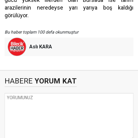
arazilerinin neredeyse yarı yarıya boş kaldığı
görülüyor.
Bu haber toplam 100 defa okunmuştur
Aslı KARA
HABERE
YORUM KAT