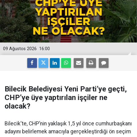
09 Ağustos 2026
16:00
Bilecik Belediyesi Yeni Parti’ye geçti,
CHP’ye üye yaptırılan işçiler ne
olacak?
Bilecik'te, CHP’nin yaklaşık 1,5 yıl önce cumhurbaşkanı
adayını belirlemek amacıyla gerçekleştirdiği ön seçim