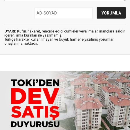
UYARI:
Küfür, hakaret, rencide edici cümleler veya imalar, inançlara saldırı
içeren, imla kuralları ile yazılmamış,
Türkçe karakter kullanılmayan ve büyük harflerle yazılmış yorumlar
onaylanmamaktadır.