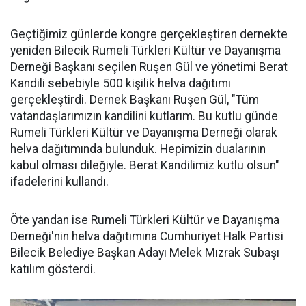
Geçtiğimiz günlerde kongre gerçekleştiren dernekte
yeniden Bilecik Rumeli Türkleri Kültür ve Dayanışma
Derneği Başkanı seçilen Ruşen Gül ve yönetimi Berat
Kandili sebebiyle 500 kişilik helva dağıtımı
gerçekleştirdi. Dernek Başkanı Ruşen Gül, "Tüm
vatandaşlarımızın kandilini kutlarım. Bu kutlu günde
Rumeli Türkleri Kültür ve Dayanışma Derneği olarak
helva dağıtımında bulunduk. Hepimizin dualarının
kabul olması dileğiyle. Berat Kandilimiz kutlu olsun"
ifadelerini kullandı.
Öte yandan ise Rumeli Türkleri Kültür ve Dayanışma
Derneği'nin helva dağıtımına Cumhuriyet Halk Partisi
Bilecik Belediye Başkan Adayı Melek Mızrak Subaşı
katılım gösterdi.