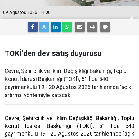
09 Ağustos 2026
14:00
TOKİ’den dev satış duyurusu
Çevre, Şehircilik ve İklim Değişikliği Bakanlığı, Toplu
Konut İdaresi Başkanlığı (TOKİ), 51 İlde 540
gayrimenkulü 19 - 20 Ağustos 2026 tarihlerinde 'açık
artırma' yöntemiyle satacak.
Çevre, Şehircilik ve İklim Değişikliği Bakanlığı, Toplu
Konut İdaresi Başkanlığı (TOKİ), 51 İlde 540
gayrimenkulü 19 - 20 Ağustos 2026 tarihlerinde 'açık