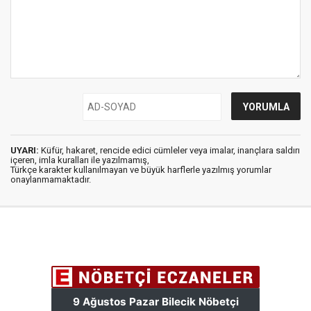
UYARI:
Küfür, hakaret, rencide edici cümleler veya imalar, inançlara saldırı
içeren, imla kuralları ile yazılmamış,
Türkçe karakter kullanılmayan ve büyük harflerle yazılmış yorumlar
onaylanmamaktadır.