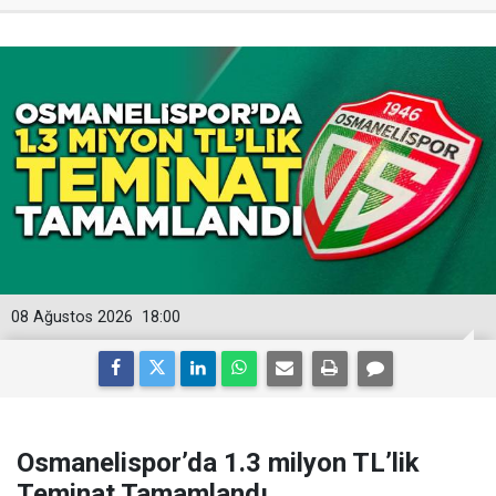
08 Ağustos 2026
18:00
Osmanelispor’da 1.3 milyon TL’lik
Teminat Tamamlandı