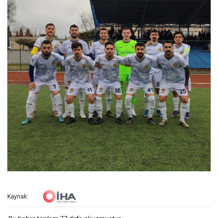
Kaynak: