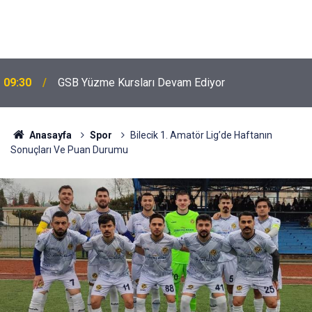
09:30
GSB Yüzme Kursları Devam Ediyor
Anasayfa
Spor
Bilecik 1. Amatör Lig’de Haftanın
Sonuçları Ve Puan Durumu