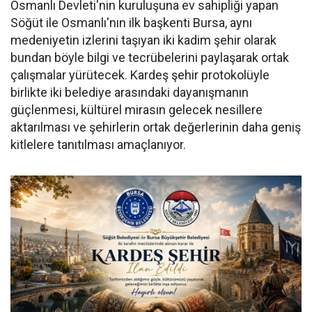
Osmanlı Devleti'nin kuruluşuna ev sahipliği yapan
Söğüt ile Osmanlı'nın ilk başkenti Bursa, aynı
medeniyetin izlerini taşıyan iki kadim şehir olarak
bundan böyle bilgi ve tecrübelerini paylaşarak ortak
çalışmalar yürütecek. Kardeş şehir protokolüyle
birlikte iki belediye arasındaki dayanışmanın
güçlenmesi, kültürel mirasın gelecek nesillere
aktarılması ve şehirlerin ortak değerlerinin daha geniş
kitlelere tanıtılması amaçlanıyor.