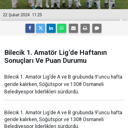
22 Şubat 2024
11:25
Bilecik 1. Amatör Lig’de Haftanın
Sonuçları Ve Puan Durumu
Bilecik 1. Amatör Lig'de A ve B grubunda 9'uncu hafta
geride kalırken, Söğütspor ve 1308 Osmaneli
Belediyespor liderlikleri sürdürdü.
Bilecik 1. Amatör Lig'de A ve B grubunda 9'uncu hafta
geride kalırken, Söğütspor ve 1308 Osmaneli
Belediyespor liderlikleri sürdürdü.