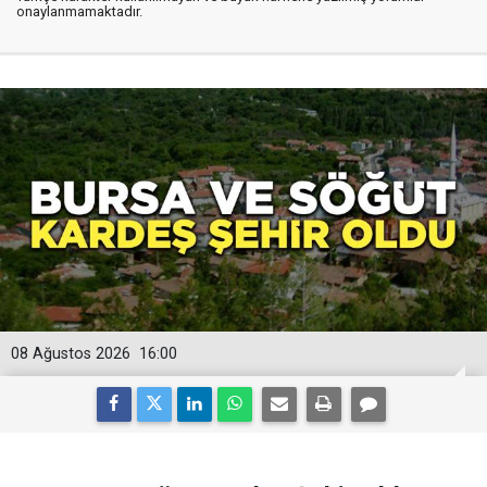
onaylanmamaktadır.
08 Ağustos 2026
16:00