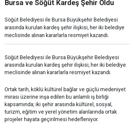
Bursa ve Söğüt Kardeş Şehir Oldu
Söğüt Belediyesi ile Bursa Büyükşehir Belediyesi
arasında kurulan kardeş şehir ilişkisi, her iki belediye
meclisinde alınan kararlarla resmiyet kazandı.
Söğüt Belediyesi ile Bursa Büyükşehir Belediyesi
arasında kurulan kardeş şehir ilişkisi, her iki belediye
meclisinde alınan kararlarla resmiyet kazandı.
Ortak tarih, köklü kültürel bağlar ve güçlü medeniyet
mirası üzerine inşa edilen bu anlamlı iş birliği
kapsamında; iki şehir arasında kültürel, sosyal,
turizm, eğitim ve yerel yönetim alanlarında ortak
projeler hayata geçirilmesi hedefleniyor.