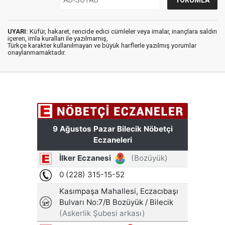
UYARI:
Küfür, hakaret, rencide edici cümleler veya imalar, inançlara saldırı
içeren, imla kuralları ile yazılmamış,
Türkçe karakter kullanılmayan ve büyük harflerle yazılmış yorumlar
onaylanmamaktadır.