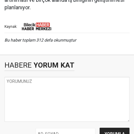
planlanıyor.
Kaynak:
Bu haber toplam 312 defa okunmuştur
HABERE
YORUM KAT