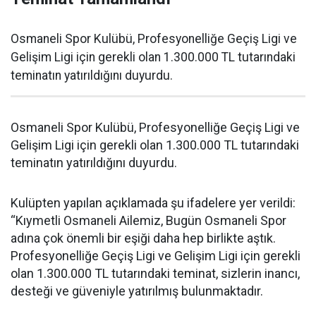
Osmaneli Spor Kulübü, Profesyonelliğe Geçiş Ligi ve
Gelişim Ligi için gerekli olan 1.300.000 TL tutarındaki
teminatın yatırıldığını duyurdu.
Osmaneli Spor Kulübü, Profesyonelliğe Geçiş Ligi ve
Gelişim Ligi için gerekli olan 1.300.000 TL tutarındaki
teminatın yatırıldığını duyurdu.
Kulüpten yapılan açıklamada şu ifadelere yer verildi:
“Kıymetli Osmaneli Ailemiz, Bugün Osmaneli Spor
adına çok önemli bir eşiği daha hep birlikte aştık.
Profesyonelliğe Geçiş Ligi ve Gelişim Ligi için gerekli
olan 1.300.000 TL tutarındaki teminat, sizlerin inancı,
desteği ve güveniyle yatırılmış bulunmaktadır.