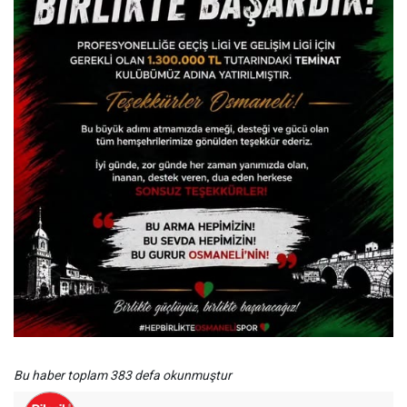
Bu haber toplam 383 defa okunmuştur