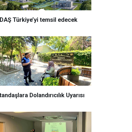
DAŞ Türkiye’yi temsil edecek
tandaşlara Dolandırıcılık Uyarısı