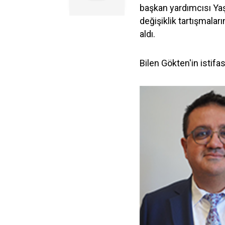
başkan yardımcısı Yaş
değişiklik tartışmalar
aldı.
Bilen Gökten'in istifas