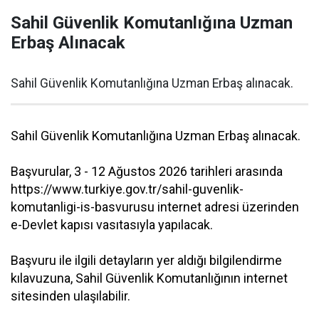
Sahil Güvenlik Komutanlığına Uzman
Erbaş Alınacak
Sahil Güvenlik Komutanlığına Uzman Erbaş alınacak.
Sahil Güvenlik Komutanlığına Uzman Erbaş alınacak.
Başvurular, 3 - 12 Ağustos 2026 tarihleri arasında
https://www.turkiye.gov.tr/sahil-guvenlik-
komutanligi-is-basvurusu internet adresi üzerinden
e-Devlet kapısı vasıtasıyla yapılacak.
Başvuru ile ilgili detayların yer aldığı bilgilendirme
kılavuzuna, Sahil Güvenlik Komutanlığının internet
sitesinden ulaşılabilir.