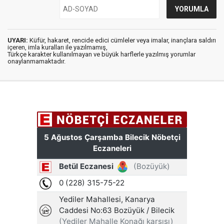
UYARI:
Küfür, hakaret, rencide edici cümleler veya imalar, inançlara saldırı
içeren, imla kuralları ile yazılmamış,
Türkçe karakter kullanılmayan ve büyük harflerle yazılmış yorumlar
onaylanmamaktadır.