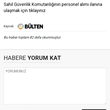
Sahil Güvenlik Komutanlığının personel alımı ilanına
ulaşmak için tıklayınız
Kaynak:
Bu haber toplam 82 defa okunmuştur
HABERE
YORUM KAT