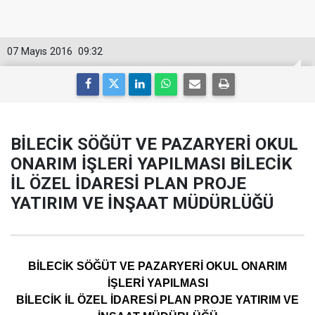
07 Mayıs 2016
09:32
BİLECİK SÖĞÜT VE PAZARYERİ OKUL
ONARIM İŞLERİ YAPILMASI BİLECİK
İL ÖZEL İDARESİ PLAN PROJE
YATIRIM VE İNŞAAT MÜDÜRLÜĞÜ
BİLECİK SÖĞÜT VE PAZARYERİ OKUL ONARIM
İŞLERİ YAPILMASI
BİLECİK İL ÖZEL İDARESİ PLAN PROJE YATIRIM VE