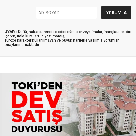
UYARI:
Küfür, hakaret, rencide edici cümleler veya imalar, inançlara saldırı
içeren, imla kuralları ile yazılmamış,
Türkçe karakter kullanılmayan ve büyük harflerle yazılmış yorumlar
onaylanmamaktadır.