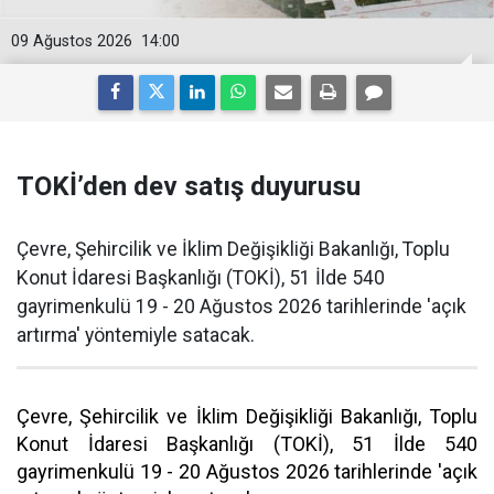
09 Ağustos 2026
14:00
TOKİ’den dev satış duyurusu
Çevre, Şehircilik ve İklim Değişikliği Bakanlığı, Toplu
Konut İdaresi Başkanlığı (TOKİ), 51 İlde 540
gayrimenkulü 19 - 20 Ağustos 2026 tarihlerinde 'açık
artırma' yöntemiyle satacak.
Çevre, Şehircilik ve İklim Değişikliği Bakanlığı, Toplu
Konut İdaresi Başkanlığı (TOKİ), 51 İlde 540
gayrimenkulü 19 - 20 Ağustos 2026 tarihlerinde 'açık