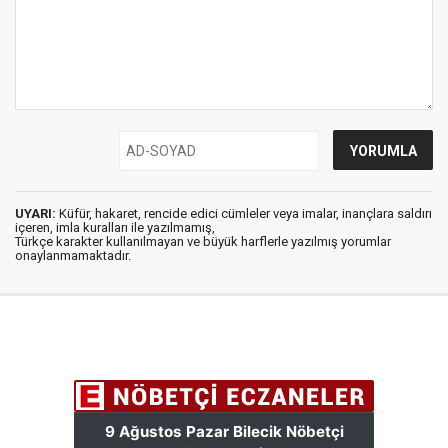
UYARI:
Küfür, hakaret, rencide edici cümleler veya imalar, inançlara saldırı
içeren, imla kuralları ile yazılmamış,
Türkçe karakter kullanılmayan ve büyük harflerle yazılmış yorumlar
onaylanmamaktadır.