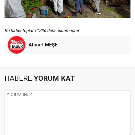
Bu haber toplam 1236 defa okunmuştur
Ahmet MEŞE
HABERE
YORUM KAT