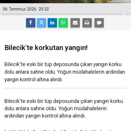
06 Temmuz 2026
20:32
Bilecik'te korkutan yangın!
Bilecik'te eski bir tüp deposunda çıkan yangın korku
dolu anlara sahne oldu. Yoğun müdahalelerin ardından
yangın kontrol altına alındı.
Bilecik'te eski bir tüp deposunda çıkan yangın korku
dolu anlara sahne oldu. Yoğun müdahalelerin
ardından yangın kontrol altına alındı.