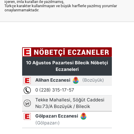
içeren, imla kuralları ile yazılmamış,
Türkçe karakter kullanılmayan ve büyük harflerle yazılmış yorumlar
onaylanmamaktadır.