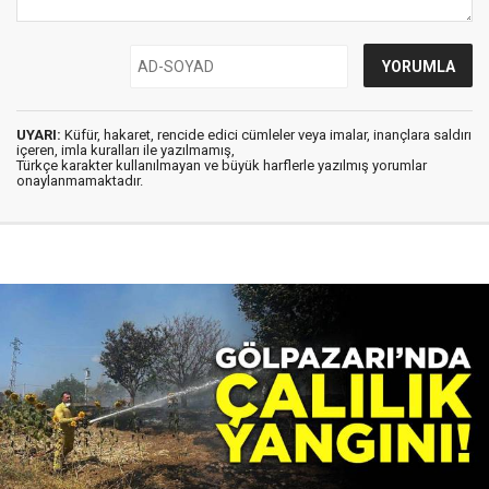
UYARI:
Küfür, hakaret, rencide edici cümleler veya imalar, inançlara saldırı
içeren, imla kuralları ile yazılmamış,
Türkçe karakter kullanılmayan ve büyük harflerle yazılmış yorumlar
onaylanmamaktadır.