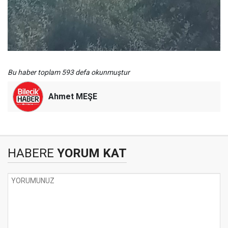
Bu haber toplam 593 defa okunmuştur
Ahmet MEŞE
HABERE
YORUM KAT