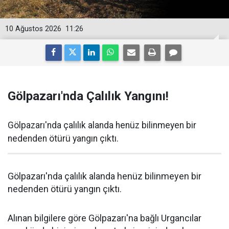
10 Ağustos 2026
11:26
Gölpazarı'nda Çalılık Yangını!
Gölpazarı'nda çalılık alanda henüz bilinmeyen bir
nedenden ötürü yangın çıktı.
Gölpazarı'nda çalılık alanda henüz bilinmeyen bir
nedenden ötürü yangın çıktı.
Alınan bilgilere göre Gölpazarı'na bağlı Urgancılar