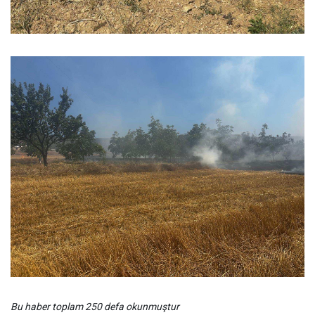
Bu haber toplam 250 defa okunmuştur