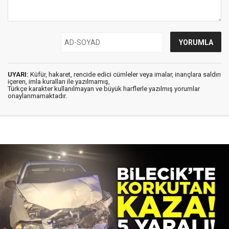
UYARI:
Küfür, hakaret, rencide edici cümleler veya imalar, inançlara saldırı
içeren, imla kuralları ile yazılmamış,
Türkçe karakter kullanılmayan ve büyük harflerle yazılmış yorumlar
onaylanmamaktadır.