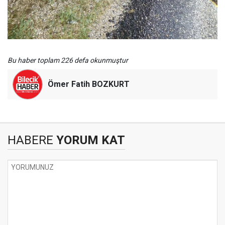
Bu haber toplam 226 defa okunmuştur
Ömer Fatih BOZKURT
HABERE
YORUM KAT