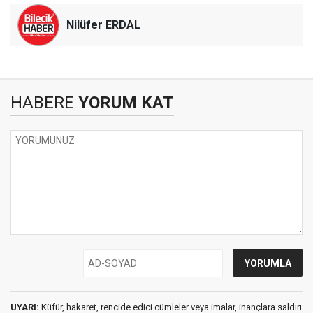
Nilüfer ERDAL
HABERE
YORUM KAT
UYARI:
Küfür, hakaret, rencide edici cümleler veya imalar, inançlara saldırı