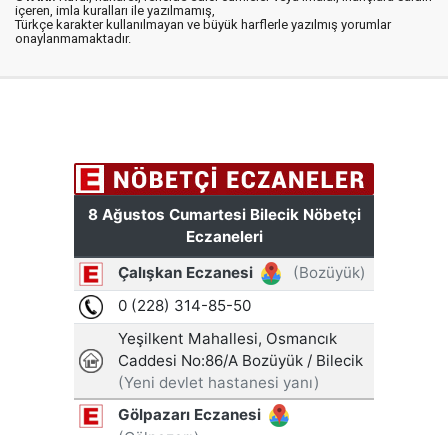
içeren, imla kuralları ile yazılmamış,
Türkçe karakter kullanılmayan ve büyük harflerle yazılmış yorumlar
onaylanmamaktadır.