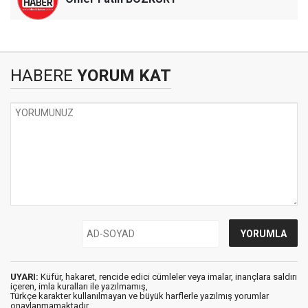
HABERE
YORUM KAT
UYARI:
Küfür, hakaret, rencide edici cümleler veya imalar, inançlara saldırı
içeren, imla kuralları ile yazılmamış,
Türkçe karakter kullanılmayan ve büyük harflerle yazılmış yorumlar
onaylanmamaktadır.