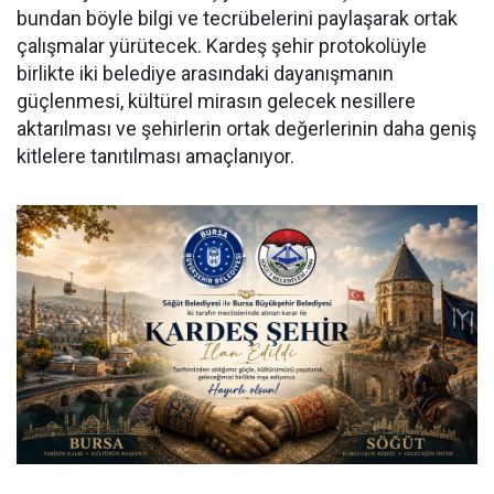
bundan böyle bilgi ve tecrübelerini paylaşarak ortak
çalışmalar yürütecek. Kardeş şehir protokolüyle
birlikte iki belediye arasındaki dayanışmanın
güçlenmesi, kültürel mirasın gelecek nesillere
aktarılması ve şehirlerin ortak değerlerinin daha geniş
kitlelere tanıtılması amaçlanıyor.