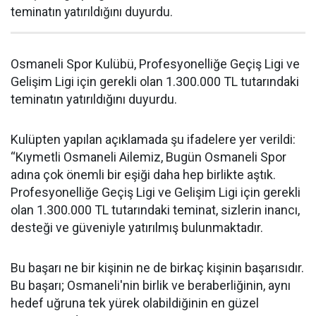
teminatın yatırıldığını duyurdu.
Osmaneli Spor Kulübü, Profesyonelliğe Geçiş Ligi ve
Gelişim Ligi için gerekli olan 1.300.000 TL tutarındaki
teminatın yatırıldığını duyurdu.
Kulüpten yapılan açıklamada şu ifadelere yer verildi:
“Kıymetli Osmaneli Ailemiz, Bugün Osmaneli Spor
adına çok önemli bir eşiği daha hep birlikte aştık.
Profesyonelliğe Geçiş Ligi ve Gelişim Ligi için gerekli
olan 1.300.000 TL tutarındaki teminat, sizlerin inancı,
desteği ve güveniyle yatırılmış bulunmaktadır.
Bu başarı ne bir kişinin ne de birkaç kişinin başarısıdır.
Bu başarı; Osmaneli'nin birlik ve beraberliğinin, aynı
hedef uğruna tek yürek olabildiğinin en güzel