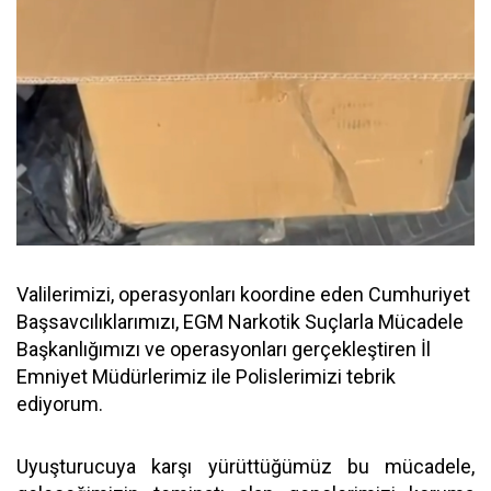
Valilerimizi, operasyonları koordine eden Cumhuriyet
Başsavcılıklarımızı, EGM Narkotik Suçlarla Mücadele
Başkanlığımızı ve operasyonları gerçekleştiren İl
Emniyet Müdürlerimiz ile Polislerimizi tebrik
ediyorum.
Uyuşturucuya karşı yürüttüğümüz bu mücadele,