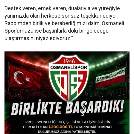
Destek veren, emek veren, dualarıyla ve yüreğiyle
yanımızda olan herkese sonsuz teşekkür ediyor;
Rabbimden birlik ve beraberliğimizi daim, Osmaneli
Spor'umuzu ise başarılarla dolu bir geleceğe
ulaştırmasını niyaz ediyoruz.”