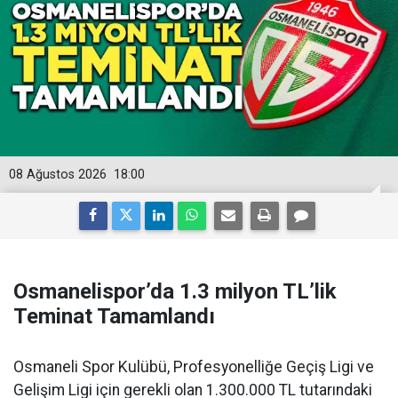
08 Ağustos 2026
18:00
Osmanelispor’da 1.3 milyon TL’lik
Teminat Tamamlandı
Osmaneli Spor Kulübü, Profesyonelliğe Geçiş Ligi ve
Gelişim Ligi için gerekli olan 1.300.000 TL tutarındaki