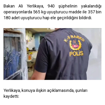
Bakan Ali Yerlikaya, 940 şüphelinin yakalandığı
operasyonlarda 565 kg uyuşturucu madde ile 357 bin
180 adet uyuşturucu hap ele geçirildiğini bildirdi.
Yerlikaya, konuya ilişkin açıklamasında, şunları
kaydetti: