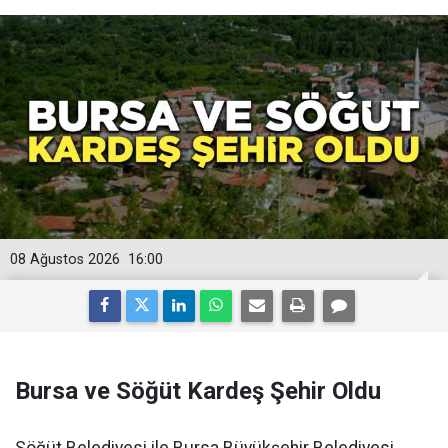
08 Ağustos 2026
16:00
Bursa ve Söğüt Kardeş Şehir Oldu