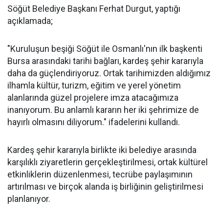
Söğüt Belediye Başkanı Ferhat Durgut, yaptığı
açıklamada;
"Kuruluşun beşiği Söğüt ile Osmanlı'nın ilk başkenti
Bursa arasındaki tarihi bağları, kardeş şehir kararıyla
daha da güçlendiriyoruz. Ortak tarihimizden aldığımız
ilhamla kültür, turizm, eğitim ve yerel yönetim
alanlarında güzel projelere imza atacağımıza
inanıyorum. Bu anlamlı kararın her iki şehrimize de
hayırlı olmasını diliyorum." ifadelerini kullandı.
Kardeş şehir kararıyla birlikte iki belediye arasında
karşılıklı ziyaretlerin gerçekleştirilmesi, ortak kültürel
etkinliklerin düzenlenmesi, tecrübe paylaşımının
artırılması ve birçok alanda iş birliğinin geliştirilmesi
planlanıyor.