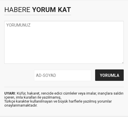
HABERE
YORUM KAT
UYARI:
Küfür, hakaret, rencide edici cümleler veya imalar, inançlara saldırı
içeren, imla kuralları ile yazılmamış,
Türkçe karakter kullanılmayan ve büyük harflerle yazılmış yorumlar
onaylanmamaktadır.