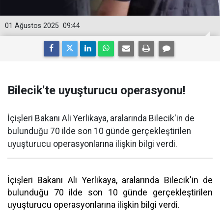
01 Ağustos 2025
09:44
Bilecik'te uyuşturucu operasyonu!
İçişleri Bakanı Ali Yerlikaya, aralarında Bilecik'in de
bulunduğu 70 ilde son 10 günde gerçekleştirilen
uyuşturucu operasyonlarına ilişkin bilgi verdi.
İçişleri Bakanı Ali Yerlikaya, aralarında Bilecik'in de
bulunduğu 70 ilde son 10 günde gerçekleştirilen
uyuşturucu operasyonlarına ilişkin bilgi verdi.