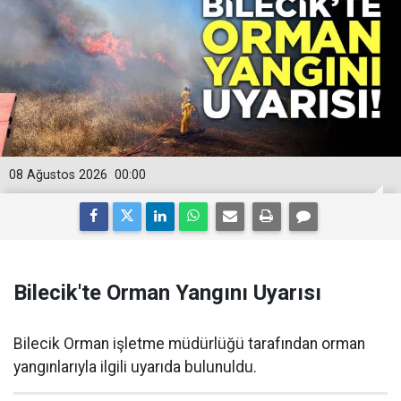
08 Ağustos 2026
00:00
Bilecik'te Orman Yangını Uyarısı
Bilecik Orman işletme müdürlüğü tarafından orman
yangınlarıyla ilgili uyarıda bulunuldu.