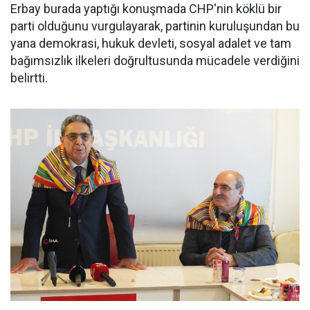
Erbay burada yaptığı konuşmada CHP'nin köklü bir
parti olduğunu vurgulayarak, partinin kuruluşundan bu
yana demokrasi, hukuk devleti, sosyal adalet ve tam
bağımsızlık ilkeleri doğrultusunda mücadele verdiğini
belirtti.