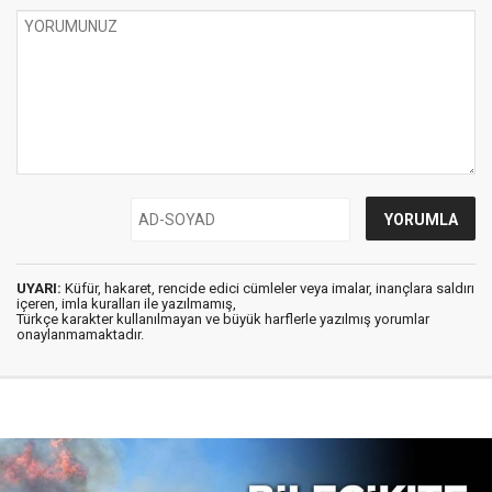
UYARI:
Küfür, hakaret, rencide edici cümleler veya imalar, inançlara saldırı
içeren, imla kuralları ile yazılmamış,
Türkçe karakter kullanılmayan ve büyük harflerle yazılmış yorumlar
onaylanmamaktadır.