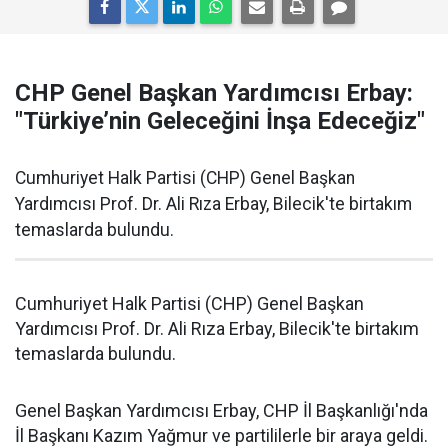
CHP Genel Başkan Yardımcısı Erbay:
"Türkiye’nin Geleceğini İnşa Edeceğiz"
Cumhuriyet Halk Partisi (CHP) Genel Başkan
Yardımcısı Prof. Dr. Ali Rıza Erbay, Bilecik'te birtakım
temaslarda bulundu.
Cumhuriyet Halk Partisi (CHP) Genel Başkan
Yardımcısı Prof. Dr. Ali Rıza Erbay, Bilecik'te birtakım
temaslarda bulundu.
Genel Başkan Yardımcısı Erbay, CHP İl Başkanlığı'nda
İl Başkanı Kazım Yağmur ve partililerle bir araya geldi.