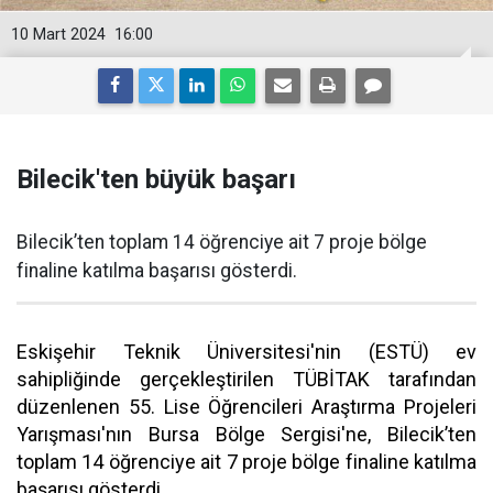
10 Mart 2024
16:00
Bilecik'ten büyük başarı
Bilecik’ten toplam 14 öğrenciye ait 7 proje bölge
finaline katılma başarısı gösterdi.
Eskişehir Teknik Üniversitesi'nin (ESTÜ) ev
sahipliğinde gerçekleştirilen TÜBİTAK tarafından
düzenlenen 55. Lise Öğrencileri Araştırma Projeleri
Yarışması'nın Bursa Bölge Sergisi'ne, Bilecik’ten
toplam 14 öğrenciye ait 7 proje bölge finaline katılma
başarısı gösterdi.