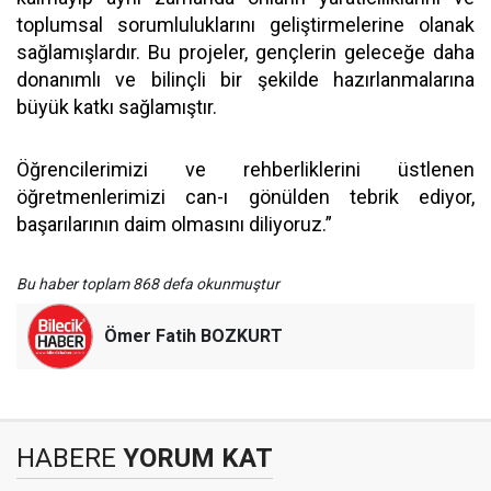
toplumsal sorumluluklarını geliştirmelerine olanak
sağlamışlardır. Bu projeler, gençlerin geleceğe daha
donanımlı ve bilinçli bir şekilde hazırlanmalarına
büyük katkı sağlamıştır.
Öğrencilerimizi ve rehberliklerini üstlenen
öğretmenlerimizi can-ı gönülden tebrik ediyor,
başarılarının daim olmasını diliyoruz.”
Bu haber toplam 868 defa okunmuştur
Ömer Fatih BOZKURT
HABERE
YORUM KAT