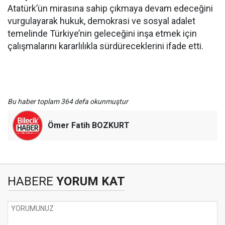
Atatürk’ün mirasına sahip çıkmaya devam edeceğini
vurgulayarak hukuk, demokrasi ve sosyal adalet
temelinde Türkiye’nin geleceğini inşa etmek için
çalışmalarını kararlılıkla sürdüreceklerini ifade etti.
Bu haber toplam 364 defa okunmuştur
Ömer Fatih BOZKURT
HABERE
YORUM KAT