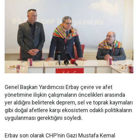
Genel Başkan Yardımcısı Erbay çevre ve afet
yönetimine ilişkin çalışmaların öncelikleri arasında
yer aldığını belirterek deprem, sel ve toprak kaymaları
gibi doğal afetlere karşı ekosistem odaklı politikaların
uygulanması gerektiğini söyledi.
Erbay son olarak CHP’nin Gazi Mustafa Kemal