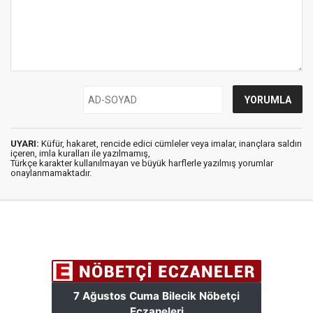
UYARI:
Küfür, hakaret, rencide edici cümleler veya imalar, inançlara saldırı
içeren, imla kuralları ile yazılmamış,
Türkçe karakter kullanılmayan ve büyük harflerle yazılmış yorumlar
onaylanmamaktadır.