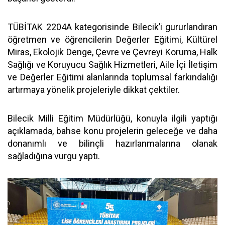
TÜBİTAK 2204A kategorisinde Bilecik’i gururlandıran
öğretmen ve öğrencilerin Değerler Eğitimi, Kültürel
Miras, Ekolojik Denge, Çevre ve Çevreyi Koruma, Halk
Sağlığı ve Koruyucu Sağlık Hizmetleri, Aile İçi İletişim
ve Değerler Eğitimi alanlarında toplumsal farkındalığı
artırmaya yönelik projeleriyle dikkat çektiler.
Bilecik Milli Eğitim Müdürlüğü, konuyla ilgili yaptığı
açıklamada, bahse konu projelerin geleceğe ve daha
donanımlı ve bilinçli hazırlanmalarına olanak
sağladığına vurgu yaptı.