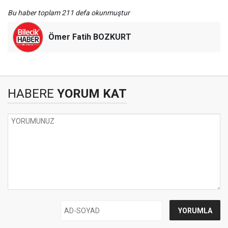
Bu haber toplam 211 defa okunmuştur
Ömer Fatih BOZKURT
HABERE
YORUM KAT