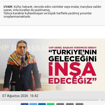
UYARI:
Küfür, hakaret, rencide edici cümleler veya imalar, inançlara saldırı
içeren, imla kuralları ile yazılmamış,
Türkçe karakter kullanılmayan ve büyük harflerle yazılmış yorumlar
onaylanmamaktadır.
07 Ağustos 2026
16:42