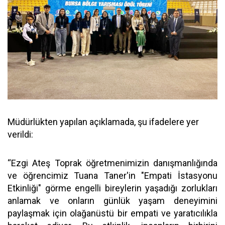
Müdürlükten yapılan açıklamada, şu ifadelere yer
verildi:
“Ezgi Ateş Toprak öğretmenimizin danışmanlığında
ve öğrencimiz Tuana Taner'in "Empati İstasyonu
Etkinliği" görme engelli bireylerin yaşadığı zorlukları
anlamak ve onların günlük yaşam deneyimini
paylaşmak için olağanüstü bir empati ve yaratıcılıkla