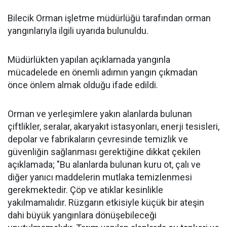
Bilecik Orman işletme müdürlüğü tarafından orman
yangınlarıyla ilgili uyarıda bulunuldu.
Müdürlükten yapılan açıklamada yangınla
mücadelede en önemli adımın yangın çıkmadan
önce önlem almak olduğu ifade edildi.
Orman ve yerleşimlere yakın alanlarda bulunan
çiftlikler, seralar, akaryakıt istasyonları, enerji tesisleri,
depolar ve fabrikaların çevresinde temizlik ve
güvenliğin sağlanması gerektiğine dikkat çekilen
açıklamada; "Bu alanlarda bulunan kuru ot, çalı ve
diğer yanıcı maddelerin mutlaka temizlenmesi
gerekmektedir. Çöp ve atıklar kesinlikle
yakılmamalıdır. Rüzgarın etkisiyle küçük bir ateşin
dahi büyük yangınlara dönüşebileceği