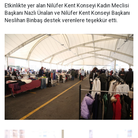
Etkinlikte yer alan Nilüfer Kent Konseyi Kadın Meclisi
Başkanı Nazlı Ünalan ve Nilüfer Kent Konseyi Başkanı
Neslihan Binbaş destek verenlere teşekkür etti.