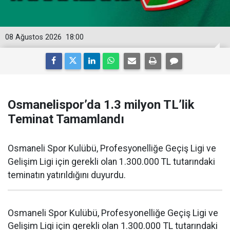
08 Ağustos 2026
18:00
Osmanelispor’da 1.3 milyon TL’lik
Teminat Tamamlandı
Osmaneli Spor Kulübü, Profesyonelliğe Geçiş Ligi ve
Gelişim Ligi için gerekli olan 1.300.000 TL tutarındaki
teminatın yatırıldığını duyurdu.
Osmaneli Spor Kulübü, Profesyonelliğe Geçiş Ligi ve
Gelişim Ligi için gerekli olan 1.300.000 TL tutarındaki