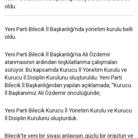
oldu.
Yeni Parti Bilecik İl Başkanlığı’nda yönetim kurulu belli
oldu.
Yeni Parti Bilecik İl Başkanlığı’na Ali Özdemir
atanmasının ardından teşkilatlanma çalışmaları
sürüyor. Bu kapsamda Kurucu İl Yönetim Kurulu ve
Kurucu İl Disiplin Kurulunu oluşturuldu. Yeni Parti
Bilecik İl Başkanlığından yapılan açıklamada; “Kurucu
İl Başkanımız Ali Özdemir öncülüğünde;
Yeni Parti Bilecik Kurucu İl Yönetim Kurulu ve Kurucu
İl Disiplin Kurulunu oluşturduk.
Bilecik’te yeni bir siyasi anlayışın, güçlü bir örgütün ve