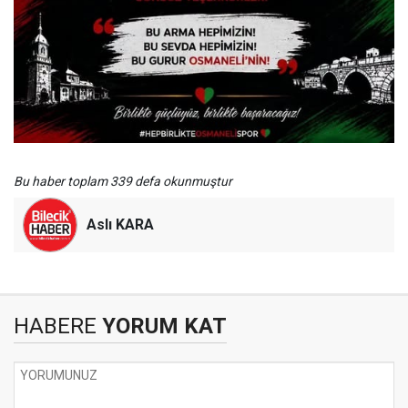
Bu haber toplam 339 defa okunmuştur
Aslı KARA
HABERE
YORUM KAT