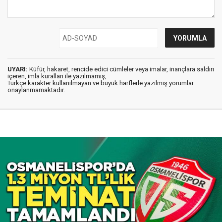
UYARI:
Küfür, hakaret, rencide edici cümleler veya imalar, inançlara saldırı
içeren, imla kuralları ile yazılmamış,
Türkçe karakter kullanılmayan ve büyük harflerle yazılmış yorumlar
onaylanmamaktadır.