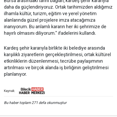
Bursa arasındaki tarihi bağları, kardeş şehir kararıyla
daha da güçlendiriyoruz. Ortak tarihimizden aldığımız
ilhamla kültür, turizm, eğitim ve yerel yönetim
alanlarında güzel projelere imza atacağımıza
inanıyorum. Bu anlamlı kararın her iki şehrimize de
hayırlı olmasını diliyorum." ifadelerini kullandı.
Kardeş şehir kararıyla birlikte iki belediye arasında
karşılıklı ziyaretlerin gerçekleştirilmesi, ortak kültürel
etkinliklerin düzenlenmesi, tecrübe paylaşımının
artırılması ve birçok alanda iş birliğinin geliştirilmesi
planlanıyor.
Kaynak:
Bu haber toplam 271 defa okunmuştur