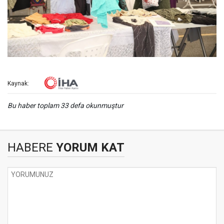
Kaynak:
Bu haber toplam 33 defa okunmuştur
HABERE
YORUM KAT