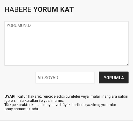
HABERE
YORUM KAT
UYARI:
Küfür, hakaret, rencide edici cümleler veya imalar, inançlara saldırı
içeren, imla kuralları ile yazılmamış,
Türkçe karakter kullanılmayan ve büyük harflerle yazılmış yorumlar
onaylanmamaktadır.