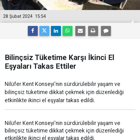
28 Şubat 2024
15:54
Bilinçsiz Tüketime Karşı İkinci El
Eşyaları Takas Ettiler
Nilüfer Kent Konseyi'nin sürdürülebilir yaşam ve
bilinçsiz tüketime dikkat çekmek için düzenlediği
etkinlikte ikinci el eşyalar takas edildi.
Nilüfer Kent Konseyi'nin sürdürülebilir yaşam ve
bilinçsiz tüketime dikkat çekmek için düzenlediği
etkinlikte ikinci el eşyalar takas edildi.