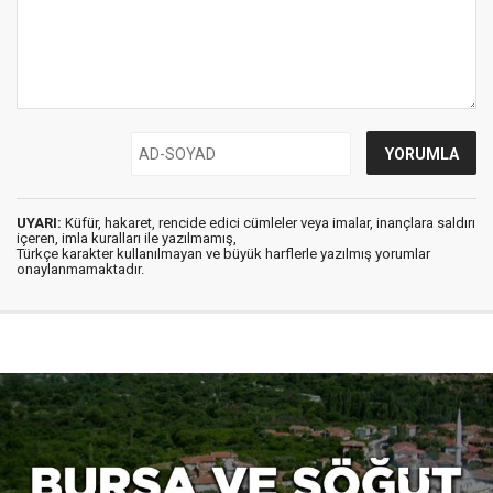
UYARI:
Küfür, hakaret, rencide edici cümleler veya imalar, inançlara saldırı
içeren, imla kuralları ile yazılmamış,
Türkçe karakter kullanılmayan ve büyük harflerle yazılmış yorumlar
onaylanmamaktadır.