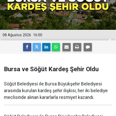
08 Ağustos 2026
16:00
Bursa ve Söğüt Kardeş Şehir Oldu
Söğüt Belediyesi ile Bursa Büyükşehir Belediyesi
arasında kurulan kardeş şehir ilişkisi, her iki belediye
meclisinde alınan kararlarla resmiyet kazandı.