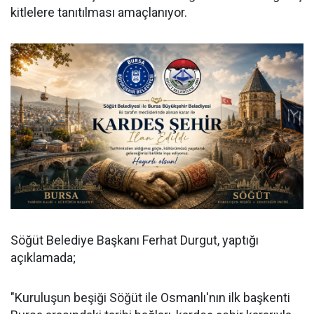
kitlelere tanıtılması amaçlanıyor.
Söğüt Belediye Başkanı Ferhat Durgut, yaptığı
açıklamada;
"Kuruluşun beşiği Söğüt ile Osmanlı'nın ilk başkenti