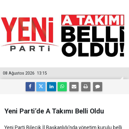
08 Ağustos 2026
13:15
Yeni Parti’de A Takımı Belli Oldu
Yeni Parti Bilecik İl Başkanlığı’nda yönetim kurulu belli