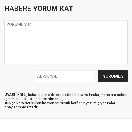
HABERE
YORUM KAT
UYARI:
Küfür, hakaret, rencide edici cümleler veya imalar, inançlara saldırı
içeren, imla kuralları ile yazılmamış,
Türkçe karakter kullanılmayan ve büyük harflerle yazılmış yorumlar
onaylanmamaktadır.