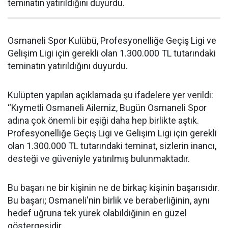
teminatın yatırıldığını duyurdu.
Osmaneli Spor Kulübü, Profesyonelliğe Geçiş Ligi ve
Gelişim Ligi için gerekli olan 1.300.000 TL tutarındaki
teminatın yatırıldığını duyurdu.
Kulüpten yapılan açıklamada şu ifadelere yer verildi:
“Kıymetli Osmaneli Ailemiz, Bugün Osmaneli Spor
adına çok önemli bir eşiği daha hep birlikte aştık.
Profesyonelliğe Geçiş Ligi ve Gelişim Ligi için gerekli
olan 1.300.000 TL tutarındaki teminat, sizlerin inancı,
desteği ve güveniyle yatırılmış bulunmaktadır.
Bu başarı ne bir kişinin ne de birkaç kişinin başarısıdır.
Bu başarı; Osmaneli'nin birlik ve beraberliğinin, aynı
hedef uğruna tek yürek olabildiğinin en güzel
göstergesidir.