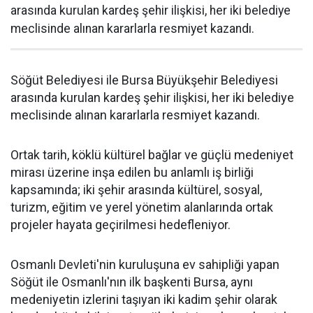
arasında kurulan kardeş şehir ilişkisi, her iki belediye
meclisinde alınan kararlarla resmiyet kazandı.
Söğüt Belediyesi ile Bursa Büyükşehir Belediyesi
arasında kurulan kardeş şehir ilişkisi, her iki belediye
meclisinde alınan kararlarla resmiyet kazandı.
Ortak tarih, köklü kültürel bağlar ve güçlü medeniyet
mirası üzerine inşa edilen bu anlamlı iş birliği
kapsamında; iki şehir arasında kültürel, sosyal,
turizm, eğitim ve yerel yönetim alanlarında ortak
projeler hayata geçirilmesi hedefleniyor.
Osmanlı Devleti'nin kuruluşuna ev sahipliği yapan
Söğüt ile Osmanlı'nın ilk başkenti Bursa, aynı
medeniyetin izlerini taşıyan iki kadim şehir olarak