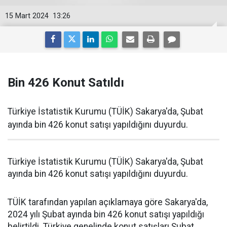
15 Mart 2024
13:26
Bin 426 Konut Satıldı
Türkiye İstatistik Kurumu (TÜİK) Sakarya'da, Şubat
ayında bin 426 konut satışı yapıldığını duyurdu.
Türkiye İstatistik Kurumu (TÜİK) Sakarya'da, Şubat
ayında bin 426 konut satışı yapıldığını duyurdu.
TÜİK tarafından yapılan açıklamaya göre Sakarya'da,
2024 yılı Şubat ayında bin 426 konut satışı yapıldığı
belirtildi. Türkiye genelinde konut satışları Şubat