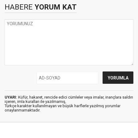
HABERE
YORUM KAT
UYARI:
Küfür, hakaret, rencide edici cümleler veya imalar, inançlara saldırı
içeren, imla kuralları ile yazılmamış,
Türkçe karakter kullanılmayan ve büyük harflerle yazılmış yorumlar
onaylanmamaktadır.