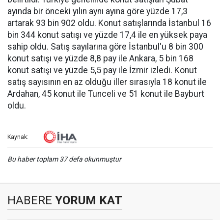
ayında bir önceki yılın aynı ayına göre yüzde 17,3
artarak 93 bin 902 oldu. Konut satışlarında İstanbul 16
bin 344 konut satışı ve yüzde 17,4 ile en yüksek paya
sahip oldu. Satış sayılarına göre İstanbul'u 8 bin 300
konut satışı ve yüzde 8,8 pay ile Ankara, 5 bin 168
konut satışı ve yüzde 5,5 pay ile İzmir izledi. Konut
satış sayısının en az olduğu iller sırasıyla 18 konut ile
Ardahan, 45 konut ile Tunceli ve 51 konut ile Bayburt
oldu.
Kaynak:
Bu haber toplam 37 defa okunmuştur
HABERE
YORUM KAT