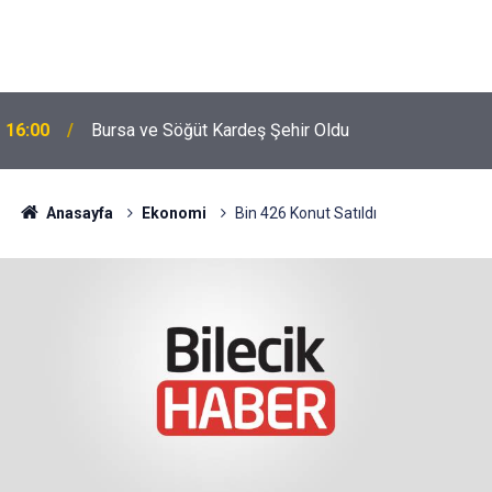
16:00
Bursa ve Söğüt Kardeş Şehir Oldu
Anasayfa
Ekonomi
Bin 426 Konut Satıldı