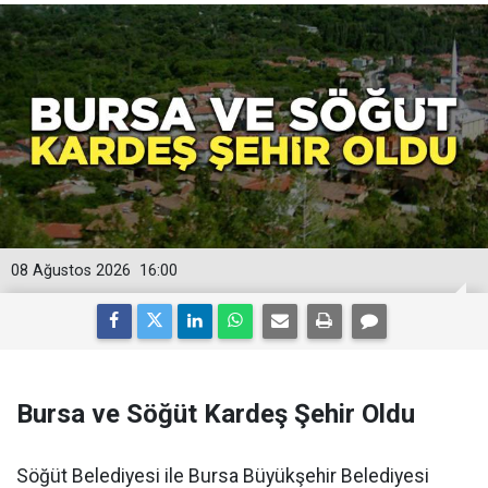
08 Ağustos 2026
16:00
Bursa ve Söğüt Kardeş Şehir Oldu
Söğüt Belediyesi ile Bursa Büyükşehir Belediyesi