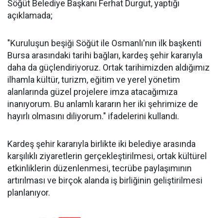
Söğüt Belediye Başkanı Ferhat Durgut, yaptığı
açıklamada;
"Kuruluşun beşiği Söğüt ile Osmanlı'nın ilk başkenti
Bursa arasındaki tarihi bağları, kardeş şehir kararıyla
daha da güçlendiriyoruz. Ortak tarihimizden aldığımız
ilhamla kültür, turizm, eğitim ve yerel yönetim
alanlarında güzel projelere imza atacağımıza
inanıyorum. Bu anlamlı kararın her iki şehrimize de
hayırlı olmasını diliyorum." ifadelerini kullandı.
Kardeş şehir kararıyla birlikte iki belediye arasında
karşılıklı ziyaretlerin gerçekleştirilmesi, ortak kültürel
etkinliklerin düzenlenmesi, tecrübe paylaşımının
artırılması ve birçok alanda iş birliğinin geliştirilmesi
planlanıyor.