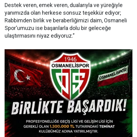
Destek veren, emek veren, dualarıyla ve yüreğiyle
yanımızda olan herkese sonsuz teşekkür ediyor;
Rabbimden birlik ve beraberliğimizi daim, Osmaneli
Spor'umuzu ise başarılarla dolu bir geleceğe
ulaştırmasını niyaz ediyoruz.”