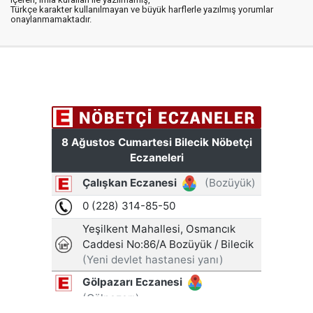
Türkçe karakter kullanılmayan ve büyük harflerle yazılmış yorumlar
onaylanmamaktadır.