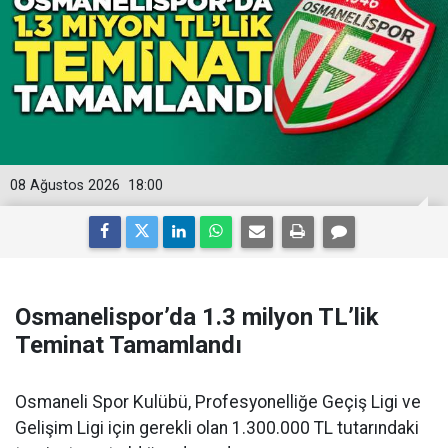
08 Ağustos 2026
18:00
Osmanelispor’da 1.3 milyon TL’lik
Teminat Tamamlandı
Osmaneli Spor Kulübü, Profesyonelliğe Geçiş Ligi ve
Gelişim Ligi için gerekli olan 1.300.000 TL tutarındaki