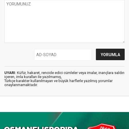
UYARI:
Küfür, hakaret, rencide edici cümleler veya imalar, inançlara saldırı
içeren, imla kuralları ile yazılmamış,
Türkçe karakter kullanılmayan ve büyük harflerle yazılmış yorumlar
onaylanmamaktadır.