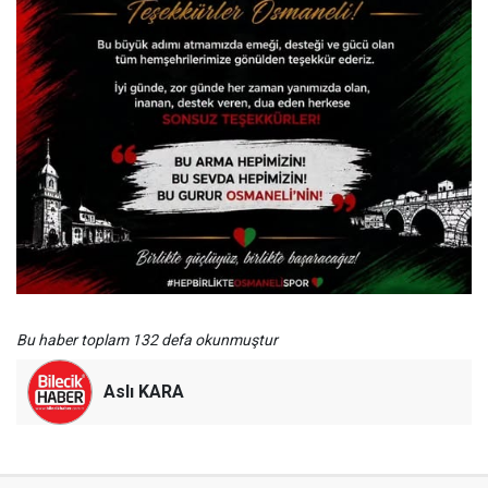
Bu haber toplam 132 defa okunmuştur
Aslı KARA