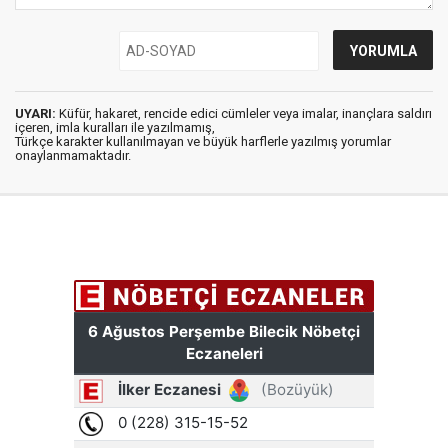
UYARI:
Küfür, hakaret, rencide edici cümleler veya imalar, inançlara saldırı
içeren, imla kuralları ile yazılmamış,
Türkçe karakter kullanılmayan ve büyük harflerle yazılmış yorumlar
onaylanmamaktadır.