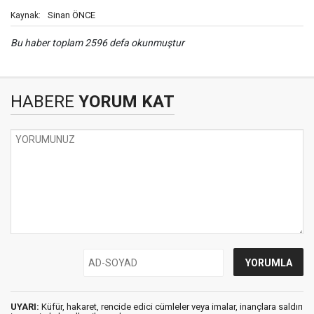
Sinan ÖNCE
Kaynak:
Bu haber toplam 2596 defa okunmuştur
HABERE
YORUM KAT
UYARI:
Küfür, hakaret, rencide edici cümleler veya imalar, inançlara saldırı