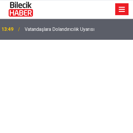
13:49
Vatandaşlara Dolandırıcılık Uyarısı