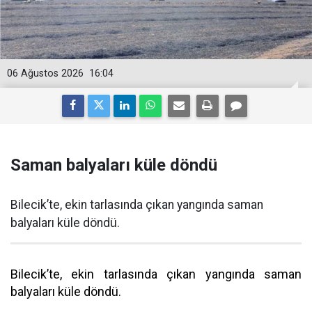
06 Ağustos 2026
16:04
Saman balyaları küle döndü
Bilecik’te, ekin tarlasında çıkan yangında saman
balyaları küle döndü.
Bilecik’te, ekin tarlasında çıkan yangında saman
balyaları küle döndü.