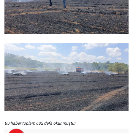
Bu haber toplam 632 defa okunmuştur