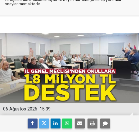
onaylanmamaktadır.
06 Ağustos 2026
15:39