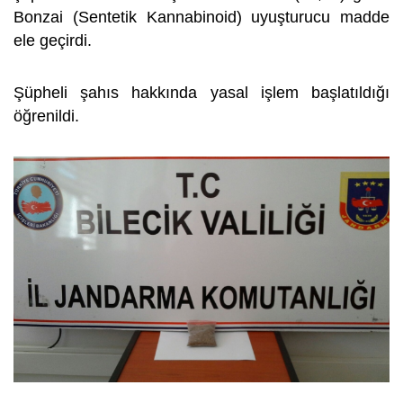
Bonzai (Sentetik Kannabinoid) uyuşturucu madde
ele geçirdi.
Şüpheli şahıs hakkında yasal işlem başlatıldığı
öğrenildi.