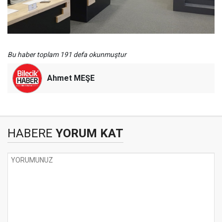
Bu haber toplam 191 defa okunmuştur
Ahmet MEŞE
HABERE
YORUM KAT