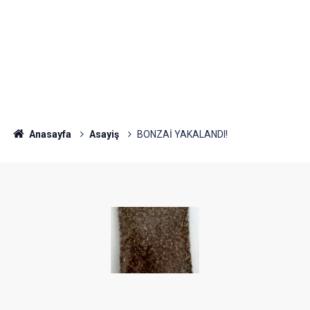
Anasayfa
Asayiş
BONZAİ YAKALANDI!