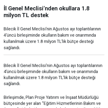
İl Genel Meclisi’nden okullara 1.8
milyon TL destek
Bilecik İl Genel Meclisi’nin Ağustos ayı toplantılarının
4’üncü birleşiminde okulların bakım ve onarımında
kullanılmak üzere 1.8 milyon TL’lik bütçe desteği
sağlandı.
Bilecik İl Genel Meclisi’nin Ağustos ayı toplantılarının
4’üncü birleşiminde okulların bakım ve onarımında
kullanılmak üzere 1.8 milyon TL’lik bütçe desteği
sağlandı.
Birleşimde, Plan Proje Yatırım ve İnşaat Müdürlüğü
bütçesinde yer alan “Eğitim Hizmetlerinin Bakım ve