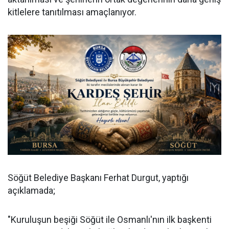
kitlelere tanıtılması amaçlanıyor.
Söğüt Belediye Başkanı Ferhat Durgut, yaptığı
açıklamada;
"Kuruluşun beşiği Söğüt ile Osmanlı'nın ilk başkenti