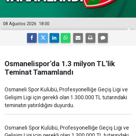
08 Ağustos 2026
18:00
Osmanelispor’da 1.3 milyon TL’lik
Teminat Tamamlandı
Osmaneli Spor Kulübü, Profesyonelliğe Geçiş Ligi ve
Gelişim Ligi için gerekli olan 1.300.000 TL tutarındaki
teminatın yatırıldığını duyurdu.
Osmaneli Spor Kulübü, Profesyonelliğe Geçiş Ligi ve
Gelişim Ligi için gerekli olan 1.300.000 TL tutarındaki