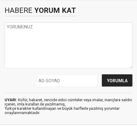
HABERE
YORUM KAT
UYARI:
Küfür, hakaret, rencide edici cümleler veya imalar, inançlara saldırı
içeren, imla kuralları ile yazılmamış,
Türkçe karakter kullanılmayan ve büyük harflerle yazılmış yorumlar
onaylanmamaktadır.