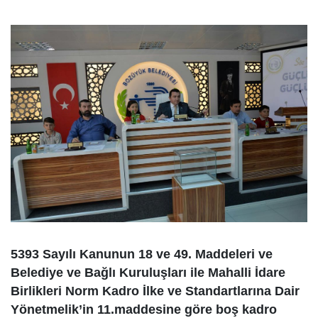
5393 Sayılı Kanunun 18 ve 49. Maddeleri ve
Belediye ve Bağlı Kuruluşları ile Mahalli İdare
Birlikleri Norm Kadro İlke ve Standartlarına Dair
Yönetmelik’in 11.maddesine göre boş kadro