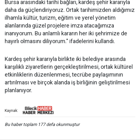
Bursa arasındaki tarihi bağları, kardeş şehir kararıyla
daha da güçlendiriyoruz. Ortak tarihimizden aldığımız
ilhamla kültür, turizm, eğitim ve yerel yönetim
alanlarında güzel projelere imza atacağımıza
inanıyorum. Bu anlamlı kararın her iki şehrimize de
hayırlı olmasını diliyorum." ifadelerini kullandı.
Kardeş şehir kararıyla birlikte iki belediye arasında
karşılıklı ziyaretlerin gerçekleştirilmesi, ortak kültürel
etkinliklerin düzenlenmesi, tecrübe paylaşımının
artırılması ve birçok alanda iş birliğinin geliştirilmesi
planlanıyor.
Kaynak:
Bu haber toplam 177 defa okunmuştur