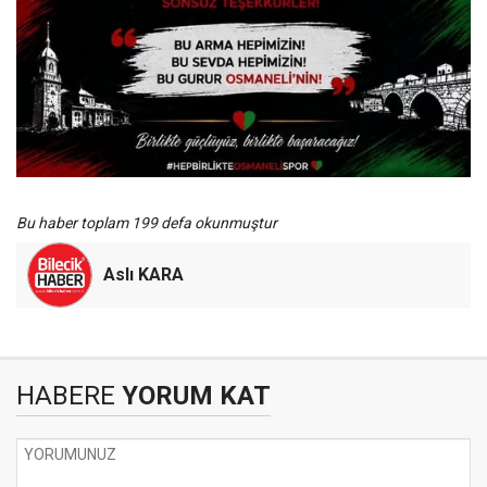
Bu haber toplam 199 defa okunmuştur
Aslı KARA
HABERE
YORUM KAT