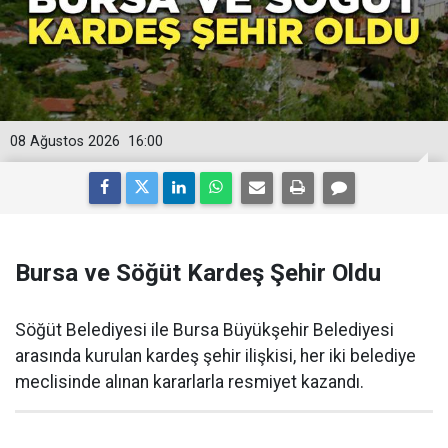
08 Ağustos 2026
16:00
Bursa ve Söğüt Kardeş Şehir Oldu
Söğüt Belediyesi ile Bursa Büyükşehir Belediyesi
arasında kurulan kardeş şehir ilişkisi, her iki belediye
meclisinde alınan kararlarla resmiyet kazandı.