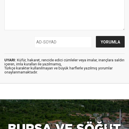
UYARI:
Küfür, hakaret, rencide edici cümleler veya imalar, inançlara saldırı
içeren, imla kuralları ile yazılmamış,
Türkçe karakter kullanılmayan ve büyük harflerle yazılmış yorumlar
onaylanmamaktadır.