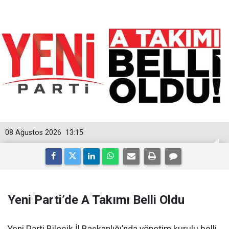
08 Ağustos 2026
13:15
Yeni Parti’de A Takımı Belli Oldu