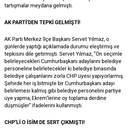
tartışmalar meydana gelmişti.
AK PARTİ’DEN TEPKİ GELMİŞTİ!
AK Parti Merkez İlçe Başkanı Servet Yılmaz, o
günlerde yaptığı açıklamada durumu eleştirmiş ve
tepkisini dile getirmişti. Servet Yılmaz, “Ön seçimle
belirleyecekleri Cumhurbaşkanı adaylarını belediye
personeline belirletecekler ki belediye binasında
belediye çalışanlarını zorla CHP üyesi yapıyorlarmış.
Şehirde her iş bitmişte bir Cumhurbaşkanı adayı
belirlemesi kalmış gibi belediye personelini partiye
üye yapma, Ekrem'lerine oy toplama derdine
düşmüşler” ifadelerini kullanmıştı.
CHP’Lİ O İSİM DE SERT ÇIKMIŞTI!