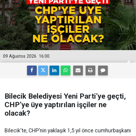
09 Ağustos 2026
16:00
Bilecik Belediyesi Yeni Parti’ye geçti,
CHP’ye üye yaptırılan işçiler ne
olacak?
Bilecik'te, CHP’nin yaklaşık 1,5 yıl önce cumhurbaşkanı