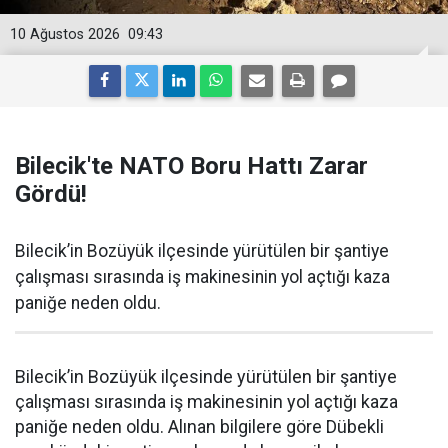
10 Ağustos 2026
09:43
Bilecik'te NATO Boru Hattı Zarar
Gördü!
Bilecik’in Bozüyük ilçesinde yürütülen bir şantiye
çalışması sırasında iş makinesinin yol açtığı kaza
paniğe neden oldu.
Bilecik’in Bozüyük ilçesinde yürütülen bir şantiye
çalışması sırasında iş makinesinin yol açtığı kaza
paniğe neden oldu. Alınan bilgilere göre Dübekli