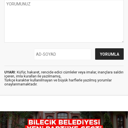
UYARI:
Küfür, hakaret, rencide edici cümleler veya imalar, inançlara saldırı
içeren, imla kuralları ile yazılmamış,
Türkçe karakter kullanılmayan ve büyük harflerle yazılmış yorumlar
onaylanmamaktadır.