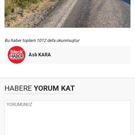
Bu haber toplam 1012 defa okunmuştur
Aslı KARA
HABERE
YORUM KAT