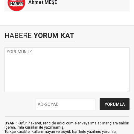
Ahmet MEŞE
HABERE
YORUM KAT
UYARI:
Küfür, hakaret, rencide edici cümleler veya imalar, inançlara saldırı
içeren, imla kuralları ile yazılmamış,
Türkçe karakter kullanılmayan ve büyük harflerle yazılmış yorumlar