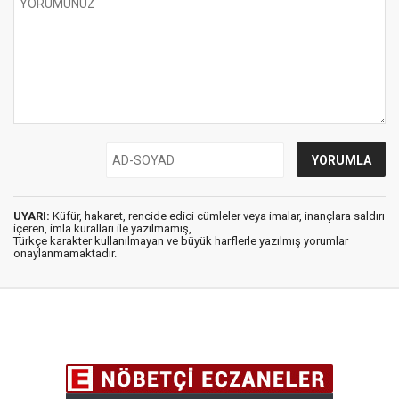
UYARI:
Küfür, hakaret, rencide edici cümleler veya imalar, inançlara saldırı
içeren, imla kuralları ile yazılmamış,
Türkçe karakter kullanılmayan ve büyük harflerle yazılmış yorumlar
onaylanmamaktadır.