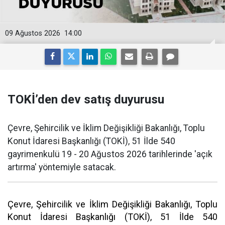
09 Ağustos 2026
14:00
TOKİ’den dev satış duyurusu
Çevre, Şehircilik ve İklim Değişikliği Bakanlığı, Toplu
Konut İdaresi Başkanlığı (TOKİ), 51 İlde 540
gayrimenkulü 19 - 20 Ağustos 2026 tarihlerinde 'açık
artırma' yöntemiyle satacak.
Çevre, Şehircilik ve İklim Değişikliği Bakanlığı, Toplu
Konut İdaresi Başkanlığı (TOKİ), 51 İlde 540