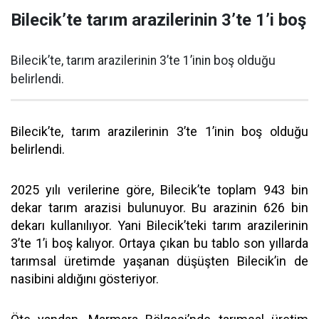
Bilecik’te tarım arazilerinin 3’te 1’i boş
Bilecik’te, tarım arazilerinin 3’te 1’inin boş olduğu
belirlendi.
Bilecik’te, tarım arazilerinin 3’te 1’inin boş olduğu
belirlendi.
2025 yılı verilerine göre, Bilecik’te toplam 943 bin
dekar tarım arazisi bulunuyor. Bu arazinin 626 bin
dekarı kullanılıyor. Yani Bilecik’teki tarım arazilerinin
3’te 1’i boş kalıyor. Ortaya çıkan bu tablo son yıllarda
tarımsal üretimde yaşanan düşüşten Bilecik’in de
nasibini aldığını gösteriyor.