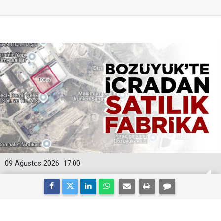
09 Ağustos 2026
17:00