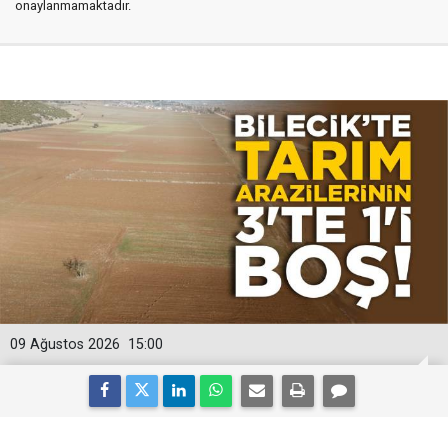
onaylanmamaktadır.
09 Ağustos 2026
15:00