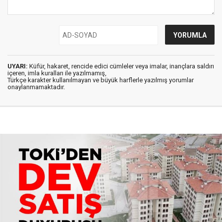
UYARI:
Küfür, hakaret, rencide edici cümleler veya imalar, inançlara saldırı
içeren, imla kuralları ile yazılmamış,
Türkçe karakter kullanılmayan ve büyük harflerle yazılmış yorumlar
onaylanmamaktadır.