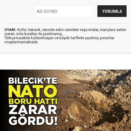
UYARI:
Küfür, hakaret, rencide edici cümleler veya imalar, inançlara saldırı
içeren, imla kuralları ile yazılmamış,
Türkçe karakter kullanılmayan ve büyük harflerle yazılmış yorumlar
onaylanmamaktadır.