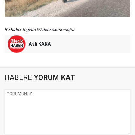
Bu haber toplam 99 defa okunmuştur
Aslı KARA
HABERE
YORUM KAT