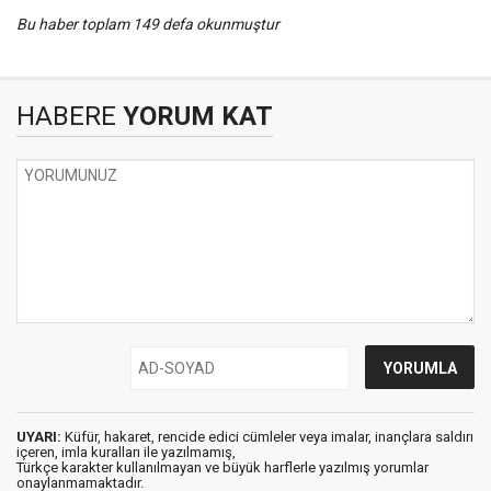
Bu haber toplam 149 defa okunmuştur
HABERE
YORUM KAT
UYARI:
Küfür, hakaret, rencide edici cümleler veya imalar, inançlara saldırı
içeren, imla kuralları ile yazılmamış,
Türkçe karakter kullanılmayan ve büyük harflerle yazılmış yorumlar
onaylanmamaktadır.