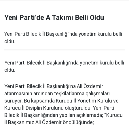
Yeni Parti’de A Takımı Belli Oldu
Yeni Parti Bilecik İl Başkanlığı’nda yönetim kurulu belli
oldu.
Yeni Parti Bilecik İl Başkanlığı’nda yönetim kurulu belli
oldu.
Yeni Parti Bilecik İl Başkanlığı’na Ali Özdemir
atanmasının ardından teşkilatlanma çalışmaları
sürüyor. Bu kapsamda Kurucu İl Yönetim Kurulu ve
Kurucu İl Disiplin Kurulunu oluşturuldu. Yeni Parti
Bilecik İl Başkanlığından yapılan açıklamada; “Kurucu
İl Başkanımız Ali Özdemir öncülüğünde;