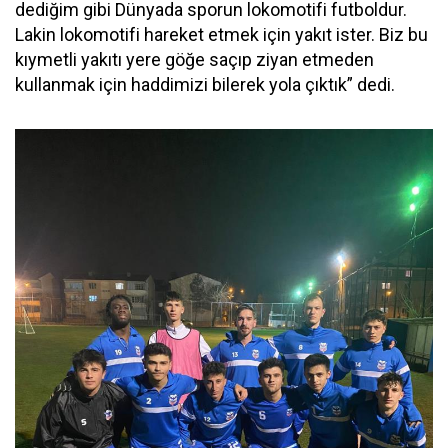
dediğim gibi Dünyada sporun lokomotifi futboldur.
Lakin lokomotifi hareket etmek için yakıt ister. Biz bu
kıymetli yakıtı yere göğe saçıp ziyan etmeden
kullanmak için haddimizi bilerek yola çıktık” dedi.