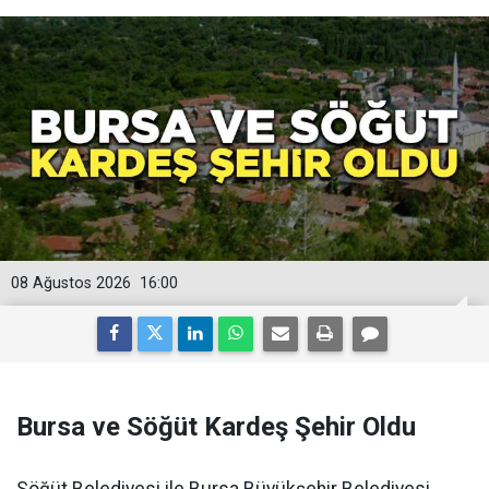
08 Ağustos 2026
16:00
Bursa ve Söğüt Kardeş Şehir Oldu