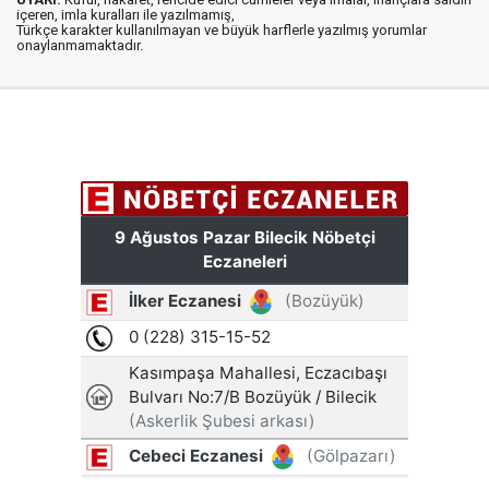
içeren, imla kuralları ile yazılmamış,
Türkçe karakter kullanılmayan ve büyük harflerle yazılmış yorumlar
onaylanmamaktadır.