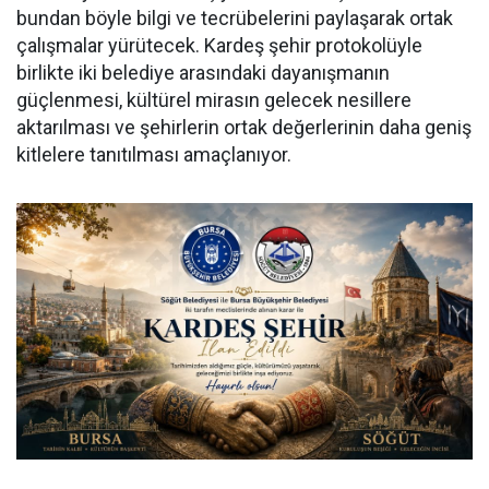
bundan böyle bilgi ve tecrübelerini paylaşarak ortak
çalışmalar yürütecek. Kardeş şehir protokolüyle
birlikte iki belediye arasındaki dayanışmanın
güçlenmesi, kültürel mirasın gelecek nesillere
aktarılması ve şehirlerin ortak değerlerinin daha geniş
kitlelere tanıtılması amaçlanıyor.