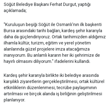
Söğüt Belediye Başkanı Ferhat Durgut, yaptığı
açıklamada;
"Kuruluşun beşiği Söğüt ile Osmanlı'nın ilk başkenti
Bursa arasındaki tarihi bağları, kardeş şehir kararıyla
daha da güçlendiriyoruz. Ortak tarihimizden aldığımız
ilhamla kültür, turizm, eğitim ve yerel yönetim
alanlarında güzel projelere imza atacağımıza
inanıyorum. Bu anlamlı kararın her iki şehrimize de
hayırlı olmasını diliyorum." ifadelerini kullandı.
Kardeş şehir kararıyla birlikte iki belediye arasında
karşılıklı ziyaretlerin gerçekleştirilmesi, ortak kültürel
etkinliklerin düzenlenmesi, tecrübe paylaşımının
artırılması ve birçok alanda iş birliğinin geliştirilmesi
planlanıyor.