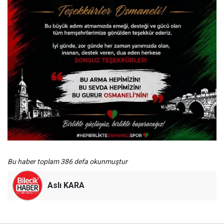
Bu haber toplam 386 defa okunmuştur
Aslı KARA