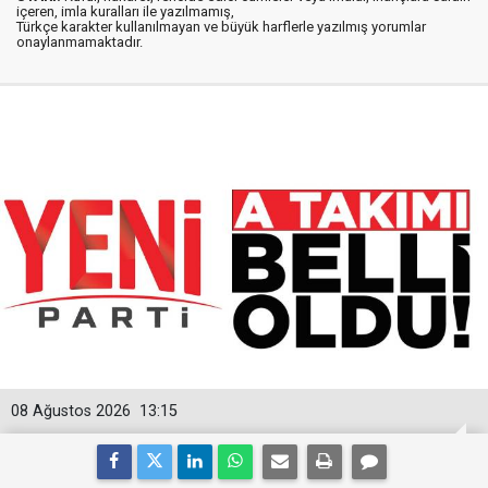
içeren, imla kuralları ile yazılmamış,
Türkçe karakter kullanılmayan ve büyük harflerle yazılmış yorumlar
onaylanmamaktadır.
08 Ağustos 2026
13:15