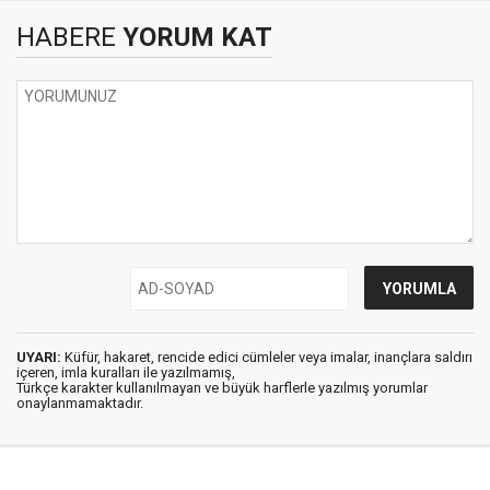
HABERE
YORUM KAT
UYARI:
Küfür, hakaret, rencide edici cümleler veya imalar, inançlara saldırı
içeren, imla kuralları ile yazılmamış,
Türkçe karakter kullanılmayan ve büyük harflerle yazılmış yorumlar
onaylanmamaktadır.