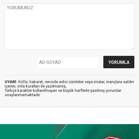
UYARI:
Küfür, hakaret, rencide edici cümleler veya imalar, inançlara saldırı
içeren, imla kuralları ile yazılmamış,
Türkçe karakter kullanılmayan ve büyük harflerle yazılmış yorumlar
onaylanmamaktadır.