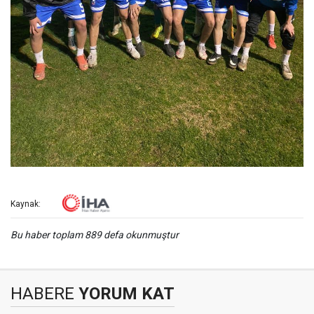
Kaynak:
Bu haber toplam 889 defa okunmuştur
HABERE
YORUM KAT