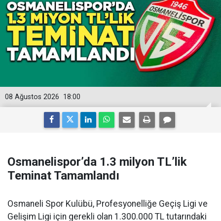
08 Ağustos 2026
18:00
Osmanelispor’da 1.3 milyon TL’lik
Teminat Tamamlandı
Osmaneli Spor Kulübü, Profesyonelliğe Geçiş Ligi ve
Gelişim Ligi için gerekli olan 1.300.000 TL tutarındaki