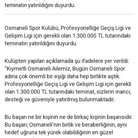
teminatın yatırıldığını duyurdu.
Osmaneli Spor Kulübü, Profesyonelliğe Geçiş Ligi ve
Gelişim Ligi için gerekli olan 1.300.000 TL tutarındaki
teminatın yatırıldığını duyurdu.
Kulüpten yapılan açıklamada şu ifadelere yer verildi:
“Kıymetli Osmaneli Ailemiz, Bugün Osmaneli Spor
adına çok önemli bir eşiği daha hep birlikte aştık.
Profesyonelliğe Geçiş Ligi ve Gelişim Ligi için gerekli
olan 1.300.000 TL tutarındaki teminat, sizlerin inancı,
desteği ve güveniyle yatırılmış bulunmaktadır.
Bu başarı ne bir kişinin ne de birkaç kişinin başarısıdır.
Bu başarı; Osmaneli'nin birlik ve beraberliğinin, aynı
hedef uğruna tek yürek olabildiğinin en güzel