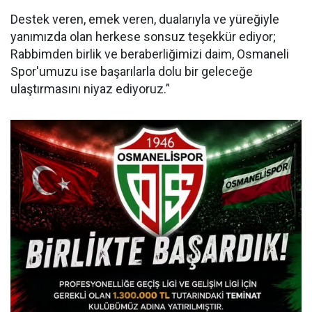
Destek veren, emek veren, dualarıyla ve yüreğiyle
yanımızda olan herkese sonsuz teşekkür ediyor;
Rabbimden birlik ve beraberliğimizi daim, Osmaneli
Spor'umuzu ise başarılarla dolu bir geleceğe
ulaştırmasını niyaz ediyoruz.”