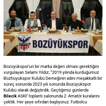
Bozüyükspor’un bir marka değeri olması gerektiğini
vurgulayan Selami Yıldız; ”2019 yılında kurduğumuz
Bozhüyükspor Kulübü Derneğinin adını meşakkatli bir
süreç sonunda 2023 yılı sonunda Bozüyükspor
Kulübü olarak değiştirdik. Geçtiğimiz günlerde
Bilecik
ASKF toplantı salonunda 2. Amatör kuralarını
çektik. Her şeye sıfırdan başlıyoruz. Futbolcu