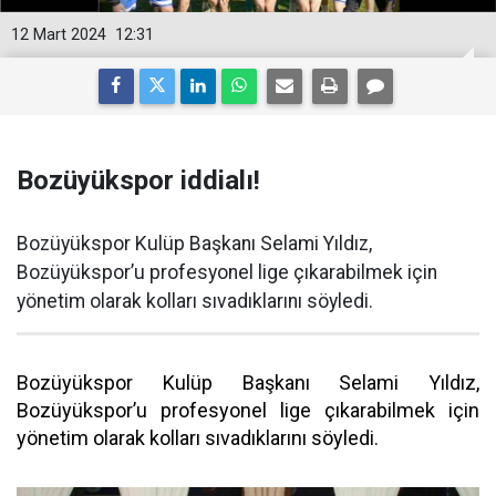
12 Mart 2024
12:31
Bozüyükspor iddialı!
Bozüyükspor Kulüp Başkanı Selami Yıldız,
Bozüyükspor’u profesyonel lige çıkarabilmek için
yönetim olarak kolları sıvadıklarını söyledi.
Bozüyükspor Kulüp Başkanı Selami Yıldız,
Bozüyükspor’u profesyonel lige çıkarabilmek için
yönetim olarak kolları sıvadıklarını söyledi.