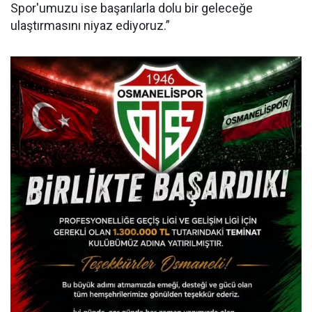
Spor'umuzu ise başarılarla dolu bir geleceğe
ulaştırmasını niyaz ediyoruz.”