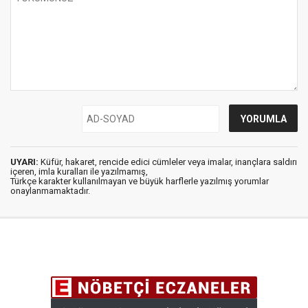
UYARI:
Küfür, hakaret, rencide edici cümleler veya imalar, inançlara saldırı
içeren, imla kuralları ile yazılmamış,
Türkçe karakter kullanılmayan ve büyük harflerle yazılmış yorumlar
onaylanmamaktadır.