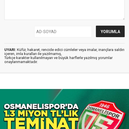
UYARI:
Küfür, hakaret, rencide edici cümleler veya imalar, inançlara saldırı
içeren, imla kuralları ile yazılmamış,
Türkçe karakter kullanılmayan ve büyük harflerle yazılmış yorumlar
onaylanmamaktadır.