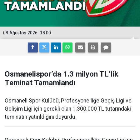
08 Ağustos 2026
18:00
Osmanelispor’da 1.3 milyon TL’lik
Teminat Tamamlandı
Osmaneli Spor Kulübü, Profesyonelliğe Geçiş Ligi ve
Gelişim Ligi için gerekli olan 1.300.000 TL tutarındaki
teminatın yatırıldığını duyurdu.
Osmaneli Spor Kulübü, Profesyonelliğe Geçiş Ligi ve