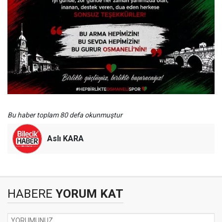
Bu haber toplam 80 defa okunmuştur
Aslı KARA
HABERE
YORUM KAT