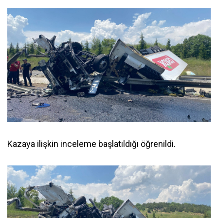
Kazaya ilişkin inceleme başlatıldığı öğrenildi.