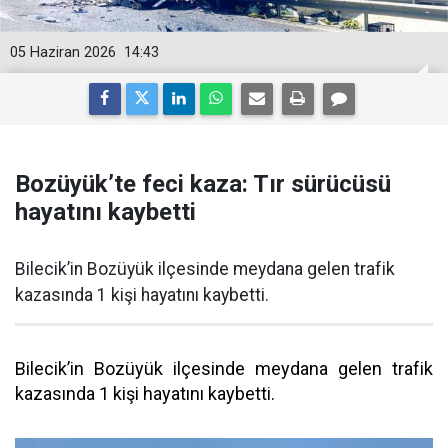
05 Haziran 2026
14:43
Bozüyük’te feci kaza: Tır sürücüsü
hayatını kaybetti
Bilecik’in Bozüyük ilçesinde meydana gelen trafik
kazasında 1 kişi hayatını kaybetti.
Bilecik’in Bozüyük ilçesinde meydana gelen trafik
kazasında 1 kişi hayatını kaybetti.