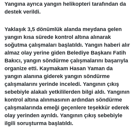
Yangına ayrıca yangın helikopteri tarafından da
destek verildi.
Yaklaşık 3,5 dönümlük alanda meydana gelen
yangın kısa sürede kontrol altına alınarak
soğutma çalışmaları başlatıldı. Yangın haberi alır
almaz olay yerine giden Belediye Başkanı Fatih
Bakıcı, yangın söndürme çalışmalarını başarıyla
organize etti. Kaymakam Hasan Yaman da
yangın alanına giderek yangın söndürme
çalışmalarını yerinde inceledi. Yangının çıkış
sebebiyle alakalı yetkililerden bilgi aldı. Yangının
kontrol altına alınmasının ardından söndürme
çalışmalarında emeği geçenlere teşekkür ederek
olay yerinden ayrıldı. Yangının çıkış sebebiyle
ilgili soruşturma başlatıldı.