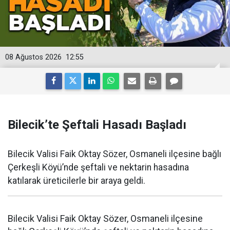
08 Ağustos 2026
12:55
Bilecik’te Şeftali Hasadı Başladı
Bilecik Valisi Faik Oktay Sözer, Osmaneli ilçesine bağlı
Çerkeşli Köyü’nde şeftali ve nektarin hasadına
katılarak üreticilerle bir araya geldi.
Bilecik Valisi Faik Oktay Sözer, Osmaneli ilçesine