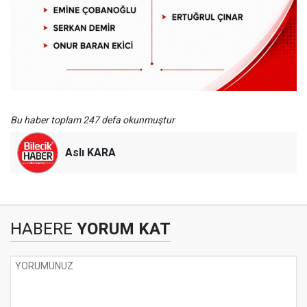
Bu haber toplam 247 defa okunmuştur
Aslı KARA
HABERE
YORUM KAT