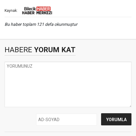
Kaynak:
Bu haber toplam 121 defa okunmuştur
HABERE
YORUM KAT