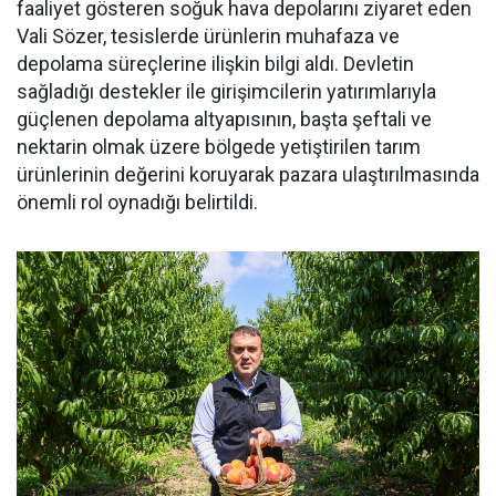
faaliyet gösteren soğuk hava depolarını ziyaret eden
Vali Sözer, tesislerde ürünlerin muhafaza ve
depolama süreçlerine ilişkin bilgi aldı. Devletin
sağladığı destekler ile girişimcilerin yatırımlarıyla
güçlenen depolama altyapısının, başta şeftali ve
nektarin olmak üzere bölgede yetiştirilen tarım
ürünlerinin değerini koruyarak pazara ulaştırılmasında
önemli rol oynadığı belirtildi.