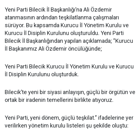
Yeni Parti Bilecik İl Başkanlığı’na Ali Özdemir
atanmasının ardından teşkilatlanma çalışmaları
sürüyor. Bu kapsamda Kurucu İl Yönetim Kurulu ve
Kurucu İl Disiplin Kurulunu oluşturuldu. Yeni Parti
Bilecik İl Başkanlığından yapılan açıklamada; “Kurucu
İl Başkanımız Ali Özdemir öncülüğünde;
Yeni Parti Bilecik Kurucu İl Yönetim Kurulu ve Kurucu
İl Disiplin Kurulunu oluşturduk.
Bilecik’te yeni bir siyasi anlayışın, güçlü bir örgütün ve
ortak bir iradenin temellerini birlikte atıyoruz.
Yeni Parti, yeni dönem, güçlü teşkilat.” ifadelerine yer
verilirken yönetim kurulu listeleri şu şekilde oluştu: