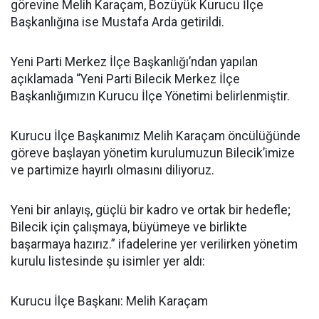
görevine Melih Karaçam, Bozüyük Kurucu İlçe
Başkanlığına ise Mustafa Arda getirildi.
Yeni Parti Merkez İlçe Başkanlığı’ndan yapılan
açıklamada “Yeni Parti Bilecik Merkez İlçe
Başkanlığımızın Kurucu İlçe Yönetimi belirlenmiştir.
Kurucu İlçe Başkanımız Melih Karaçam öncülüğünde
göreve başlayan yönetim kurulumuzun Bilecik’imize
ve partimize hayırlı olmasını diliyoruz.
Yeni bir anlayış, güçlü bir kadro ve ortak bir hedefle;
Bilecik için çalışmaya, büyümeye ve birlikte
başarmaya hazırız.” ifadelerine yer verilirken yönetim
kurulu listesinde şu isimler yer aldı:
Kurucu İlçe Başkanı: Melih Karaçam