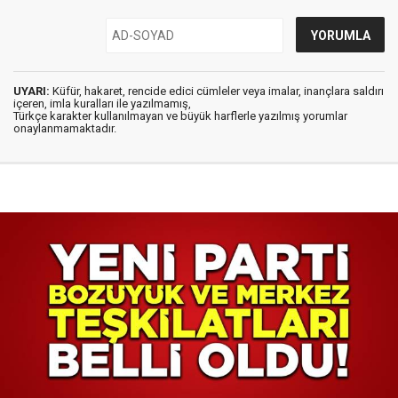
UYARI:
Küfür, hakaret, rencide edici cümleler veya imalar, inançlara saldırı
içeren, imla kuralları ile yazılmamış,
Türkçe karakter kullanılmayan ve büyük harflerle yazılmış yorumlar
onaylanmamaktadır.