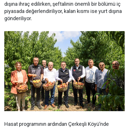
dışına ihraç edilirken, şeftalinin önemli bir bölümü iç
piyasada değerlendiriliyor, kalan kısmı ise yurt dışına
gönderiliyor.
Hasat programının ardından Çerkeşli Köyü’nde