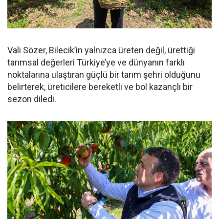
Vali Sözer, Bilecik’in yalnızca üreten değil, ürettiği
tarımsal değerleri Türkiye’ye ve dünyanın farklı
noktalarına ulaştıran güçlü bir tarım şehri olduğunu
belirterek, üreticilere bereketli ve bol kazançlı bir
sezon diledi.