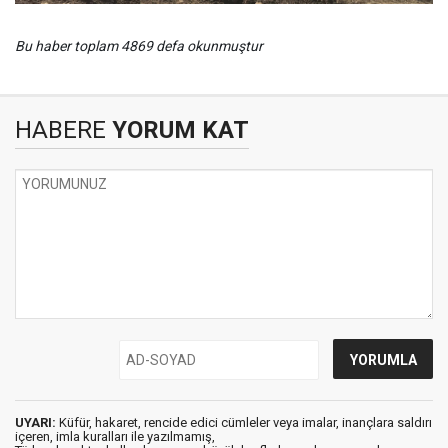
Bu haber toplam 4869 defa okunmuştur
HABERE
YORUM KAT
UYARI:
Küfür, hakaret, rencide edici cümleler veya imalar, inançlara saldırı
içeren, imla kuralları ile yazılmamış,