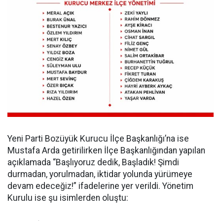
Yeni Parti Bozüyük Kurucu İlçe Başkanlığı’na ise
Mustafa Arda getirilirken İlçe Başkanlığından yapılan
açıklamada “Başlıyoruz dedik, Başladık! Şimdi
durmadan, yorulmadan, iktidar yolunda yürümeye
devam edeceğiz!” ifadelerine yer verildi. Yönetim
Kurulu ise şu isimlerden oluştu: