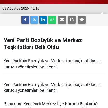
08 Ağustos 2026
12:16
Yeni Parti Bozüyük ve Merkez
Teşkilatları Belli Oldu
Yeni Parti’nin Bozüyük ve Merkez ilçe başkanlıklarının
kurucu yönetimleri belirlendi.
Yeni Parti’nin Bozüyük ve Merkez ilçe başkanlıklarının
kurucu yönetimleri belirlendi.
Buna göre Yeni Parti Merkez İlçe Kurucu Başkanlığı