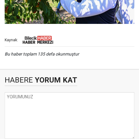
Kaynak:
Bu haber toplam 135 defa okunmuştur
HABERE
YORUM KAT