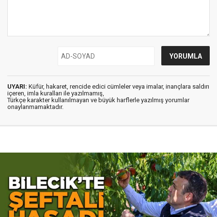
UYARI:
Küfür, hakaret, rencide edici cümleler veya imalar, inançlara saldırı
içeren, imla kuralları ile yazılmamış,
Türkçe karakter kullanılmayan ve büyük harflerle yazılmış yorumlar
onaylanmamaktadır.