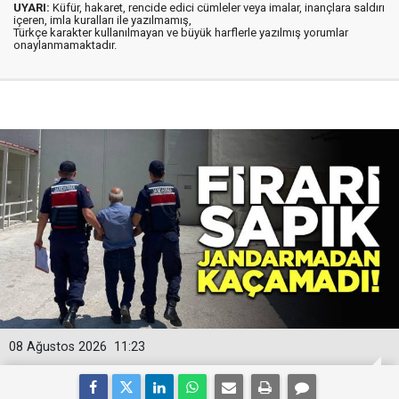
UYARI:
Küfür, hakaret, rencide edici cümleler veya imalar, inançlara saldırı
içeren, imla kuralları ile yazılmamış,
Türkçe karakter kullanılmayan ve büyük harflerle yazılmış yorumlar
onaylanmamaktadır.
08 Ağustos 2026
11:23