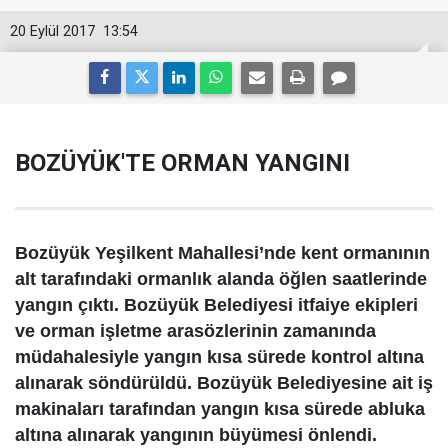
20 Eylül 2017
13:54
BOZÜYÜK'TE ORMAN YANGINI
Bozüyük Yeşilkent Mahallesi’nde kent ormanının
alt tarafındaki ormanlık alanda öğlen saatlerinde
yangın çıktı. Bozüyük Belediyesi itfaiye ekipleri
ve orman işletme arasözlerinin zamanında
müdahalesiyle yangın kısa sürede kontrol altına
alınarak söndürüldü. Bozüyük Belediyesine ait iş
makinaları tarafından yangın kısa sürede abluka
altına alınarak yangının büyümesi önlendi.