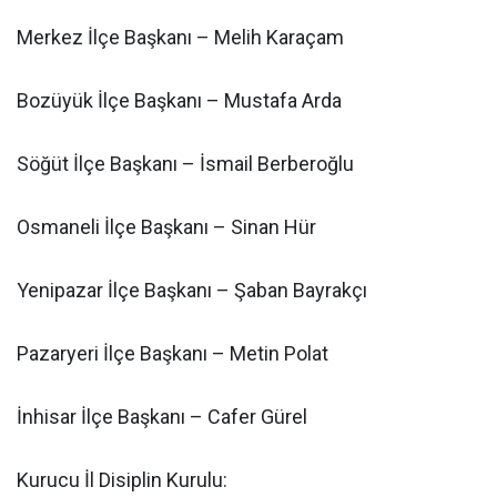
Merkez İlçe Başkanı – Melih Karaçam
Bozüyük İlçe Başkanı – Mustafa Arda
Söğüt İlçe Başkanı – İsmail Berberoğlu
Osmaneli İlçe Başkanı – Sinan Hür
Yenipazar İlçe Başkanı – Şaban Bayrakçı
Pazaryeri İlçe Başkanı – Metin Polat
İnhisar İlçe Başkanı – Cafer Gürel
Kurucu İl Disiplin Kurulu: