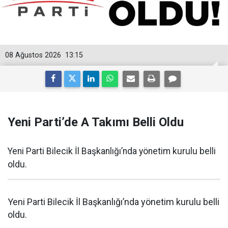
08 Ağustos 2026
13:15
Yeni Parti’de A Takımı Belli Oldu
Yeni Parti Bilecik İl Başkanlığı’nda yönetim kurulu belli
oldu.
Yeni Parti Bilecik İl Başkanlığı’nda yönetim kurulu belli
oldu.