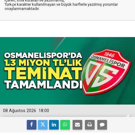
içeren, imla kuralları ile yazılmamış,
Türkçe karakter kullanılmayan ve büyük harflerle yazılmış yorumlar
onaylanmamaktadır.
08 Ağustos 2026
18:00