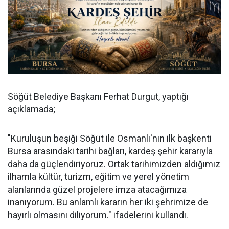
Söğüt Belediye Başkanı Ferhat Durgut, yaptığı
açıklamada;
"Kuruluşun beşiği Söğüt ile Osmanlı'nın ilk başkenti
Bursa arasındaki tarihi bağları, kardeş şehir kararıyla
daha da güçlendiriyoruz. Ortak tarihimizden aldığımız
ilhamla kültür, turizm, eğitim ve yerel yönetim
alanlarında güzel projelere imza atacağımıza
inanıyorum. Bu anlamlı kararın her iki şehrimize de
hayırlı olmasını diliyorum." ifadelerini kullandı.