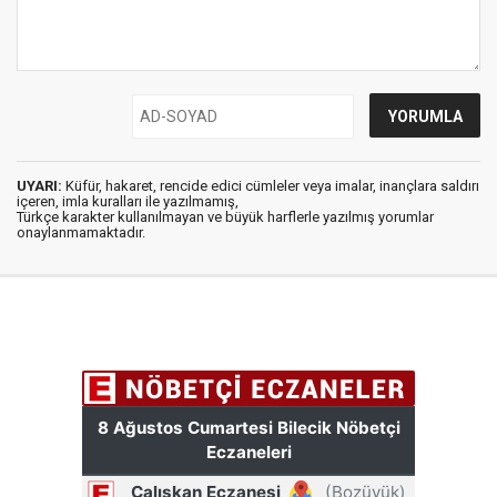
UYARI:
Küfür, hakaret, rencide edici cümleler veya imalar, inançlara saldırı
içeren, imla kuralları ile yazılmamış,
Türkçe karakter kullanılmayan ve büyük harflerle yazılmış yorumlar
onaylanmamaktadır.