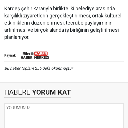
Kardeş şehir kararıyla birlikte iki belediye arasında
karşılıklı ziyaretlerin gerçekleştirilmesi, ortak kültürel
etkinliklerin düzenlenmesi, tecrübe paylaşımının
artırılması ve birçok alanda iş birliğinin geliştirilmesi
planlanıyor.
Kaynak:
Bu haber toplam 256 defa okunmuştur
HABERE
YORUM KAT