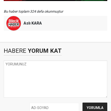
Bu haber toplam 324 defa okunmuştur
Aslı KARA
HABERE
YORUM KAT