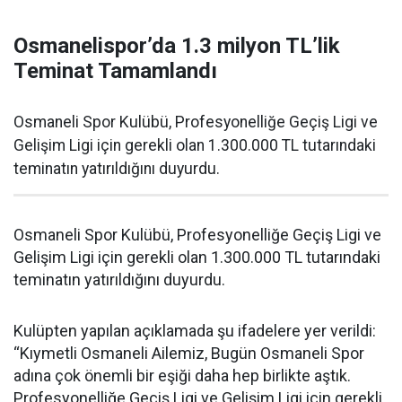
Osmanelispor’da 1.3 milyon TL’lik
Teminat Tamamlandı
Osmaneli Spor Kulübü, Profesyonelliğe Geçiş Ligi ve
Gelişim Ligi için gerekli olan 1.300.000 TL tutarındaki
teminatın yatırıldığını duyurdu.
Osmaneli Spor Kulübü, Profesyonelliğe Geçiş Ligi ve
Gelişim Ligi için gerekli olan 1.300.000 TL tutarındaki
teminatın yatırıldığını duyurdu.
Kulüpten yapılan açıklamada şu ifadelere yer verildi:
“Kıymetli Osmaneli Ailemiz, Bugün Osmaneli Spor
adına çok önemli bir eşiği daha hep birlikte aştık.
Profesyonelliğe Geçiş Ligi ve Gelişim Ligi için gerekli