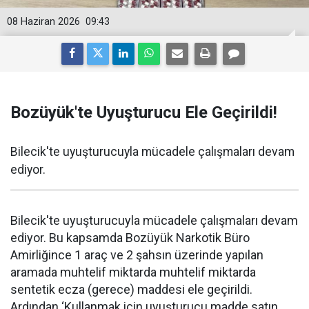
08 Haziran 2026
09:43
Bozüyük'te Uyuşturucu Ele Geçirildi!
Bilecik'te uyuşturucuyla mücadele çalışmaları devam
ediyor.
Bilecik'te uyuşturucuyla mücadele çalışmaları devam
ediyor. Bu kapsamda Bozüyük Narkotik Büro
Amirliğince 1 araç ve 2 şahsın üzerinde yapılan
aramada muhtelif miktarda muhtelif miktarda
sentetik ecza (gerece) maddesi ele geçirildi.
Ardından ‘Kullanmak için uyuşturucu madde satın