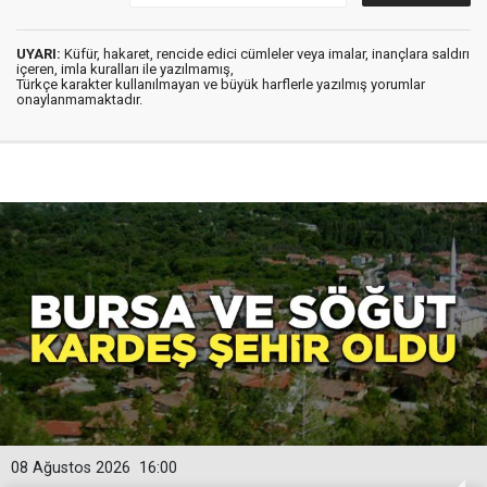
UYARI:
Küfür, hakaret, rencide edici cümleler veya imalar, inançlara saldırı
içeren, imla kuralları ile yazılmamış,
Türkçe karakter kullanılmayan ve büyük harflerle yazılmış yorumlar
onaylanmamaktadır.
08 Ağustos 2026
16:00