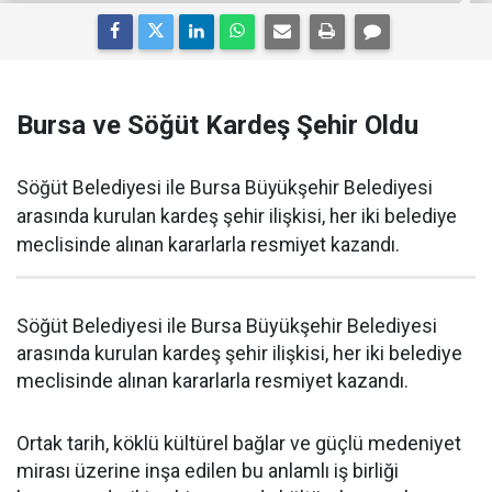
Bursa ve Söğüt Kardeş Şehir Oldu
Söğüt Belediyesi ile Bursa Büyükşehir Belediyesi
arasında kurulan kardeş şehir ilişkisi, her iki belediye
meclisinde alınan kararlarla resmiyet kazandı.
Söğüt Belediyesi ile Bursa Büyükşehir Belediyesi
arasında kurulan kardeş şehir ilişkisi, her iki belediye
meclisinde alınan kararlarla resmiyet kazandı.
Ortak tarih, köklü kültürel bağlar ve güçlü medeniyet
mirası üzerine inşa edilen bu anlamlı iş birliği