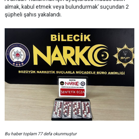
almak, kabul etmek veya bulundurmak’ suçundan 2
şüpheli şahıs yakalandı.
Bu haber toplam 77 defa okunmuştur