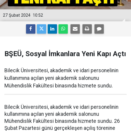
27 Şubat 2024
10:52
BŞEÜ, Sosyal İmkanlara Yeni Kapı Açtı
Bilecik Üniversitesi, akademik ve idari personelinin
kullanımına açılan yeni akademik salonunu
Mühendislik Fakültesi binasında hizmete sundu.
Bilecik Üniversitesi, akademik ve idari personelinin
kullanımına açılan yeni akademik salonunu
Mühendislik Fakültesi binasında hizmete sundu. 26
Şubat Pazartesi günü gerçekleşen açılış törenine