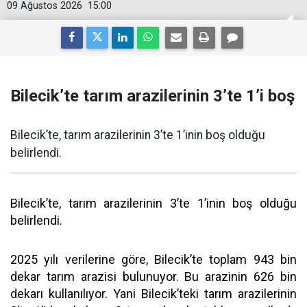
09 Ağustos 2026
15:00
Bilecik’te tarım arazilerinin 3’te 1’i boş
Bilecik’te, tarım arazilerinin 3’te 1’inin boş olduğu
belirlendi.
Bilecik’te, tarım arazilerinin 3’te 1’inin boş olduğu
belirlendi.
2025 yılı verilerine göre, Bilecik’te toplam 943 bin
dekar tarım arazisi bulunuyor. Bu arazinin 626 bin
dekarı kullanılıyor. Yani Bilecik’teki tarım arazilerinin