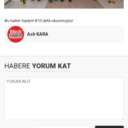
Bu haber toplam 810 defa okunmuştur
Aslı KARA
HABERE
YORUM KAT