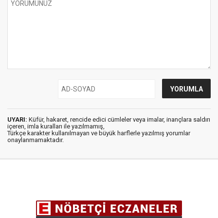
UYARI:
Küfür, hakaret, rencide edici cümleler veya imalar, inançlara saldırı
içeren, imla kuralları ile yazılmamış,
Türkçe karakter kullanılmayan ve büyük harflerle yazılmış yorumlar
onaylanmamaktadır.