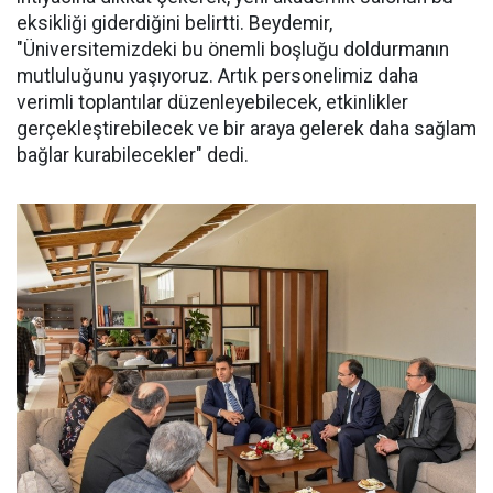
eksikliği giderdiğini belirtti. Beydemir,
"Üniversitemizdeki bu önemli boşluğu doldurmanın
mutluluğunu yaşıyoruz. Artık personelimiz daha
verimli toplantılar düzenleyebilecek, etkinlikler
gerçekleştirebilecek ve bir araya gelerek daha sağlam
bağlar kurabilecekler" dedi.