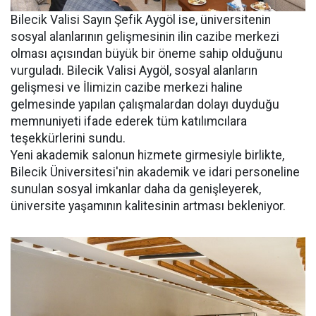
Bilecik Valisi Sayın Şefik Aygöl ise, üniversitenin
sosyal alanlarının gelişmesinin ilin cazibe merkezi
olması açısından büyük bir öneme sahip olduğunu
vurguladı. Bilecik Valisi Aygöl, sosyal alanların
gelişmesi ve İlimizin cazibe merkezi haline
gelmesinde yapılan çalışmalardan dolayı duyduğu
memnuniyeti ifade ederek tüm katılımcılara
teşekkürlerini sundu.
Yeni akademik salonun hizmete girmesiyle birlikte,
Bilecik Üniversitesi'nin akademik ve idari personeline
sunulan sosyal imkanlar daha da genişleyerek,
üniversite yaşamının kalitesinin artması bekleniyor.