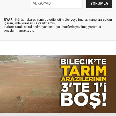
UYARI:
Küfür, hakaret, rencide edici cümleler veya imalar, inançlara saldırı
içeren, imla kuralları ile yazılmamış,
Türkçe karakter kullanılmayan ve büyük harflerle yazılmış yorumlar
onaylanmamaktadır.