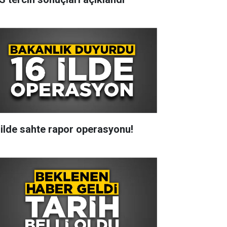
 ilde sahte rapor operasyonu!