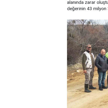
alanında zarar oluşt
değerinin 43 milyon