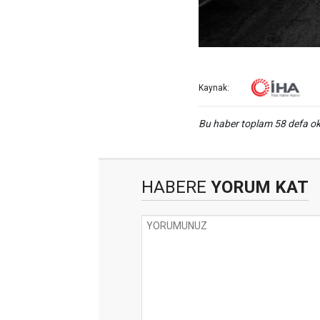
Kaynak:
Bu haber toplam 58 defa 
HABERE
YORUM KAT