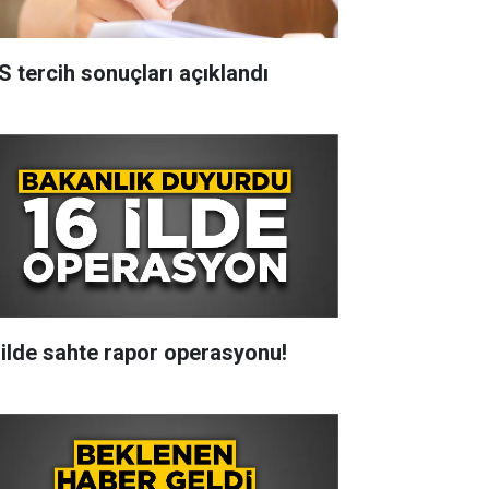
S tercih sonuçları açıklandı
 ilde sahte rapor operasyonu!