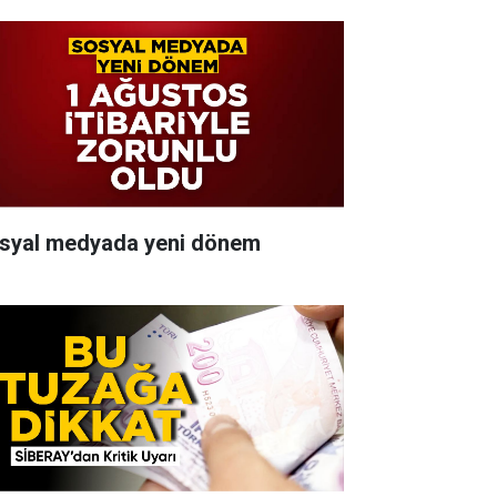
syal medyada yeni dönem