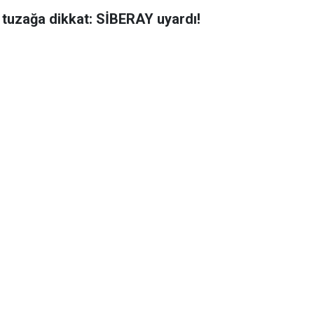
 tuzağa dikkat: SİBERAY uyardı!