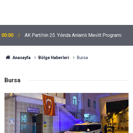
00:00
AK Parti'nin 25. Yılında Anlamlı Mevlit Programı
Anasayfa
Bölge Haberleri
Bursa
Bursa