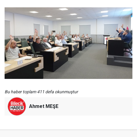
Bu haber toplam 411 defa okunmuştur
Ahmet MEŞE