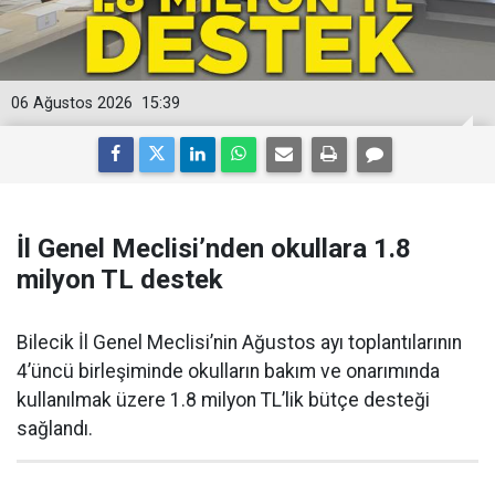
06 Ağustos 2026
15:39
İl Genel Meclisi’nden okullara 1.8
milyon TL destek
Bilecik İl Genel Meclisi’nin Ağustos ayı toplantılarının
4’üncü birleşiminde okulların bakım ve onarımında
kullanılmak üzere 1.8 milyon TL’lik bütçe desteği
sağlandı.