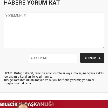
HABERE
YORUM KAT
UYARI:
Küfür, hakaret, rencide edici cümleler veya imalar, inançlara saldırı
içeren, imla kuralları ile yazılmamış,
Türkçe karakter kullanılmayan ve büyük harflerle yazılmış yorumlar
onaylanmamaktadır.