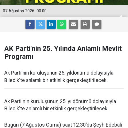
07 Ağustos 2026
00:00
AK Parti'nin 25. Yılında Anlamlı Mevlit
Programı
Ak Parti'nin kuruluşunun 25. yıldönümü dolayısıyla
Bilecik'te anlamlı bir etkinlik gerçekleştirilecek.
Ak Parti'nin kuruluşunun 25. yıldönümü dolayısıyla
Bilecik'te anlamlı bir etkinlik gerçekleştirilecek.
Bugün (7 Ağustos Cuma) saat 12.30'da Şeyh Edebali