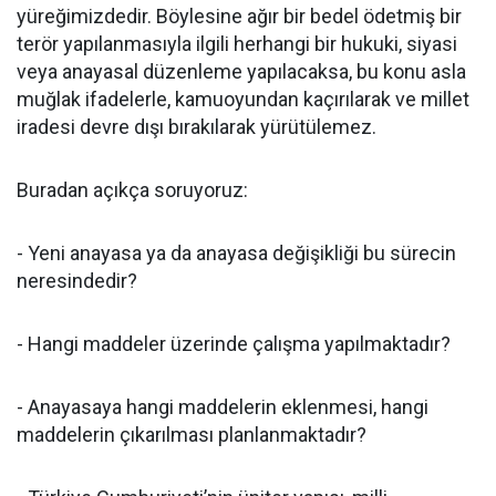
yüreğimizdedir. Böylesine ağır bir bedel ödetmiş bir
terör yapılanmasıyla ilgili herhangi bir hukuki, siyasi
veya anayasal düzenleme yapılacaksa, bu konu asla
muğlak ifadelerle, kamuoyundan kaçırılarak ve millet
iradesi devre dışı bırakılarak yürütülemez.
Buradan açıkça soruyoruz:
- Yeni anayasa ya da anayasa değişikliği bu sürecin
neresindedir?
- Hangi maddeler üzerinde çalışma yapılmaktadır?
- Anayasaya hangi maddelerin eklenmesi, hangi
maddelerin çıkarılması planlanmaktadır?