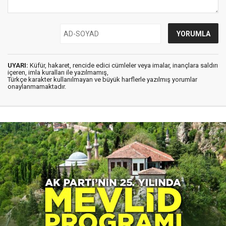
UYARI:
Küfür, hakaret, rencide edici cümleler veya imalar, inançlara saldırı
içeren, imla kuralları ile yazılmamış,
Türkçe karakter kullanılmayan ve büyük harflerle yazılmış yorumlar
onaylanmamaktadır.