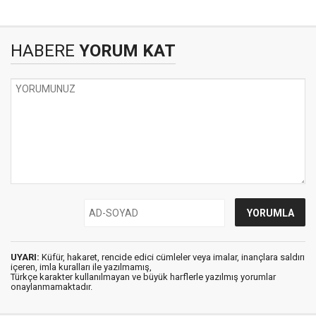
HABERE
YORUM KAT
UYARI:
Küfür, hakaret, rencide edici cümleler veya imalar, inançlara saldırı
içeren, imla kuralları ile yazılmamış,
Türkçe karakter kullanılmayan ve büyük harflerle yazılmış yorumlar
onaylanmamaktadır.