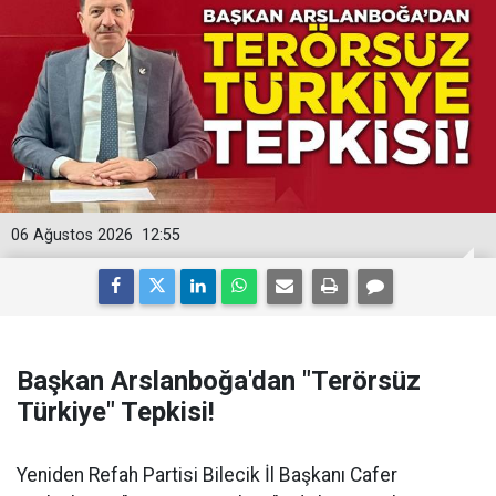
06 Ağustos 2026
12:55
Başkan Arslanboğa'dan "Terörsüz
Türkiye" Tepkisi!
Yeniden Refah Partisi Bilecik İl Başkanı Cafer