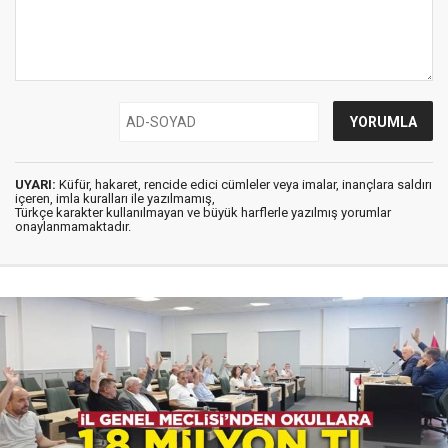
UYARI:
Küfür, hakaret, rencide edici cümleler veya imalar, inançlara saldırı
içeren, imla kuralları ile yazılmamış,
Türkçe karakter kullanılmayan ve büyük harflerle yazılmış yorumlar
onaylanmamaktadır.