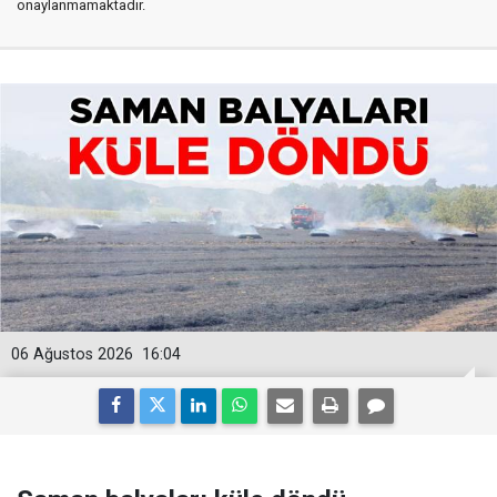
onaylanmamaktadır.
06 Ağustos 2026
16:04