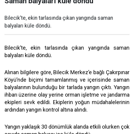
Saman balyaları küle döndü
Bilecik’te, ekin tarlasında çıkan yangında saman
balyaları küle döndü.
Bilecik’te, ekin tarlasında çıkan yangında saman
balyaları küle döndü.
Alınan bilgilere göre, Bilecik Merkez’e bağlı Çakırpınar
Köyü’nde biçimi tamamlanmış ve içerisinde saman
balyalarının bulunduğu bir tarlada yangın çıktı. Yangın
ihbarı üzerine olay yerine orman işletme ve jandarma
ekipleri sevk edildi. Ekiplerin yoğun müdahalelerinin
ardından yangın kontrol altına alındı.
Yangın yaklaşık 30 dönümlük alanda etkili olurken çok