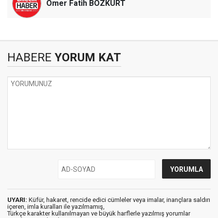
Ömer Fatih BOZKURT
HABERE
YORUM KAT
UYARI:
Küfür, hakaret, rencide edici cümleler veya imalar, inançlara saldırı
içeren, imla kuralları ile yazılmamış,
Türkçe karakter kullanılmayan ve büyük harflerle yazılmış yorumlar