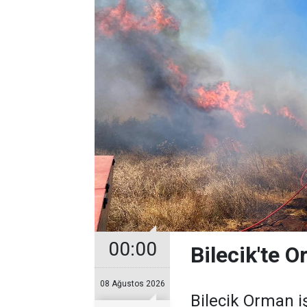
00:00
Bilecik'te 
08 Ağustos 2026
Bilecik Orman 