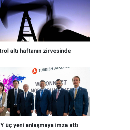
trol altı haftanın zirvesinde
Y üç yeni anlaşmaya imza attı