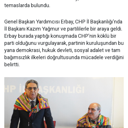
temaslarda bulundu.
Genel Başkan Yardımcısı Erbay, CHP İl Başkanlığı'nda
İl Başkanı Kazım Yağmur ve partililerle bir araya geldi.
Erbay burada yaptığı konuşmada CHP'nin köklü bir
parti olduğunu vurgulayarak, partinin kuruluşundan bu
yana demokrasi, hukuk devleti, sosyal adalet ve tam
bağımsızlık ilkeleri doğrultusunda mücadele verdiğini
belirtti.