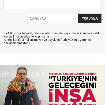
UYARI:
Küfür, hakaret, rencide edici cümleler veya imalar, inançlara saldırı
içeren, imla kuralları ile yazılmamış,
Türkçe karakter kullanılmayan ve büyük harflerle yazılmış yorumlar
onaylanmamaktadır.