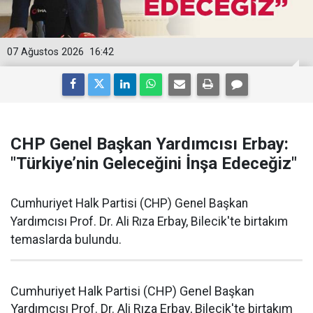
07 Ağustos 2026
16:42
CHP Genel Başkan Yardımcısı Erbay:
"Türkiye’nin Geleceğini İnşa Edeceğiz"
Cumhuriyet Halk Partisi (CHP) Genel Başkan
Yardımcısı Prof. Dr. Ali Rıza Erbay, Bilecik'te birtakım
temaslarda bulundu.
Cumhuriyet Halk Partisi (CHP) Genel Başkan
Yardımcısı Prof. Dr. Ali Rıza Erbay, Bilecik'te birtakım