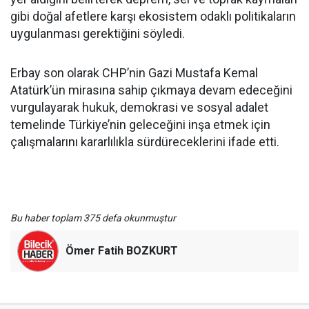
gibi doğal afetlere karşı ekosistem odaklı politikaların
uygulanması gerektiğini söyledi.
Erbay son olarak CHP’nin Gazi Mustafa Kemal
Atatürk’ün mirasına sahip çıkmaya devam edeceğini
vurgulayarak hukuk, demokrasi ve sosyal adalet
temelinde Türkiye’nin geleceğini inşa etmek için
çalışmalarını kararlılıkla sürdüreceklerini ifade etti.
Bu haber toplam 375 defa okunmuştur
Ömer Fatih BOZKURT