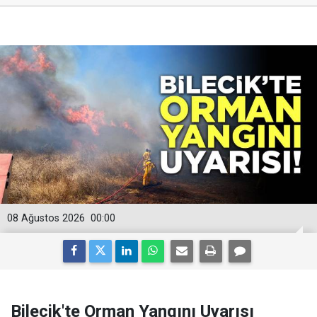
08 Ağustos 2026
00:00
Bilecik'te Orman Yangını Uyarısı