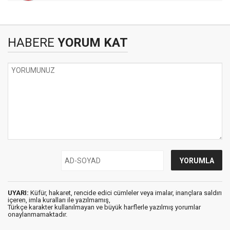
HABERE
YORUM KAT
UYARI:
Küfür, hakaret, rencide edici cümleler veya imalar, inançlara saldırı
içeren, imla kuralları ile yazılmamış,
Türkçe karakter kullanılmayan ve büyük harflerle yazılmış yorumlar
onaylanmamaktadır.