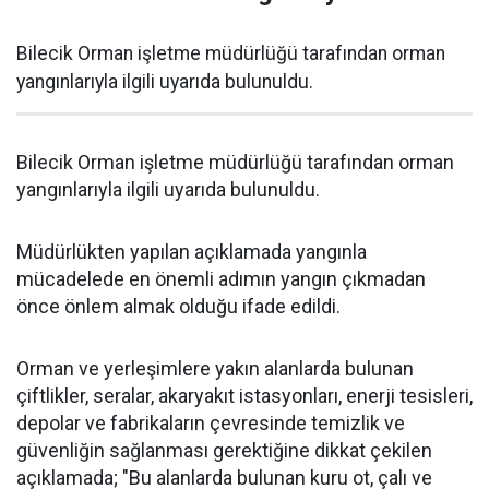
Bilecik Orman işletme müdürlüğü tarafından orman
yangınlarıyla ilgili uyarıda bulunuldu.
Bilecik Orman işletme müdürlüğü tarafından orman
yangınlarıyla ilgili uyarıda bulunuldu.
Müdürlükten yapılan açıklamada yangınla
mücadelede en önemli adımın yangın çıkmadan
önce önlem almak olduğu ifade edildi.
Orman ve yerleşimlere yakın alanlarda bulunan
çiftlikler, seralar, akaryakıt istasyonları, enerji tesisleri,
depolar ve fabrikaların çevresinde temizlik ve
güvenliğin sağlanması gerektiğine dikkat çekilen
açıklamada; "Bu alanlarda bulunan kuru ot, çalı ve