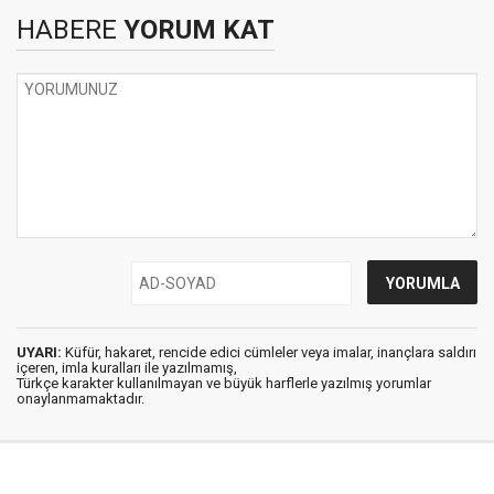
HABERE
YORUM KAT
UYARI:
Küfür, hakaret, rencide edici cümleler veya imalar, inançlara saldırı
içeren, imla kuralları ile yazılmamış,
Türkçe karakter kullanılmayan ve büyük harflerle yazılmış yorumlar
onaylanmamaktadır.