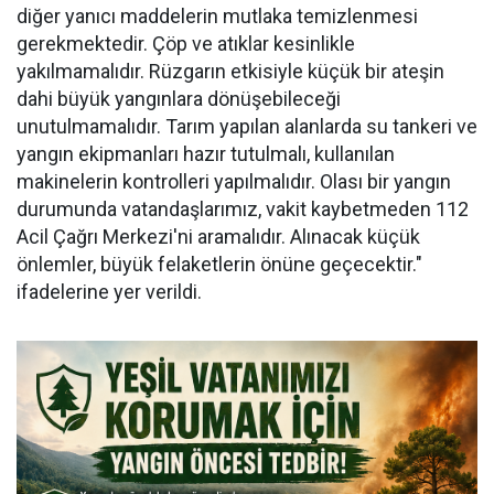
diğer yanıcı maddelerin mutlaka temizlenmesi
gerekmektedir. Çöp ve atıklar kesinlikle
yakılmamalıdır. Rüzgarın etkisiyle küçük bir ateşin
dahi büyük yangınlara dönüşebileceği
unutulmamalıdır. Tarım yapılan alanlarda su tankeri ve
yangın ekipmanları hazır tutulmalı, kullanılan
makinelerin kontrolleri yapılmalıdır. Olası bir yangın
durumunda vatandaşlarımız, vakit kaybetmeden 112
Acil Çağrı Merkezi'ni aramalıdır. Alınacak küçük
önlemler, büyük felaketlerin önüne geçecektir."
ifadelerine yer verildi.