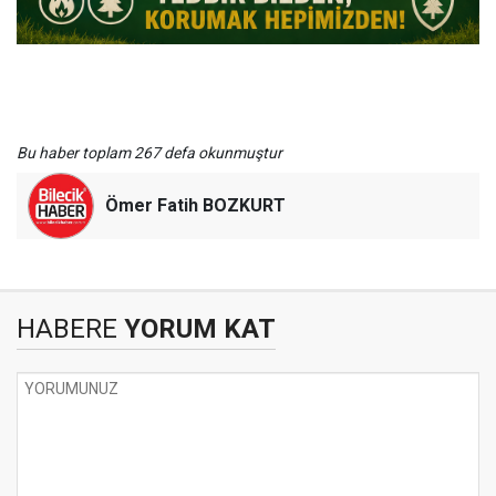
Bu haber toplam 267 defa okunmuştur
Ömer Fatih BOZKURT
HABERE
YORUM KAT