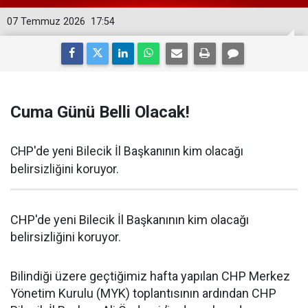
07 Temmuz 2026
17:54
Cuma Günü Belli Olacak!
CHP'de yeni Bilecik İl Başkanının kim olacağı
belirsizliğini koruyor.
CHP'de yeni Bilecik İl Başkanının kim olacağı
belirsizliğini koruyor.
Bilindiği üzere geçtiğimiz hafta yapılan CHP Merkez
Yönetim Kurulu (MYK) toplantısının ardından CHP