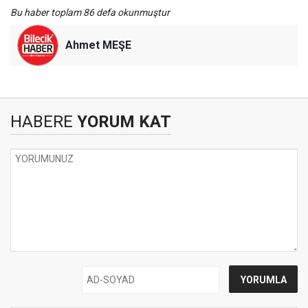
Bu haber toplam 86 defa okunmuştur
Ahmet MEŞE
HABERE
YORUM KAT