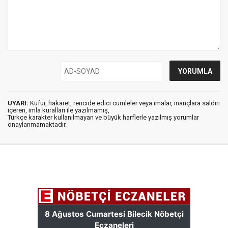
UYARI:
Küfür, hakaret, rencide edici cümleler veya imalar, inançlara saldırı
içeren, imla kuralları ile yazılmamış,
Türkçe karakter kullanılmayan ve büyük harflerle yazılmış yorumlar
onaylanmamaktadır.