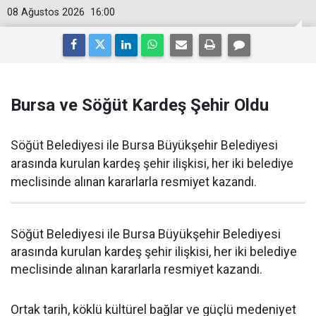
08 Ağustos 2026
16:00
Bursa ve Söğüt Kardeş Şehir Oldu
Söğüt Belediyesi ile Bursa Büyükşehir Belediyesi
arasında kurulan kardeş şehir ilişkisi, her iki belediye
meclisinde alınan kararlarla resmiyet kazandı.
Söğüt Belediyesi ile Bursa Büyükşehir Belediyesi
arasında kurulan kardeş şehir ilişkisi, her iki belediye
meclisinde alınan kararlarla resmiyet kazandı.
Ortak tarih, köklü kültürel bağlar ve güçlü medeniyet