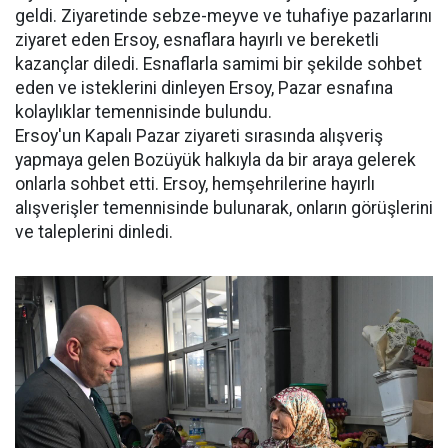
geldi. Ziyaretinde sebze-meyve ve tuhafiye pazarlarını
ziyaret eden Ersoy, esnaflara hayırlı ve bereketli
kazançlar diledi. Esnaflarla samimi bir şekilde sohbet
eden ve isteklerini dinleyen Ersoy, Pazar esnafına
kolaylıklar temennisinde bulundu.
Ersoy'un Kapalı Pazar ziyareti sırasında alışveriş
yapmaya gelen Bozüyük halkıyla da bir araya gelerek
onlarla sohbet etti. Ersoy, hemşehrilerine hayırlı
alışverişler temennisinde bulunarak, onların görüşlerini
ve taleplerini dinledi.