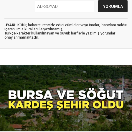
UYARI:
Küfür, hakaret, rencide edici cümleler veya imalar, inançlara saldırı
içeren, imla kuralları ile yazılmamış,
Türkçe karakter kullanılmayan ve büyük harflerle yazılmış yorumlar
onaylanmamaktadır.