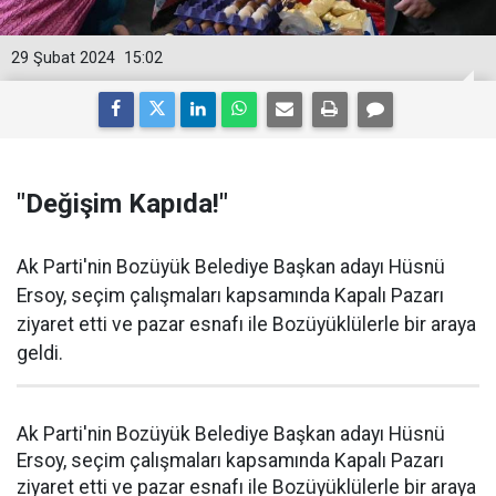
29 Şubat 2024
15:02
"Değişim Kapıda!"
Ak Parti'nin Bozüyük Belediye Başkan adayı Hüsnü
Ersoy, seçim çalışmaları kapsamında Kapalı Pazarı
ziyaret etti ve pazar esnafı ile Bozüyüklülerle bir araya
geldi.
Ak Parti'nin Bozüyük Belediye Başkan adayı Hüsnü
Ersoy, seçim çalışmaları kapsamında Kapalı Pazarı
ziyaret etti ve pazar esnafı ile Bozüyüklülerle bir araya