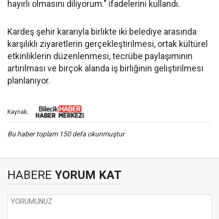
hayırlı olmasını diliyorum." ifadelerini kullandı.
Kardeş şehir kararıyla birlikte iki belediye arasında
karşılıklı ziyaretlerin gerçekleştirilmesi, ortak kültürel
etkinliklerin düzenlenmesi, tecrübe paylaşımının
artırılması ve birçok alanda iş birliğinin geliştirilmesi
planlanıyor.
Kaynak:
Bu haber toplam 150 defa okunmuştur
HABERE
YORUM KAT