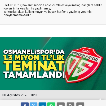
UYARI:
Küfür, hakaret, rencide edici cümleler veya imalar, inançlara saldırı
içeren, imla kuralları ile yazılmamış,
Türkçe karakter kullanılmayan ve büyük harflerle yazılmış yorumlar
onaylanmamaktadır.
08 Ağustos 2026
18:00