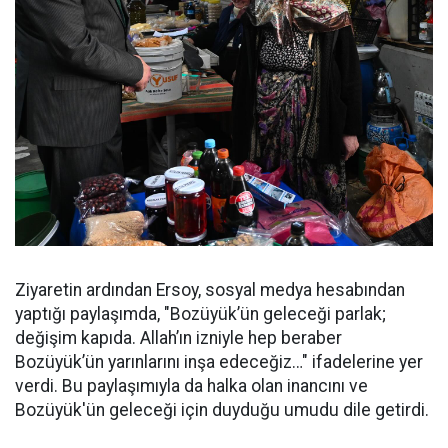
Ziyaretin ardından Ersoy, sosyal medya hesabından
yaptığı paylaşımda, "Bozüyük’ün geleceği parlak;
değişim kapıda. Allah’ın izniyle hep beraber
Bozüyük’ün yarınlarını inşa edeceğiz…" ifadelerine yer
verdi. Bu paylaşımıyla da halka olan inancını ve
Bozüyük'ün geleceği için duyduğu umudu dile getirdi.