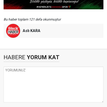
Bu haber toplam 121 defa okunmuştur
Aslı KARA
HABERE
YORUM KAT