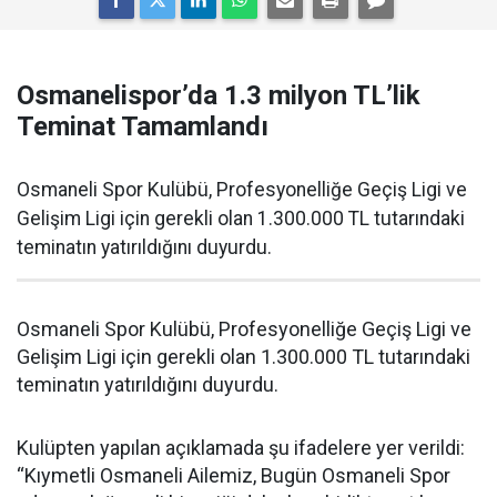
Osmanelispor’da 1.3 milyon TL’lik
Teminat Tamamlandı
Osmaneli Spor Kulübü, Profesyonelliğe Geçiş Ligi ve
Gelişim Ligi için gerekli olan 1.300.000 TL tutarındaki
teminatın yatırıldığını duyurdu.
Osmaneli Spor Kulübü, Profesyonelliğe Geçiş Ligi ve
Gelişim Ligi için gerekli olan 1.300.000 TL tutarındaki
teminatın yatırıldığını duyurdu.
Kulüpten yapılan açıklamada şu ifadelere yer verildi:
“Kıymetli Osmaneli Ailemiz, Bugün Osmaneli Spor