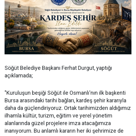
Söğüt Belediye Başkanı Ferhat Durgut, yaptığı
açıklamada;
"Kuruluşun beşiği Söğüt ile Osmanlı'nın ilk başkenti
Bursa arasındaki tarihi bağları, kardeş şehir kararıyla
daha da güçlendiriyoruz. Ortak tarihimizden aldığımız
ilhamla kültür, turizm, eğitim ve yerel yönetim
alanlarında güzel projelere imza atacağımıza
inanıyorum. Bu anlamlı kararın her iki şehrimize de