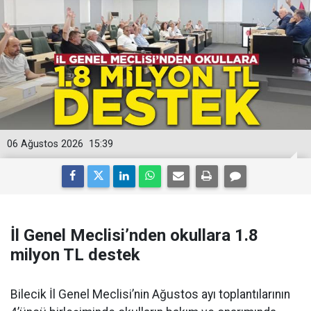
06 Ağustos 2026
15:39
İl Genel Meclisi’nden okullara 1.8
milyon TL destek
Bilecik İl Genel Meclisi’nin Ağustos ayı toplantılarının