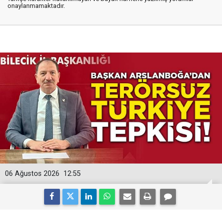
onaylanmamaktadır.
06 Ağustos 2026
12:55