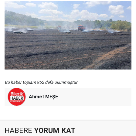
Bu haber toplam 952 defa okunmuştur
Ahmet MEŞE
HABERE
YORUM KAT