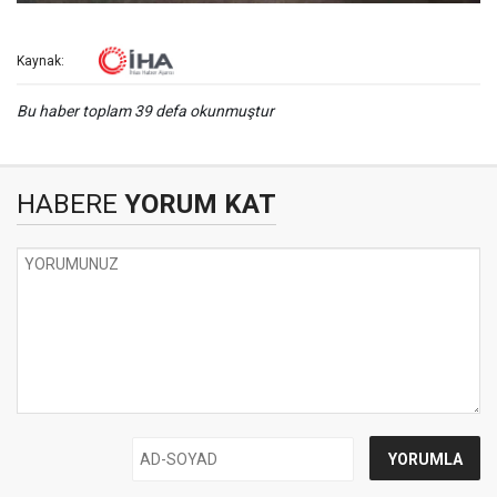
Kaynak:
Bu haber toplam 39 defa okunmuştur
HABERE
YORUM KAT