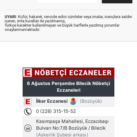
UYARI:
Küfür, hakaret, rencide edici cümleler veya imalar, inançlara saldırı
içeren, imla kuralları ile yazılmamış,
Türkçe karakter kullanılmayan ve büyük harflerle yazılmış yorumlar
onaylanmamaktadır.