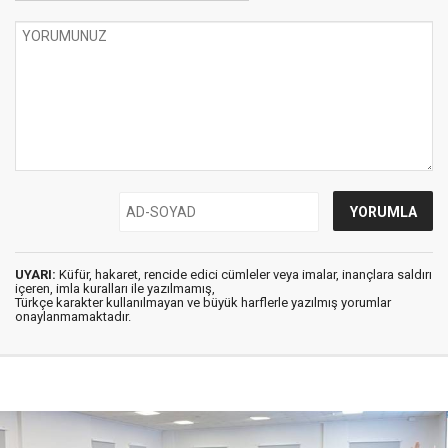
UYARI:
Küfür, hakaret, rencide edici cümleler veya imalar, inançlara saldırı
içeren, imla kuralları ile yazılmamış,
Türkçe karakter kullanılmayan ve büyük harflerle yazılmış yorumlar
onaylanmamaktadır.