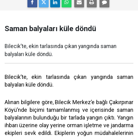
Saman balyaları küle döndü
Bilecik’te, ekin tarlasında çıkan yangında saman
balyaları küle döndü.
Bilecik’te, ekin tarlasında çıkan yangında saman
balyaları küle döndü.
Alınan bilgilere göre, Bilecik Merkez’e bağlı Çakırpınar
Köyü’nde biçimi tamamlanmış ve içerisinde saman
balyalarının bulunduğu bir tarlada yangın çıktı. Yangın
ihbarı üzerine olay yerine orman işletme ve jandarma
ekipleri sevk edildi. Ekiplerin yoğun müdahalelerinin