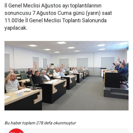
İl Genel Meclisi Ağustos ayı toplantılarının
sonuncusu 7 Ağustos Cuma günü (yarın) saat
11.00’de İl Genel Meclisi Toplantı Salonunda
yapılacak.
Bu haber toplam 278 defa okunmuştur