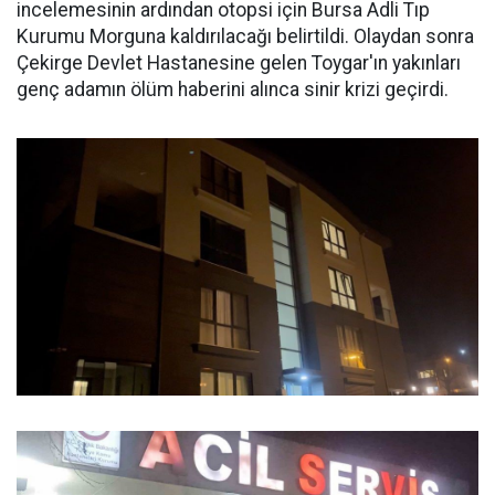
incelemesinin ardından otopsi için Bursa Adli Tıp
Kurumu Morguna kaldırılacağı belirtildi. Olaydan sonra
Çekirge Devlet Hastanesine gelen Toygar'ın yakınları
genç adamın ölüm haberini alınca sinir krizi geçirdi.