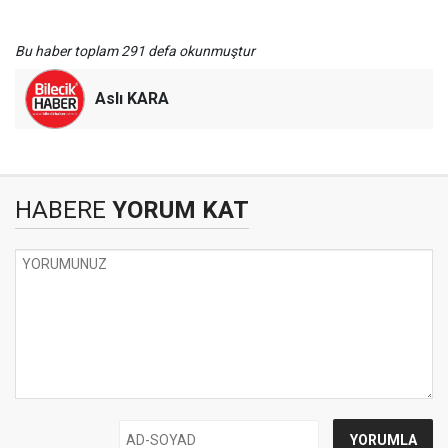
Bu haber toplam 291 defa okunmuştur
Aslı KARA
HABERE
YORUM KAT