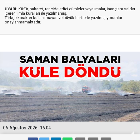
UYARI:
Küfür, hakaret, rencide edici cümleler veya imalar, inançlara saldırı
içeren, imla kuralları ile yazılmamış,
Türkçe karakter kullanılmayan ve büyük harflerle yazılmış yorumlar
onaylanmamaktadır.
06 Ağustos 2026
16:04