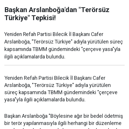
Başkan Arslanboğa'dan "Terörsüz
Türkiye" Tepkisi!
Yeniden Refah Partisi Bilecik İl Başkanı Cafer
Arslanboğa, "Terörsüz Türkiye" adıyla yürütülen süreç
kapsamında TBMM gündemindeki "çerçeve yasa"yla
ilgili açıklamalarda bulundu.
Yeniden Refah Partisi Bilecik İl Başkanı Cafer
Arslanboğa, "Terörsüz Türkiye" adıyla yürütülen
süreç kapsamında TBMM gündemindeki "çerçeve
yasa"yla ilgili açıklamalarda bulundu.
Başkan Arslanboğa "Böylesine ağır bir bedel ödetmiş
bir terör yapılanmasıyla ilgili herhangi bir düzenleme