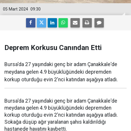
05 Mart 2024
09:30
Deprem Korkusu Canından Etti
Bursa'da 27 yaşındaki genç bir adam Çanakkale'de
meydana gelen 4.9 büyüklüğündeki depremden
korkup oturduğu evin 2'nci katından aşağıya atladı.
Bursa'da 27 yaşındaki genç bir adam Çanakkale'de
meydana gelen 4.9 büyüklüğündeki depremden
korkup oturduğu evin 2'nci katından aşağıya atladı.
Sokağa düşüp ağır yaralanan şahıs kaldırıldığı
hastanede hayatını kaybetti.