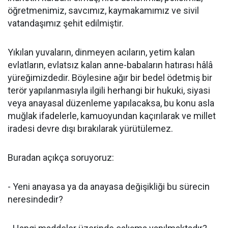
öğretmenimiz, savcımız, kaymakamımız ve sivil
vatandaşımız şehit edilmiştir.
Yıkılan yuvaların, dinmeyen acıların, yetim kalan
evlatların, evlatsız kalan anne-babaların hatırası hâlâ
yüreğimizdedir. Böylesine ağır bir bedel ödetmiş bir
terör yapılanmasıyla ilgili herhangi bir hukuki, siyasi
veya anayasal düzenleme yapılacaksa, bu konu asla
muğlak ifadelerle, kamuoyundan kaçırılarak ve millet
iradesi devre dışı bırakılarak yürütülemez.
Buradan açıkça soruyoruz:
- Yeni anayasa ya da anayasa değişikliği bu sürecin
neresindedir?