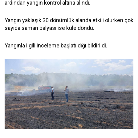
ardından yangın kontrol altına alındı.
Yangın yaklaşık 30 dönümlük alanda etkili olurken çok
sayıda saman balyası ise küle döndü.
Yangınla ilgili inceleme başlatıldığı bildirildi.